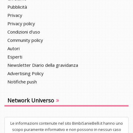
Pubblicità
Privacy
Privacy policy
Condizioni d'uso
Community policy
Autori
Esperti
Newsletter Diario della gravidanza
Advertising Policy
Notifiche push
»
Network Universo
Le informazioni contenute nel sito BimbiSanieBelli.it hanno uno
scopo puramente informativo e non possono in nessun caso