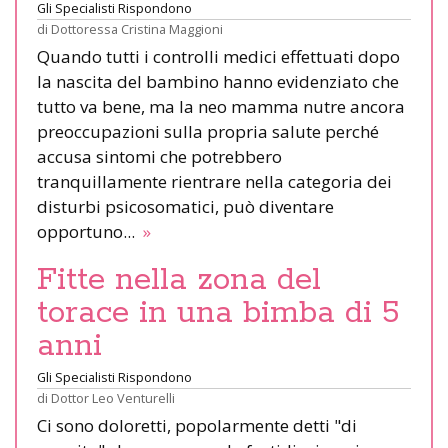
Gli Specialisti Rispondono
di
Dottoressa Cristina Maggioni
Quando tutti i controlli medici effettuati dopo
la nascita del bambino hanno evidenziato che
tutto va bene, ma la neo mamma nutre ancora
preoccupazioni sulla propria salute perché
accusa sintomi che potrebbero
tranquillamente rientrare nella categoria dei
disturbi psicosomatici, può diventare
opportuno...
»
Fitte nella zona del
torace in una bimba di 5
anni
Gli Specialisti Rispondono
di
Dottor Leo Venturelli
Ci sono doloretti, popolarmente detti "di