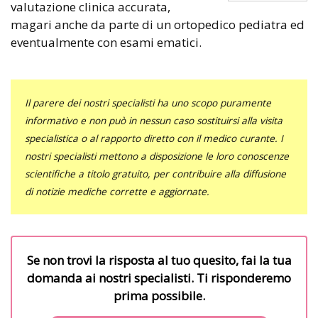
valutazione clinica accurata,
magari anche da parte di un ortopedico pediatra ed
eventualmente con esami ematici.
Il parere dei nostri specialisti ha uno scopo puramente
informativo e non può in nessun caso sostituirsi alla visita
specialistica o al rapporto diretto con il medico curante. I
nostri specialisti mettono a disposizione le loro conoscenze
scientifiche a titolo gratuito, per contribuire alla diffusione
di notizie mediche corrette e aggiornate.
Se non trovi la risposta al tuo quesito, fai la tua
domanda ai nostri specialisti. Ti risponderemo
prima possibile.