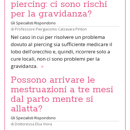
piercing: ci sono rischi
per la gravidanza?
Gli Specialisti Rispondono
di
Professore Piergiacomo Calzavara Pinton
Nel caso in cui per risolvere un problema
dovuto al piercing sia sufficiente medicare il
lobo dell'orecchio e, quindi, ricorrere solo a
cure locali, non ci sono problemi per la
gravidanza.
»
Possono arrivare le
mestruazioni a tre mesi
dal parto mentre si
allatta?
Gli Specialisti Rispondono
di
Dottoressa Elsa Viora