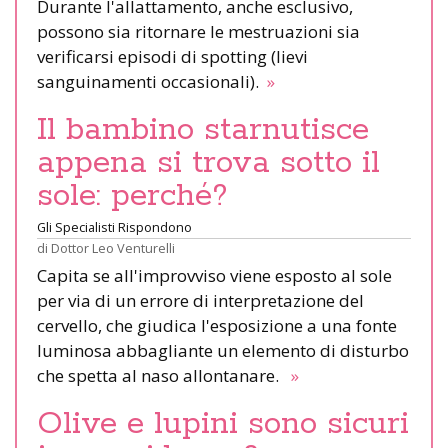
Durante l'allattamento, anche esclusivo,
possono sia ritornare le mestruazioni sia
verificarsi episodi di spotting (lievi
sanguinamenti occasionali).
»
Il bambino starnutisce
appena si trova sotto il
sole: perché?
Gli Specialisti Rispondono
di
Dottor Leo Venturelli
Capita se all'improvviso viene esposto al sole
per via di un errore di interpretazione del
cervello, che giudica l'esposizione a una fonte
luminosa abbagliante un elemento di disturbo
che spetta al naso allontanare.
»
Olive e lupini sono sicuri