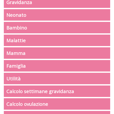
Gravidanza
Neonato
Bambino
Malattie
Mamma
Famiglia
Utilità
Calcolo settimane gravidanza
Calcolo ovulazione