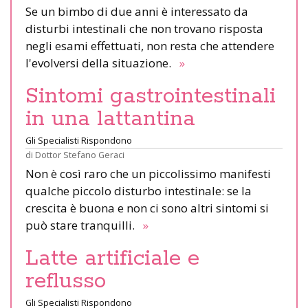
Se un bimbo di due anni è interessato da
disturbi intestinali che non trovano risposta
negli esami effettuati, non resta che attendere
l'evolversi della situazione.
»
Sintomi gastrointestinali
in una lattantina
Gli Specialisti Rispondono
di
Dottor Stefano Geraci
Non è così raro che un piccolissimo manifesti
qualche piccolo disturbo intestinale: se la
crescita è buona e non ci sono altri sintomi si
può stare tranquilli.
»
Latte artificiale e
reflusso
Gli Specialisti Rispondono