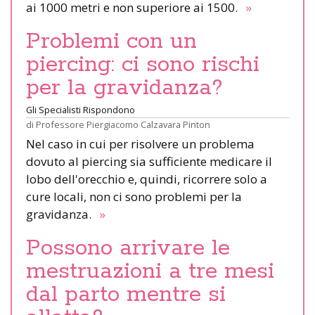
ai 1000 metri e non superiore ai 1500.
»
Problemi con un
piercing: ci sono rischi
per la gravidanza?
Gli Specialisti Rispondono
di
Professore Piergiacomo Calzavara Pinton
Nel caso in cui per risolvere un problema
dovuto al piercing sia sufficiente medicare il
lobo dell'orecchio e, quindi, ricorrere solo a
cure locali, non ci sono problemi per la
gravidanza.
»
Possono arrivare le
mestruazioni a tre mesi
dal parto mentre si