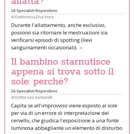
allatta?
Gli Specialisti Rispondono
di
Dottoressa Elsa Viora
Durante l'allattamento, anche esclusivo,
possono sia ritornare le mestruazioni sia
verificarsi episodi di spotting (lievi
sanguinamenti occasionali).
»
Il bambino starnutisce
appena si trova sotto il
sole: perché?
Gli Specialisti Rispondono
di
Dottor Leo Venturelli
Capita se all'improvviso viene esposto al sole
per via di un errore di interpretazione del
cervello, che giudica l'esposizione a una fonte
luminosa abbagliante un elemento di disturbo