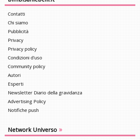
Contatti
Chi siamo
Pubblicità
Privacy
Privacy policy
Condizioni d'uso
Community policy
Autori
Esperti
Newsletter Diario della gravidanza
Advertising Policy
Notifiche push
»
Network Universo