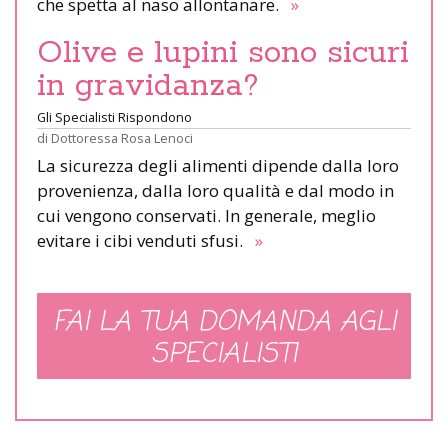
che spetta al naso allontanare.
»
Olive e lupini sono sicuri
in gravidanza?
Gli Specialisti Rispondono
di
Dottoressa Rosa Lenoci
La sicurezza degli alimenti dipende dalla loro
provenienza, dalla loro qualità e dal modo in
cui vengono conservati. In generale, meglio
evitare i cibi venduti sfusi.
»
FAI LA TUA DOMANDA AGLI
SPECIALISTI