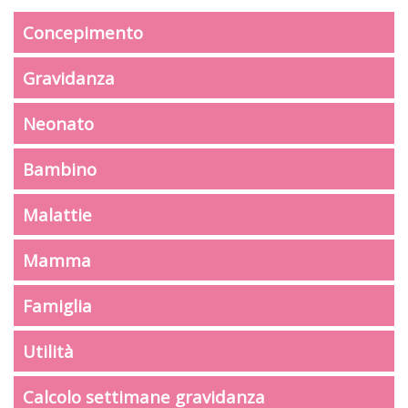
Concepimento
Gravidanza
Neonato
Bambino
Malattie
Mamma
Famiglia
Utilità
Calcolo settimane gravidanza