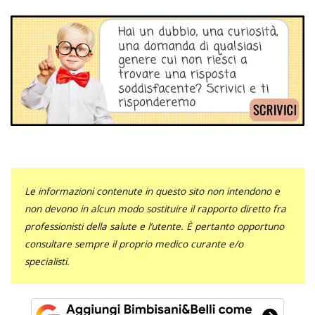
Le informazioni contenute in questo sito non intendono e
non devono in alcun modo sostituire il rapporto diretto fra
professionisti della salute e l’utente. È pertanto opportuno
consultare sempre il proprio medico curante e/o
specialisti.