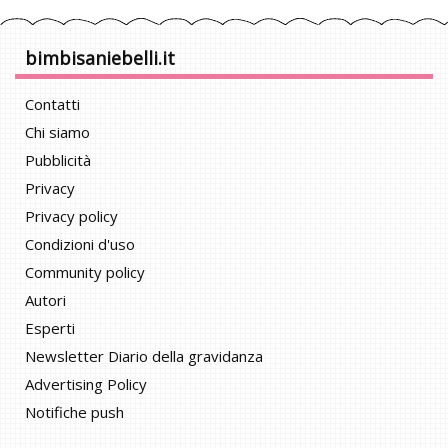
bimbisaniebelli.it
Contatti
Chi siamo
Pubblicità
Privacy
Privacy policy
Condizioni d'uso
Community policy
Autori
Esperti
Newsletter Diario della gravidanza
Advertising Policy
Notifiche push