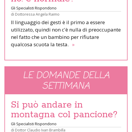
Gli Specialisti Rispondono
di
Dottoressa Angela Raimo
Il linguaggio dei gesti è il primo a essere
utilizzato, quindi non c'è nulla di preoccupante
nel fatto che un bambino per rifiutare
qualcosa scuota la testa.
»
LE DOMANDE DELLA
SETTIMANA
Si può andare in
montagna col pancione?
Gli Specialisti Rispondono
di
Dottor Claudio Ivan Brambilla