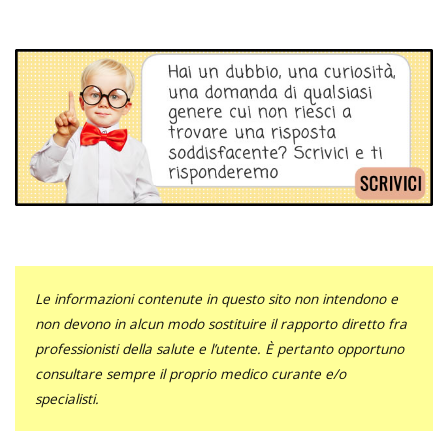
Le informazioni contenute in questo sito non intendono e
non devono in alcun modo sostituire il rapporto diretto fra
professionisti della salute e l’utente. È pertanto opportuno
consultare sempre il proprio medico curante e/o
specialisti.