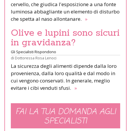
cervello, che giudica l'esposizione a una fonte
luminosa abbagliante un elemento di disturbo
che spetta al naso allontanare.
»
Olive e lupini sono sicuri
in gravidanza?
Gli Specialisti Rispondono
di
Dottoressa Rosa Lenoci
La sicurezza degli alimenti dipende dalla loro
provenienza, dalla loro qualità e dal modo in
cui vengono conservati. In generale, meglio
evitare i cibi venduti sfusi.
»
FAI LA TUA DOMANDA AGLI
SPECIALISTI