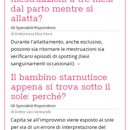
dal parto mentre si
allatta?
Gli Specialisti Rispondono
di
Dottoressa Elsa Viora
Durante l'allattamento, anche esclusivo,
possono sia ritornare le mestruazioni sia
verificarsi episodi di spotting (lievi
sanguinamenti occasionali).
»
Il bambino starnutisce
appena si trova sotto il
sole: perché?
Gli Specialisti Rispondono
di
Dottor Leo Venturelli
Capita se all'improvviso viene esposto al sole
per via di un errore di interpretazione del