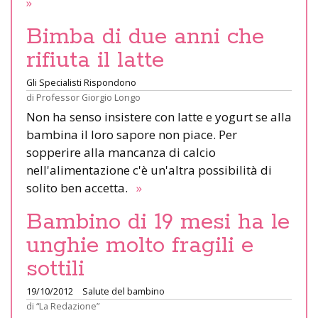
»
Bimba di due anni che
rifiuta il latte
Gli Specialisti Rispondono
di
Professor Giorgio Longo
Non ha senso insistere con latte e yogurt se alla
bambina il loro sapore non piace. Per
sopperire alla mancanza di calcio
nell'alimentazione c'è un'altra possibilità di
solito ben accetta.
»
Bambino di 19 mesi ha le
unghie molto fragili e
sottili
19/10/2012
Salute del bambino
di
“La Redazione”