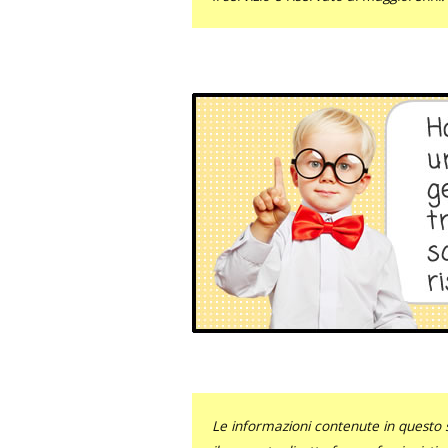
Le informazioni contenute in questo 