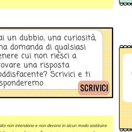
sito non intendono e non devono in alcun modo sostituire