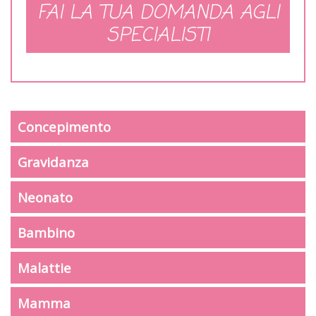
FAI LA TUA DOMANDA AGLI
SPECIALISTI
Concepimento
Gravidanza
Neonato
Bambino
Malattie
Mamma