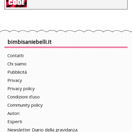
bimbisaniebelli.it
Contatti
Chi siamo
Pubblicità
Privacy
Privacy policy
Condizioni d'uso
Community policy
Autori
Esperti
Newsletter Diario della gravidanza