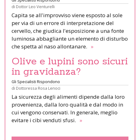
di
Dottor Leo Venturelli
Capita se all'improvviso viene esposto al sole
per via di un errore di interpretazione del
cervello, che giudica l'esposizione a una fonte
luminosa abbagliante un elemento di disturbo
che spetta al naso allontanare.
»
Olive e lupini sono sicuri
in gravidanza?
Gli Specialisti Rispondono
di
Dottoressa Rosa Lenoci
La sicurezza degli alimenti dipende dalla loro
provenienza, dalla loro qualità e dal modo in
cui vengono conservati. In generale, meglio
evitare i cibi venduti sfusi.
»