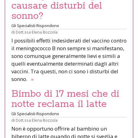
causare disturbi del
sonno?
Gli Specialisti Rispondono
di
Dott.ssa Elena Bozzola
I possibili effetti indesiderati del vaccino contro
il meningococco B non sempre si manifestano,
sono comunque generalmente lievi e simili a
quelli eventualmente determinati dagli altri
vaccini. Tra questi, non ci sono i disturbi del
sonno.
»
Bimbo di 17 mesi che di
notte reclama il latte
Gli Specialisti Rispondono
di
Dott.ssa Elena Bozzola
Non è opportuno offrire al bambino un
biberon di latte quando di notte si sveglia e