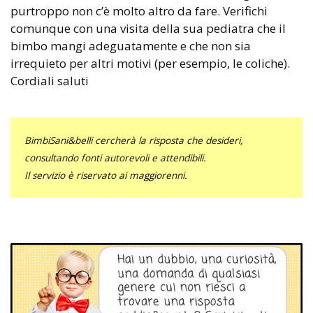
purtroppo non c’è molto altro da fare. Verifichi
comunque con una visita della sua pediatra che il
bimbo mangi adeguatamente e che non sia
irrequieto per altri motivi (per esempio, le coliche).
Cordiali saluti
BimbiSani&belli cercherà la risposta che desideri,
consultando fonti autorevoli e attendibili.
Il servizio è riservato ai maggiorenni.