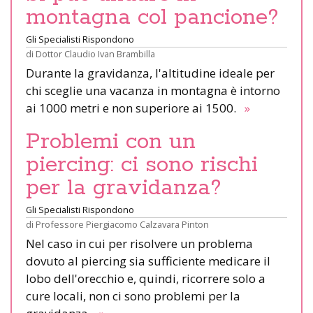
montagna col pancione?
Gli Specialisti Rispondono
di
Dottor Claudio Ivan Brambilla
Durante la gravidanza, l'altitudine ideale per
chi sceglie una vacanza in montagna è intorno
ai 1000 metri e non superiore ai 1500.
»
Problemi con un
piercing: ci sono rischi
per la gravidanza?
Gli Specialisti Rispondono
di
Professore Piergiacomo Calzavara Pinton
Nel caso in cui per risolvere un problema
dovuto al piercing sia sufficiente medicare il
lobo dell'orecchio e, quindi, ricorrere solo a
cure locali, non ci sono problemi per la