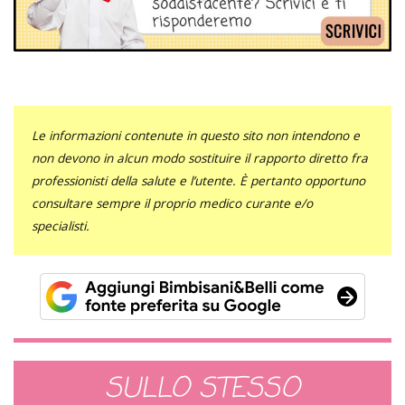
Le informazioni contenute in questo sito non intendono e
non devono in alcun modo sostituire il rapporto diretto fra
professionisti della salute e l’utente. È pertanto opportuno
consultare sempre il proprio medico curante e/o
specialisti.
SULLO STESSO