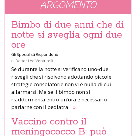
ARGOMENTO
Bimbo di due anni che di
notte si sveglia ogni due
ore
Gli Specialisti Rispondono
di
Dottor Leo Venturelli
Se durante la notte si verificano uno-due
risvegli che si risolvono adottando piccole
strategie consolatorie non vi è nulla di cui
allarmarsi. Ma se il bimbo non si
riaddormenta entro un'ora è necessario
parlarne con il pediatra.
»
Vaccino contro il
meningococco B: può