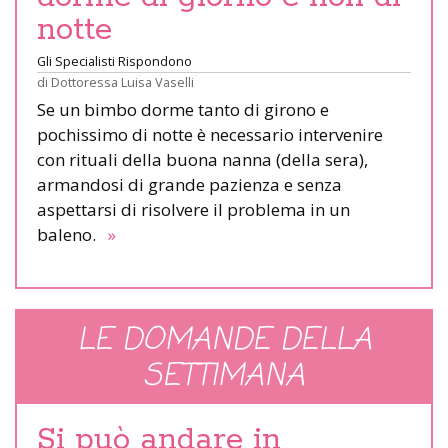
notte
Gli Specialisti Rispondono
di
Dottoressa Luisa Vaselli
Se un bimbo dorme tanto di girono e
pochissimo di notte è necessario intervenire
con rituali della buona nanna (della sera),
armandosi di grande pazienza e senza
aspettarsi di risolvere il problema in un
baleno.
»
LE DOMANDE DELLA
SETTIMANA
Si può andare in