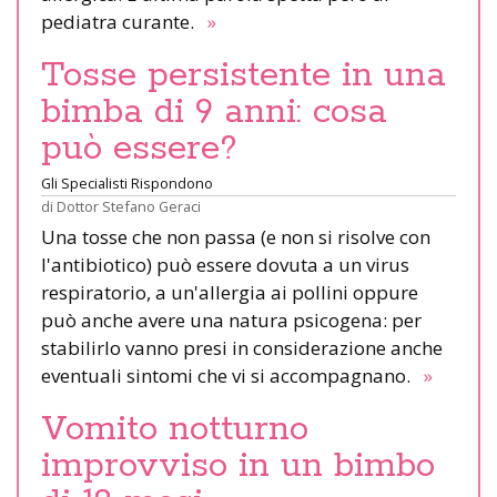
pediatra curante.
»
Tosse persistente in una
bimba di 9 anni: cosa
può essere?
Gli Specialisti Rispondono
di
Dottor Stefano Geraci
Una tosse che non passa (e non si risolve con
l'antibiotico) può essere dovuta a un virus
respiratorio, a un'allergia ai pollini oppure
può anche avere una natura psicogena: per
stabilirlo vanno presi in considerazione anche
eventuali sintomi che vi si accompagnano.
»
Vomito notturno
improvviso in un bimbo