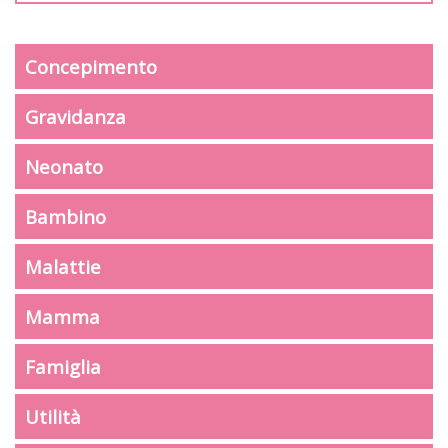
Concepimento
Gravidanza
Neonato
Bambino
Malattie
Mamma
Famiglia
Utilità