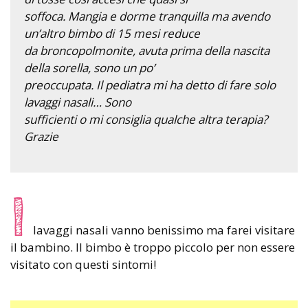
soffoca. Mangia e dorme tranquilla ma avendo
un’altro bimbo di 15 mesi reduce
da broncopolmonite, avuta prima della nascita
della sorella, sono un po’
preoccupata. Il pediatra mi ha detto di fare solo
lavaggi nasali… Sono
sufficienti o mi consiglia qualche altra terapia?
Grazie
I
lavaggi nasali vanno benissimo ma farei visitare
il bambino. Il bimbo è troppo piccolo per non essere
visitato con questi sintomi!