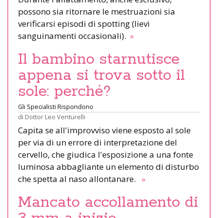
possono sia ritornare le mestruazioni sia
verificarsi episodi di spotting (lievi
sanguinamenti occasionali).
»
Il bambino starnutisce
appena si trova sotto il
sole: perché?
Gli Specialisti Rispondono
di
Dottor Leo Venturelli
Capita se all'improvviso viene esposto al sole
per via di un errore di interpretazione del
cervello, che giudica l'esposizione a una fonte
luminosa abbagliante un elemento di disturbo
che spetta al naso allontanare.
»
Mancato accollamento di