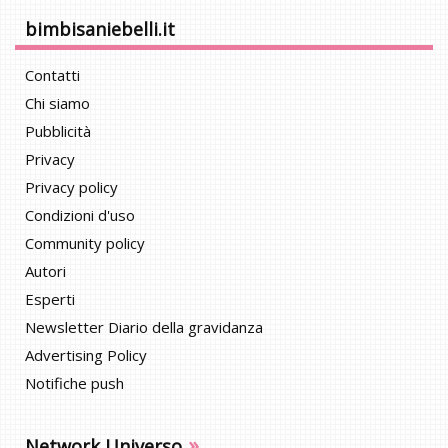
bimbisaniebelli.it
Contatti
Chi siamo
Pubblicità
Privacy
Privacy policy
Condizioni d'uso
Community policy
Autori
Esperti
Newsletter Diario della gravidanza
Advertising Policy
Notifiche push
»
Network Universo