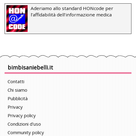
Aderiamo allo standard HONcode per
l’affidabilità dell’informazione medica
bimbisaniebelli.it
Contatti
Chi siamo
Pubblicità
Privacy
Privacy policy
Condizioni d'uso
Community policy