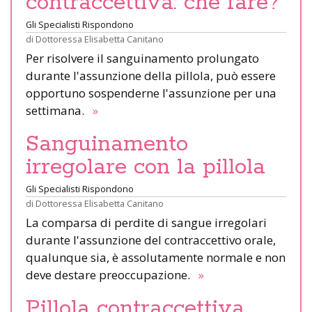
contraccettiva: che fare?
Gli Specialisti Rispondono
di
Dottoressa Elisabetta Canitano
Per risolvere il sanguinamento prolungato
durante l'assunzione della pillola, può essere
opportuno sospenderne l'assunzione per una
settimana.
»
Sanguinamento
irregolare con la pillola
Gli Specialisti Rispondono
di
Dottoressa Elisabetta Canitano
La comparsa di perdite di sangue irregolari
durante l'assunzione del contraccettivo orale,
qualunque sia, è assolutamente normale e non
deve destare preoccupazione.
»
Pillola contraccettiva