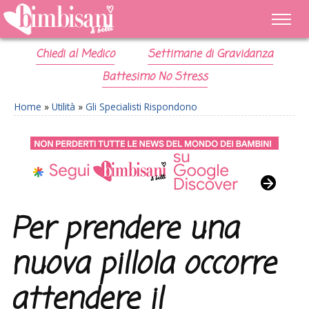
Chiedi al Medico
Settimane di Gravidanza
Battesimo No Stress
Home
»
Utilità
»
Gli Specialisti Rispondono
Per prendere una
nuova pillola occorre
attendere il