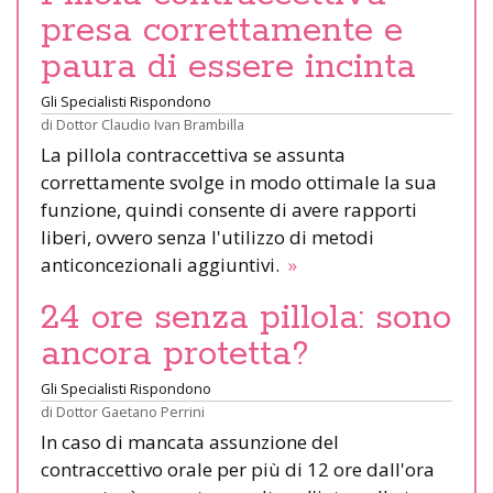
presa correttamente e
paura di essere incinta
Gli Specialisti Rispondono
di
Dottor Claudio Ivan Brambilla
La pillola contraccettiva se assunta
correttamente svolge in modo ottimale la sua
funzione, quindi consente di avere rapporti
liberi, ovvero senza l'utilizzo di metodi
anticoncezionali aggiuntivi.
»
24 ore senza pillola: sono
ancora protetta?
Gli Specialisti Rispondono
di
Dottor Gaetano Perrini
In caso di mancata assunzione del
contraccettivo orale per più di 12 ore dall'ora