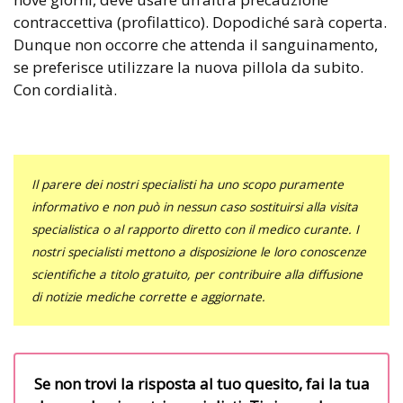
contraccettiva (profilattico). Dopodiché sarà coperta.
Dunque non occorre che attenda il sanguinamento,
se preferisce utilizzare la nuova pillola da subito.
Con cordialità.
Il parere dei nostri specialisti ha uno scopo puramente
informativo e non può in nessun caso sostituirsi alla visita
specialistica o al rapporto diretto con il medico curante. I
nostri specialisti mettono a disposizione le loro conoscenze
scientifiche a titolo gratuito, per contribuire alla diffusione
di notizie mediche corrette e aggiornate.
Se non trovi la risposta al tuo quesito, fai la tua