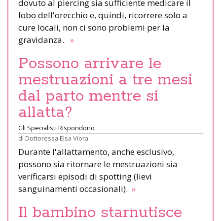
dovuto al piercing sia sufficiente medicare il
lobo dell'orecchio e, quindi, ricorrere solo a
cure locali, non ci sono problemi per la
gravidanza.
»
Possono arrivare le
mestruazioni a tre mesi
dal parto mentre si
allatta?
Gli Specialisti Rispondono
di
Dottoressa Elsa Viora
Durante l'allattamento, anche esclusivo,
possono sia ritornare le mestruazioni sia
verificarsi episodi di spotting (lievi
sanguinamenti occasionali).
»
Il bambino starnutisce