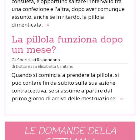
consueta, è opportuno saltare l'intervallo tra
una confezione e l'altra, dopo aver comunque
assunto, anche se in ritardo, la pillola
dimenticata.
»
La pillola funziona dopo
un mese?
Gli Specialisti Rispondono
di
Dottoressa Elisabetta Canitano
Quando si comincia a prendere la pillola, si
può contare fin da subito sulla sua azione
contraccettiva, se si assume a partire dal
primo giorno di arrivo delle mestruazione.
»
LE DOMANDE DELLA