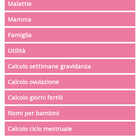
Malattie
Mamma
Famiglia
Utilità
Calcolo settimane gravidanza
Calcolo ovulazione
Calcolo giorni fertili
Nomi per bambini
Calcolo ciclo mestruale