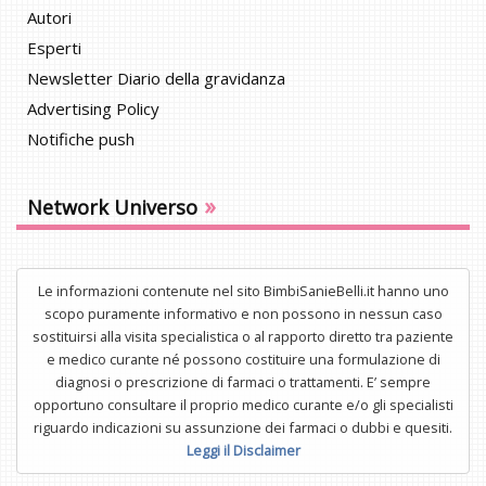
Autori
Esperti
Newsletter Diario della gravidanza
Advertising Policy
Notifiche push
»
Network Universo
Le informazioni contenute nel sito BimbiSanieBelli.it hanno uno
scopo puramente informativo e non possono in nessun caso
sostituirsi alla visita specialistica o al rapporto diretto tra paziente
e medico curante né possono costituire una formulazione di
diagnosi o prescrizione di farmaci o trattamenti. E’ sempre
opportuno consultare il proprio medico curante e/o gli specialisti
riguardo indicazioni su assunzione dei farmaci o dubbi e quesiti.
Leggi il Disclaimer