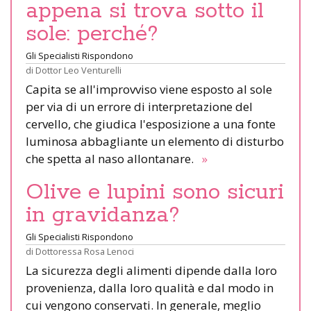
appena si trova sotto il
sole: perché?
Gli Specialisti Rispondono
di
Dottor Leo Venturelli
Capita se all'improvviso viene esposto al sole
per via di un errore di interpretazione del
cervello, che giudica l'esposizione a una fonte
luminosa abbagliante un elemento di disturbo
che spetta al naso allontanare.
»
Olive e lupini sono sicuri
in gravidanza?
Gli Specialisti Rispondono
di
Dottoressa Rosa Lenoci
La sicurezza degli alimenti dipende dalla loro
provenienza, dalla loro qualità e dal modo in
cui vengono conservati. In generale, meglio