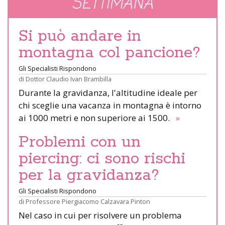
SETTIMANA
Si può andare in
montagna col pancione?
Gli Specialisti Rispondono
di
Dottor Claudio Ivan Brambilla
Durante la gravidanza, l'altitudine ideale per
chi sceglie una vacanza in montagna è intorno
ai 1000 metri e non superiore ai 1500.
»
Problemi con un
piercing: ci sono rischi
per la gravidanza?
Gli Specialisti Rispondono
di
Professore Piergiacomo Calzavara Pinton
Nel caso in cui per risolvere un problema