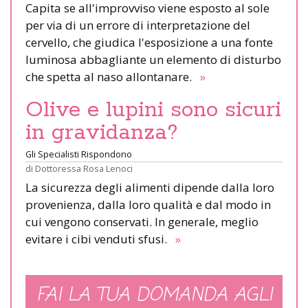
Capita se all'improvviso viene esposto al sole
per via di un errore di interpretazione del
cervello, che giudica l'esposizione a una fonte
luminosa abbagliante un elemento di disturbo
che spetta al naso allontanare.
»
Olive e lupini sono sicuri
in gravidanza?
Gli Specialisti Rispondono
di
Dottoressa Rosa Lenoci
La sicurezza degli alimenti dipende dalla loro
provenienza, dalla loro qualità e dal modo in
cui vengono conservati. In generale, meglio
evitare i cibi venduti sfusi.
»
FAI LA TUA DOMANDA AGLI