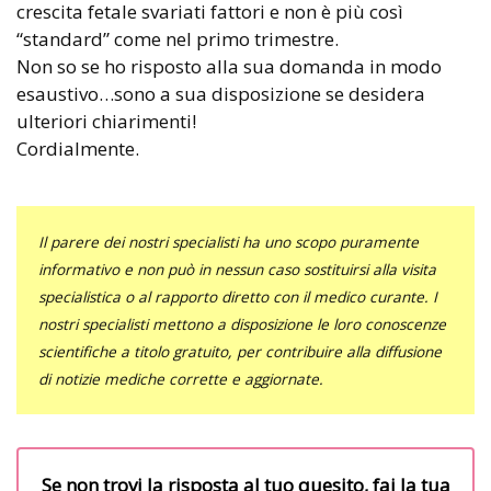
crescita fetale svariati fattori e non è più così
“standard” come nel primo trimestre.
Non so se ho risposto alla sua domanda in modo
esaustivo…sono a sua disposizione se desidera
ulteriori chiarimenti!
Cordialmente.
Il parere dei nostri specialisti ha uno scopo puramente
informativo e non può in nessun caso sostituirsi alla visita
specialistica o al rapporto diretto con il medico curante. I
nostri specialisti mettono a disposizione le loro conoscenze
scientifiche a titolo gratuito, per contribuire alla diffusione
di notizie mediche corrette e aggiornate.
Se non trovi la risposta al tuo quesito, fai la tua