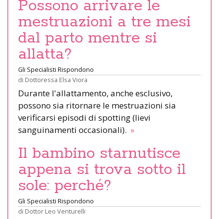
Possono arrivare le
mestruazioni a tre mesi
dal parto mentre si
allatta?
Gli Specialisti Rispondono
di
Dottoressa Elsa Viora
Durante l'allattamento, anche esclusivo,
possono sia ritornare le mestruazioni sia
verificarsi episodi di spotting (lievi
sanguinamenti occasionali).
»
Il bambino starnutisce
appena si trova sotto il
sole: perché?
Gli Specialisti Rispondono
di
Dottor Leo Venturelli