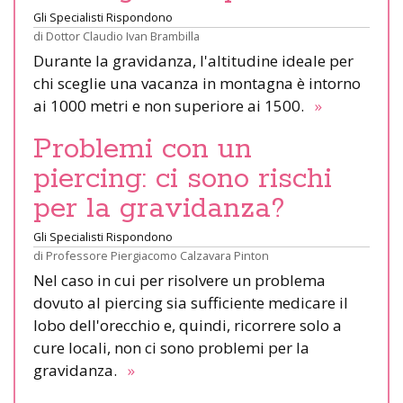
Gli Specialisti Rispondono
di
Dottor Claudio Ivan Brambilla
Durante la gravidanza, l'altitudine ideale per
chi sceglie una vacanza in montagna è intorno
ai 1000 metri e non superiore ai 1500.
»
Problemi con un
piercing: ci sono rischi
per la gravidanza?
Gli Specialisti Rispondono
di
Professore Piergiacomo Calzavara Pinton
Nel caso in cui per risolvere un problema
dovuto al piercing sia sufficiente medicare il
lobo dell'orecchio e, quindi, ricorrere solo a
cure locali, non ci sono problemi per la
gravidanza.
»