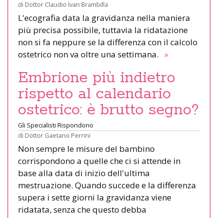
di
Dottor Claudio Ivan Brambilla
L'ecografia data la gravidanza nella maniera
più precisa possibile, tuttavia la ridatazione
non si fa neppure se la differenza con il calcolo
ostetrico non va oltre una settimana.
»
Embrione più indietro
rispetto al calendario
ostetrico: è brutto segno?
Gli Specialisti Rispondono
di
Dottor Gaetano Perrini
Non sempre le misure del bambino
corrispondono a quelle che ci si attende in
base alla data di inizio dell'ultima
mestruazione. Quando succede e la differenza
supera i sette giorni la gravidanza viene
ridatata, senza che questo debba