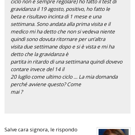
ciclo non è sempre regolare) ho fatto il test di
gravidanza il 19 agosto, positivo, ho fatto le
beta e risultavo incinta di 1 mese e una
settimana. Sono andata alla prima visita e il
medico mi ha detto che non si vedeva niente
quindi sono dovuta ritornare per un’altra
visita due settimane dopo e si è vista e mi ha
detto che la gravidanza è
partita in ritardo di una settimana quindi dovevo
contare invece del 14 il
20 luglio come ultimo ciclo … La mia domanda
perché avviene questo? Come
mai ?
Salve cara signora, le rispondo