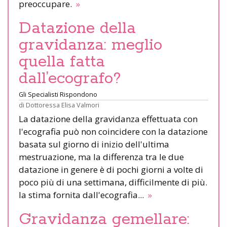
preoccupare.
»
Datazione della
gravidanza: meglio
quella fatta
dall’ecografo?
Gli Specialisti Rispondono
di
Dottoressa Elisa Valmori
La datazione della gravidanza effettuata con
l'ecografia può non coincidere con la datazione
basata sul giorno di inizio dell'ultima
mestruazione, ma la differenza tra le due
datazione in genere è di pochi giorni a volte di
poco più di una settimana, difficilmente di più.
la stima fornita dall'ecografia...
»
Gravidanza gemellare: