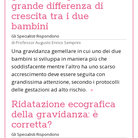
grande differenza di
crescita tra i due
bambini
Gli Specialisti Rispondono
di
Professor Augusto Enrico Semprini
Una gravidanza gemellare in cui uno dei due
bambini si sviluppa in maniera più che
soddisfacente mentre l'altro ha uno scarso
accrescimento deve essere seguita con
grandissima attenzione, secondo i protocolli
delle gestazioni ad alto rischio.
»
Ridatazione ecografica
della gravidanza: è
corretta?
Gli Specialisti Rispondono