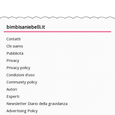
bimbisaniebelli.it
Contatti
Chi siamo
Pubblicità
Privacy
Privacy policy
Condizioni d'uso
Community policy
Autori
Esperti
Newsletter Diario della gravidanza
Advertising Policy