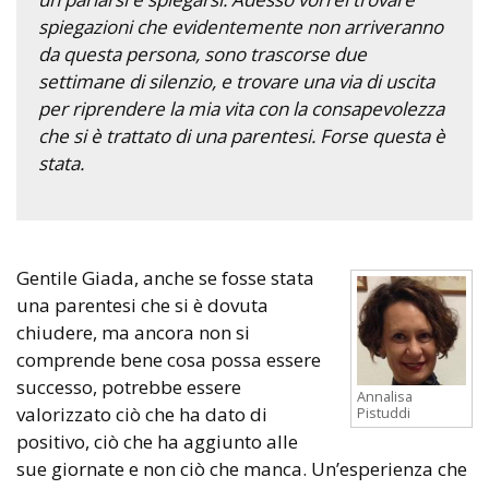
spiegazioni che evidentemente non arriveranno
da questa persona, sono trascorse due
settimane di silenzio, e trovare una via di uscita
per riprendere la mia vita con la consapevolezza
che si è trattato di una parentesi. Forse questa è
stata.
Gentile Giada, anche se fosse stata
una parentesi che si è dovuta
chiudere, ma ancora non si
comprende bene cosa possa essere
successo, potrebbe essere
Annalisa
valorizzato ciò che ha dato di
Pistuddi
positivo, ciò che ha aggiunto alle
sue giornate e non ciò che manca. Un’esperienza che