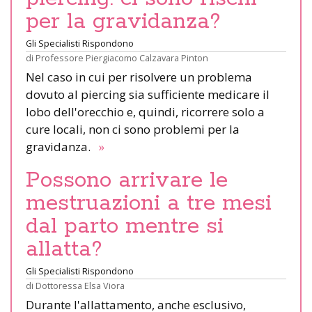
per la gravidanza?
Gli Specialisti Rispondono
di
Professore Piergiacomo Calzavara Pinton
Nel caso in cui per risolvere un problema
dovuto al piercing sia sufficiente medicare il
lobo dell'orecchio e, quindi, ricorrere solo a
cure locali, non ci sono problemi per la
gravidanza.
»
Possono arrivare le
mestruazioni a tre mesi
dal parto mentre si
allatta?
Gli Specialisti Rispondono
di
Dottoressa Elsa Viora
Durante l'allattamento, anche esclusivo,