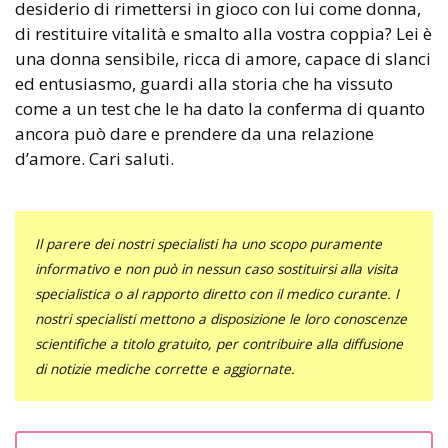
desiderio di rimettersi in gioco con lui come donna,
di restituire vitalità e smalto alla vostra coppia? Lei è
una donna sensibile, ricca di amore, capace di slanci
ed entusiasmo, guardi alla storia che ha vissuto
come a un test che le ha dato la conferma di quanto
ancora può dare e prendere da una relazione
d’amore. Cari saluti.
Il parere dei nostri specialisti ha uno scopo puramente
informativo e non può in nessun caso sostituirsi alla visita
specialistica o al rapporto diretto con il medico curante. I
nostri specialisti mettono a disposizione le loro conoscenze
scientifiche a titolo gratuito, per contribuire alla diffusione
di notizie mediche corrette e aggiornate.