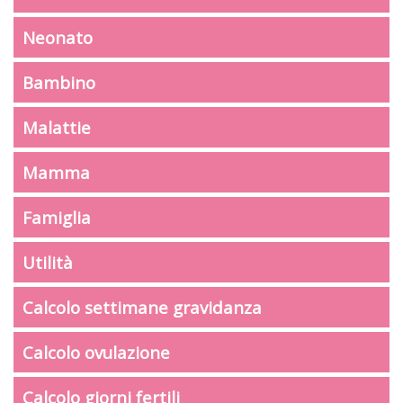
Neonato
Bambino
Malattie
Mamma
Famiglia
Utilità
Calcolo settimane gravidanza
Calcolo ovulazione
Calcolo giorni fertili