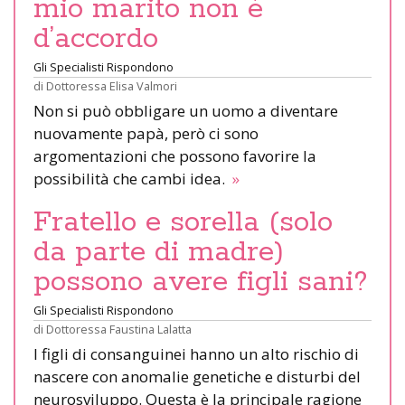
mio marito non è
d’accordo
Gli Specialisti Rispondono
di
Dottoressa Elisa Valmori
Non si può obbligare un uomo a diventare
nuovamente papà, però ci sono
argomentazioni che possono favorire la
possibilità che cambi idea.
»
Fratello e sorella (solo
da parte di madre)
possono avere figli sani?
Gli Specialisti Rispondono
di
Dottoressa Faustina Lalatta
I figli di consanguinei hanno un alto rischio di
nascere con anomalie genetiche e disturbi del
neurosviluppo. Questa è la principale ragione