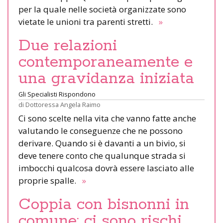
per la quale nelle società organizzate sono
vietate le unioni tra parenti stretti.
»
Due relazioni
contemporaneamente e
una gravidanza iniziata
Gli Specialisti Rispondono
di
Dottoressa Angela Raimo
Ci sono scelte nella vita che vanno fatte anche
valutando le conseguenze che ne possono
derivare. Quando si è davanti a un bivio, si
deve tenere conto che qualunque strada si
imbocchi qualcosa dovrà essere lasciato alle
proprie spalle.
»
Coppia con bisnonni in
comune: ci sono rischi