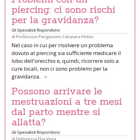
piercing: ci sono rischi
per la gravidanza?
Gli Specialisti Rispondono
di
Professore Piergiacomo Calzavara Pinton
Nel caso in cui per risolvere un problema
dovuto al piercing sia sufficiente medicare il
lobo dell'orecchio e, quindi, ricorrere solo a
cure locali, non ci sono problemi per la
gravidanza.
»
Possono arrivare le
mestruazioni a tre mesi
dal parto mentre si
allatta?
Gli Specialisti Rispondono
di
Dottoressa Elsa Viora