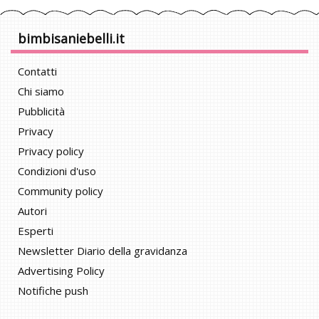
bimbisaniebelli.it
Contatti
Chi siamo
Pubblicità
Privacy
Privacy policy
Condizioni d'uso
Community policy
Autori
Esperti
Newsletter Diario della gravidanza
Advertising Policy
Notifiche push