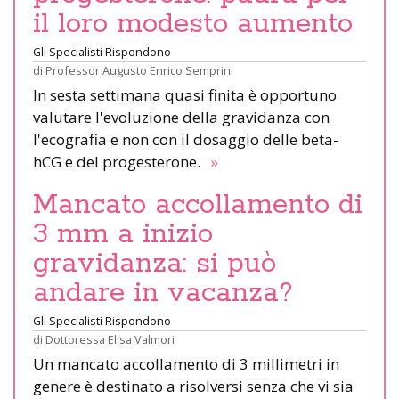
il loro modesto aumento
Gli Specialisti Rispondono
di
Professor Augusto Enrico Semprini
In sesta settimana quasi finita è opportuno
valutare l'evoluzione della gravidanza con
l'ecografia e non con il dosaggio delle beta-
hCG e del progesterone.
»
Mancato accollamento di
3 mm a inizio
gravidanza: si può
andare in vacanza?
Gli Specialisti Rispondono
di
Dottoressa Elisa Valmori
Un mancato accollamento di 3 millimetri in
genere è destinato a risolversi senza che vi sia