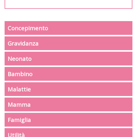
Concepimento
Gravidanza
Neonato
Bambino
Malattie
Mamma
Famiglia
Utilità