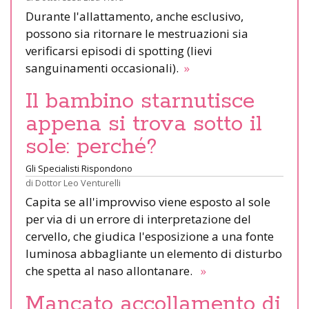
Durante l'allattamento, anche esclusivo,
possono sia ritornare le mestruazioni sia
verificarsi episodi di spotting (lievi
sanguinamenti occasionali).
»
Il bambino starnutisce
appena si trova sotto il
sole: perché?
Gli Specialisti Rispondono
di
Dottor Leo Venturelli
Capita se all'improvviso viene esposto al sole
per via di un errore di interpretazione del
cervello, che giudica l'esposizione a una fonte
luminosa abbagliante un elemento di disturbo
che spetta al naso allontanare.
»
Mancato accollamento di