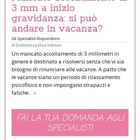
3 mm a inizio
gravidanza: si può
andare in vacanza?
Gli Specialisti Rispondono
di
Dottoressa Elisa Valmori
Un mancato accollamento di 3 millimetri in
genere è destinato a risolversi senza che vi sia
bisogno di rinunciare alle vacanze. A patto che
le vacanze siano un periodo di rilassamento
psicofisico e non impongano strapazzi e
fatiche.
»
FAI LA TUA DOMANDA AGLI
SPECIALISTI