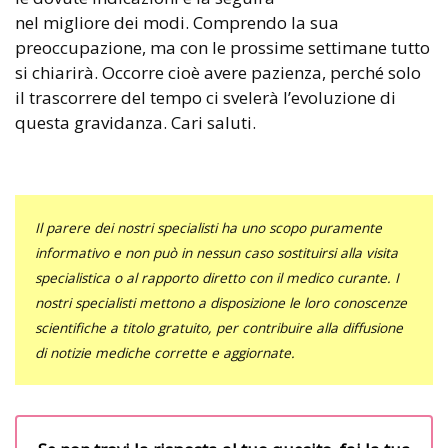
nel migliore dei modi. Comprendo la sua
preoccupazione, ma con le prossime settimane tutto
si chiarirà. Occorre cioè avere pazienza, perché solo
il trascorrere del tempo ci svelerà l’evoluzione di
questa gravidanza. Cari saluti.
Il parere dei nostri specialisti ha uno scopo puramente
informativo e non può in nessun caso sostituirsi alla visita
specialistica o al rapporto diretto con il medico curante. I
nostri specialisti mettono a disposizione le loro conoscenze
scientifiche a titolo gratuito, per contribuire alla diffusione
di notizie mediche corrette e aggiornate.