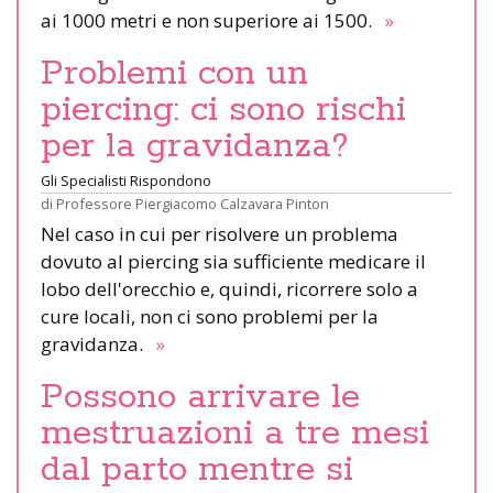
ai 1000 metri e non superiore ai 1500.
»
Problemi con un
piercing: ci sono rischi
per la gravidanza?
Gli Specialisti Rispondono
di
Professore Piergiacomo Calzavara Pinton
Nel caso in cui per risolvere un problema
dovuto al piercing sia sufficiente medicare il
lobo dell'orecchio e, quindi, ricorrere solo a
cure locali, non ci sono problemi per la
gravidanza.
»
Possono arrivare le
mestruazioni a tre mesi
dal parto mentre si