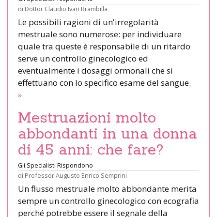
di
Dottor Claudio Ivan Brambilla
Le possibili ragioni di un'irregolarità
mestruale sono numerose: per individuare
quale tra queste è responsabile di un ritardo
serve un controllo ginecologico ed
eventualmente i dosaggi ormonali che si
effettuano con lo specifico esame del sangue.
»
Mestruazioni molto
abbondanti in una donna
di 45 anni: che fare?
Gli Specialisti Rispondono
di
Professor Augusto Enrico Semprini
Un flusso mestruale molto abbondante merita
sempre un controllo ginecologico con ecografia
perché potrebbe essere il segnale della