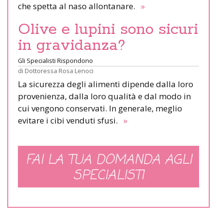
che spetta al naso allontanare.
»
Olive e lupini sono sicuri
in gravidanza?
Gli Specialisti Rispondono
di
Dottoressa Rosa Lenoci
La sicurezza degli alimenti dipende dalla loro
provenienza, dalla loro qualità e dal modo in
cui vengono conservati. In generale, meglio
evitare i cibi venduti sfusi.
»
FAI LA TUA DOMANDA AGLI
SPECIALISTI