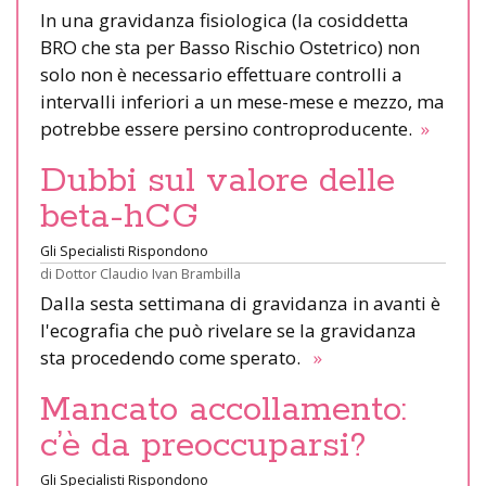
In una gravidanza fisiologica (la cosiddetta
BRO che sta per Basso Rischio Ostetrico) non
solo non è necessario effettuare controlli a
intervalli inferiori a un mese-mese e mezzo, ma
potrebbe essere persino controproducente.
»
Dubbi sul valore delle
beta-hCG
Gli Specialisti Rispondono
di
Dottor Claudio Ivan Brambilla
Dalla sesta settimana di gravidanza in avanti è
l'ecografia che può rivelare se la gravidanza
sta procedendo come sperato.
»
Mancato accollamento:
c’è da preoccuparsi?
Gli Specialisti Rispondono