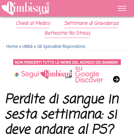
Chiedi al Medico
Settimane di Gravidanza
Battesimo No Stress
Home
»
Utilità
»
Gli Specialisti Rispondono
Perdite di sangue in
sesta settimana: si
deve andare al PS?