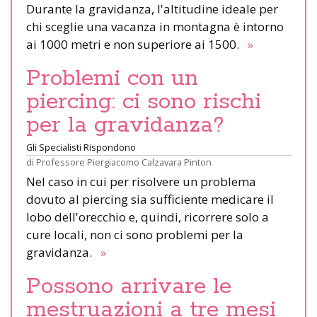
Durante la gravidanza, l'altitudine ideale per
chi sceglie una vacanza in montagna è intorno
ai 1000 metri e non superiore ai 1500.
»
Problemi con un
piercing: ci sono rischi
per la gravidanza?
Gli Specialisti Rispondono
di
Professore Piergiacomo Calzavara Pinton
Nel caso in cui per risolvere un problema
dovuto al piercing sia sufficiente medicare il
lobo dell'orecchio e, quindi, ricorrere solo a
cure locali, non ci sono problemi per la
gravidanza.
»
Possono arrivare le
mestruazioni a tre mesi