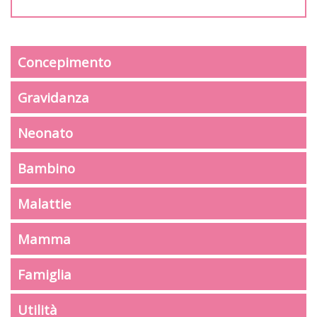
Concepimento
Gravidanza
Neonato
Bambino
Malattie
Mamma
Famiglia
Utilità