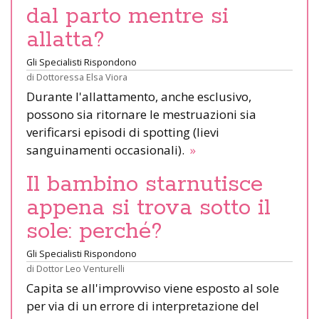
dal parto mentre si
allatta?
Gli Specialisti Rispondono
di
Dottoressa Elsa Viora
Durante l'allattamento, anche esclusivo,
possono sia ritornare le mestruazioni sia
verificarsi episodi di spotting (lievi
sanguinamenti occasionali).
»
Il bambino starnutisce
appena si trova sotto il
sole: perché?
Gli Specialisti Rispondono
di
Dottor Leo Venturelli
Capita se all'improvviso viene esposto al sole
per via di un errore di interpretazione del