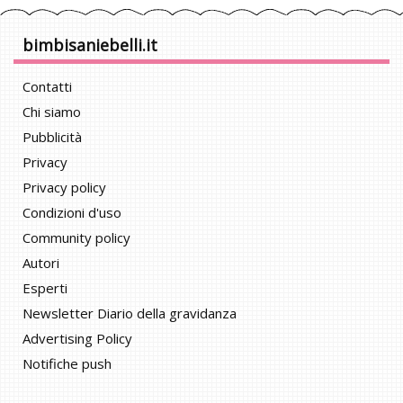
bimbisaniebelli.it
Contatti
Chi siamo
Pubblicità
Privacy
Privacy policy
Condizioni d'uso
Community policy
Autori
Esperti
Newsletter Diario della gravidanza
Advertising Policy
Notifiche push