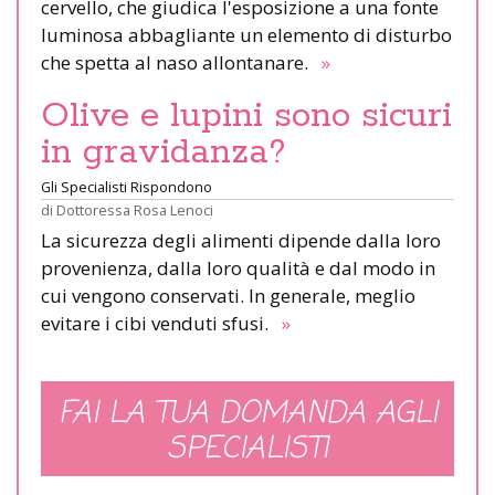
cervello, che giudica l'esposizione a una fonte
luminosa abbagliante un elemento di disturbo
che spetta al naso allontanare.
»
Olive e lupini sono sicuri
in gravidanza?
Gli Specialisti Rispondono
di
Dottoressa Rosa Lenoci
La sicurezza degli alimenti dipende dalla loro
provenienza, dalla loro qualità e dal modo in
cui vengono conservati. In generale, meglio
evitare i cibi venduti sfusi.
»
FAI LA TUA DOMANDA AGLI
SPECIALISTI