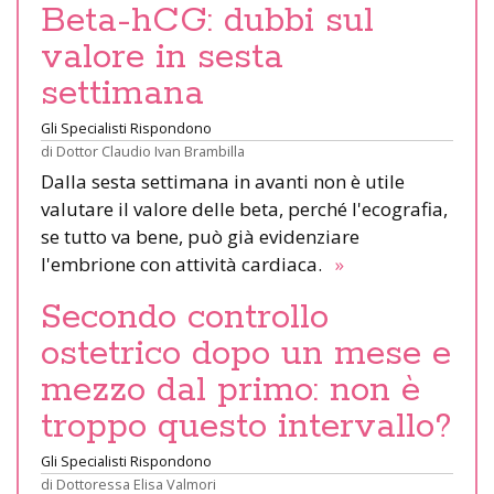
Beta-hCG: dubbi sul
valore in sesta
settimana
Gli Specialisti Rispondono
di
Dottor Claudio Ivan Brambilla
Dalla sesta settimana in avanti non è utile
valutare il valore delle beta, perché l'ecografia,
se tutto va bene, può già evidenziare
l'embrione con attività cardiaca.
»
Secondo controllo
ostetrico dopo un mese e
mezzo dal primo: non è
troppo questo intervallo?
Gli Specialisti Rispondono
di
Dottoressa Elisa Valmori