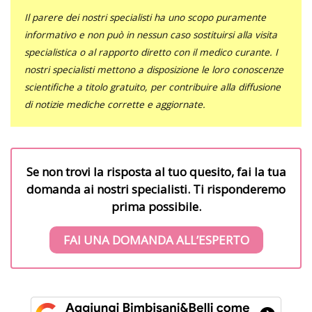
Il parere dei nostri specialisti ha uno scopo puramente
informativo e non può in nessun caso sostituirsi alla visita
specialistica o al rapporto diretto con il medico curante. I
nostri specialisti mettono a disposizione le loro conoscenze
scientifiche a titolo gratuito, per contribuire alla diffusione
di notizie mediche corrette e aggiornate.
Se non trovi la risposta al tuo quesito, fai la tua
domanda ai nostri specialisti. Ti risponderemo
prima possibile.
FAI UNA DOMANDA ALL’ESPERTO