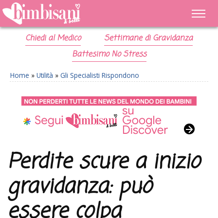
Chiedi al Medico
Settimane di Gravidanza
Battesimo No Stress
Home
»
Utilità
»
Gli Specialisti Rispondono
Perdite scure a inizio
gravidanza: può
essere colpa