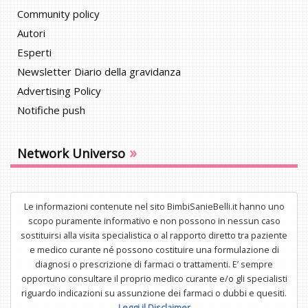
Community policy
Autori
Esperti
Newsletter Diario della gravidanza
Advertising Policy
Notifiche push
»
Network Universo
Le informazioni contenute nel sito BimbiSanieBelli.it hanno uno
scopo puramente informativo e non possono in nessun caso
sostituirsi alla visita specialistica o al rapporto diretto tra paziente
e medico curante né possono costituire una formulazione di
diagnosi o prescrizione di farmaci o trattamenti. E’ sempre
opportuno consultare il proprio medico curante e/o gli specialisti
riguardo indicazioni su assunzione dei farmaci o dubbi e quesiti.
Leggi il Disclaimer