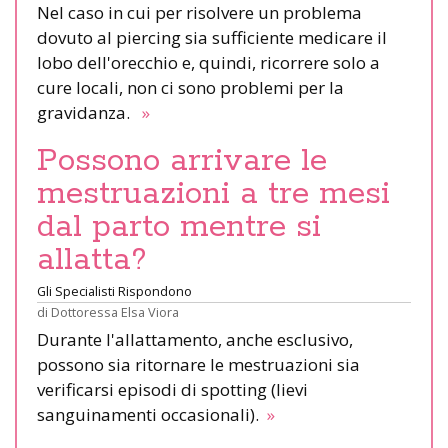
Nel caso in cui per risolvere un problema
dovuto al piercing sia sufficiente medicare il
lobo dell'orecchio e, quindi, ricorrere solo a
cure locali, non ci sono problemi per la
gravidanza.
»
Possono arrivare le
mestruazioni a tre mesi
dal parto mentre si
allatta?
Gli Specialisti Rispondono
di
Dottoressa Elsa Viora
Durante l'allattamento, anche esclusivo,
possono sia ritornare le mestruazioni sia
verificarsi episodi di spotting (lievi
sanguinamenti occasionali).
»