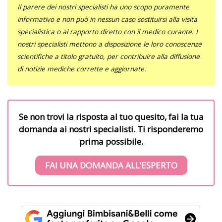
Il parere dei nostri specialisti ha uno scopo puramente
informativo e non può in nessun caso sostituirsi alla visita
specialistica o al rapporto diretto con il medico curante. I
nostri specialisti mettono a disposizione le loro conoscenze
scientifiche a titolo gratuito, per contribuire alla diffusione
di notizie mediche corrette e aggiornate.
Se non trovi la risposta al tuo quesito, fai la tua
domanda ai nostri specialisti. Ti risponderemo
prima possibile.
FAI UNA DOMANDA ALL’ESPERTO