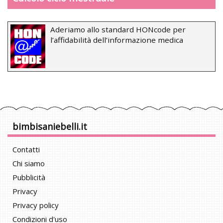
Aderiamo allo standard HONcode per
l’affidabilità dell’informazione medica
bimbisaniebelli.it
Contatti
Chi siamo
Pubblicità
Privacy
Privacy policy
Condizioni d'uso