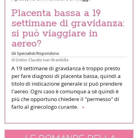
Placenta bassa a 19
settimane di gravidanza:
si può viaggiare in
aereo?
Gli Specialisti Rispondono
di
Dottor Claudio Ivan Brambilla
A 19 settimane di gravdanza è troppo presto
per fare diagnosi di placenta bassa, quindi a
titolo di indicazione generale si può prendere
l'aereo. Ogni caso è comunque a sé quindi è
più che opportuno chiedere il "permesso" di
farlo al ginecologo curante.
»