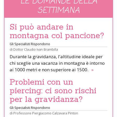
LE DOMANDE DELLA
SETTIMANA
Si può andare in
montagna col pancione?
Gli Specialisti Rispondono
di
Dottor Claudio Ivan Brambilla
Durante la gravidanza, l'altitudine ideale per
chi sceglie una vacanza in montagna è intorno
ai 1000 metri e non superiore ai 1500.
»
Problemi con un
piercing: ci sono rischi
per la gravidanza?
Gli Specialisti Rispondono
di
Professore Piergiacomo Calzavara Pinton