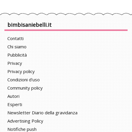
bimbisaniebelli.it
Contatti
Chi siamo
Pubblicità
Privacy
Privacy policy
Condizioni d'uso
Community policy
Autori
Esperti
Newsletter Diario della gravidanza
Advertising Policy
Notifiche push