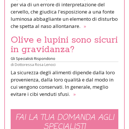
per via di un errore di interpretazione del
cervello, che giudica l'esposizione a una fonte
luminosa abbagliante un elemento di disturbo
che spetta al naso allontanare.
»
Olive e lupini sono sicuri
in gravidanza?
Gli Specialisti Rispondono
di
Dottoressa Rosa Lenoci
La sicurezza degli alimenti dipende dalla loro
provenienza, dalla loro qualità e dal modo in
cui vengono conservati. In generale, meglio
evitare i cibi venduti sfusi.
»
FAI LA TUA DOMANDA AGLI
SPECIALISTI