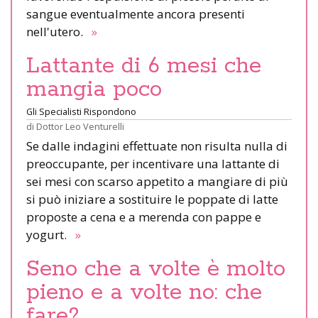
sangue eventualmente ancora presenti
nell'utero.
»
Lattante di 6 mesi che
mangia poco
Gli Specialisti Rispondono
di
Dottor Leo Venturelli
Se dalle indagini effettuate non risulta nulla di
preoccupante, per incentivare una lattante di
sei mesi con scarso appetito a mangiare di più
si può iniziare a sostituire le poppate di latte
proposte a cena e a merenda con pappe e
yogurt.
»
Seno che a volte è molto
pieno e a volte no: che
fare?