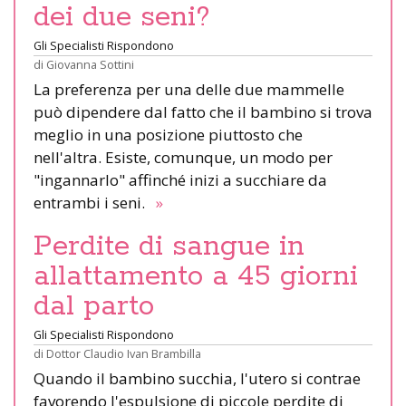
dei due seni?
Gli Specialisti Rispondono
di
Giovanna Sottini
La preferenza per una delle due mammelle
può dipendere dal fatto che il bambino si trova
meglio in una posizione piuttosto che
nell'altra. Esiste, comunque, un modo per
"ingannarlo" affinché inizi a succhiare da
entrambi i seni.
»
Perdite di sangue in
allattamento a 45 giorni
dal parto
Gli Specialisti Rispondono
di
Dottor Claudio Ivan Brambilla
Quando il bambino succhia, l'utero si contrae
favorendo l'espulsione di piccole perdite di