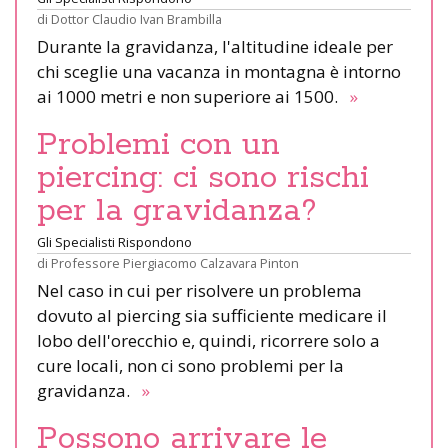
di
Dottor Claudio Ivan Brambilla
Durante la gravidanza, l'altitudine ideale per
chi sceglie una vacanza in montagna è intorno
ai 1000 metri e non superiore ai 1500.
»
Problemi con un
piercing: ci sono rischi
per la gravidanza?
Gli Specialisti Rispondono
di
Professore Piergiacomo Calzavara Pinton
Nel caso in cui per risolvere un problema
dovuto al piercing sia sufficiente medicare il
lobo dell'orecchio e, quindi, ricorrere solo a
cure locali, non ci sono problemi per la
gravidanza.
»
Possono arrivare le