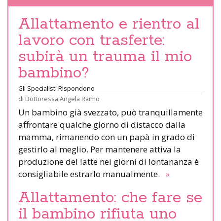
Allattamento e rientro al
lavoro con trasferte:
subirà un trauma il mio
bambino?
Gli Specialisti Rispondono
di
Dottoressa Angela Raimo
Un bambino già svezzato, può tranquillamente
affrontare qualche giorno di distacco dalla
mamma, rimanendo con un papà in grado di
gestirlo al meglio. Per mantenere attiva la
produzione del latte nei giorni di lontananza è
consigliabile estrarlo manualmente.
»
Allattamento: che fare se
il bambino rifiuta uno