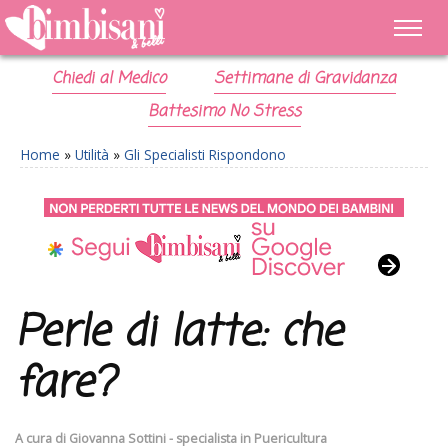
Chiedi al Medico
Settimane di Gravidanza
Battesimo No Stress
Home
»
Utilità
»
Gli Specialisti Rispondono
Perle di latte: che
fare?
A cura di
Giovanna Sottini - specialista in Puericultura