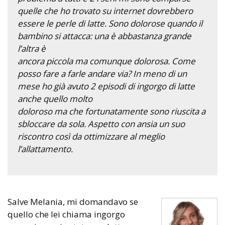
quelle che ho trovato su internet dovrebbero
essere le perle di latte. Sono dolorose quando il
bambino si attacca: una è abbastanza grande
l’altra è
ancora piccola ma comunque dolorosa. Come
posso fare a farle andare via? In meno di un
mese ho già avuto 2 episodi di ingorgo di latte
anche quello molto
doloroso ma che fortunatamente sono riuscita a
sbloccare da sola. Aspetto con ansia un suo
riscontro così da ottimizzare al meglio
l’allattamento.
Salve Melania, mi domandavo se
quello che lei chiama ingorgo