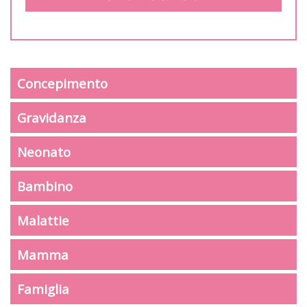
Concepimento
Gravidanza
Neonato
Bambino
Malattie
Mamma
Famiglia