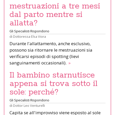
mestruazioni a tre mesi
dal parto mentre si
allatta?
Gli Specialisti Rispondono
di
Dottoressa Elsa Viora
Durante l'allattamento, anche esclusivo,
possono sia ritornare le mestruazioni sia
verificarsi episodi di spotting (lievi
sanguinamenti occasionali).
»
Il bambino starnutisce
appena si trova sotto il
sole: perché?
Gli Specialisti Rispondono
di
Dottor Leo Venturelli
Capita se all'improvviso viene esposto al sole