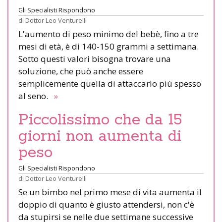
Gli Specialisti Rispondono
di
Dottor Leo Venturelli
L'aumento di peso minimo del bebè, fino a tre
mesi di età, è di 140-150 grammi a settimana.
Sotto questi valori bisogna trovare una
soluzione, che può anche essere
semplicemente quella di attaccarlo più spesso
al seno.
»
Piccolissimo che da 15
giorni non aumenta di
peso
Gli Specialisti Rispondono
di
Dottor Leo Venturelli
Se un bimbo nel primo mese di vita aumenta il
doppio di quanto è giusto attendersi, non c'è
da stupirsi se nelle due settimane successive