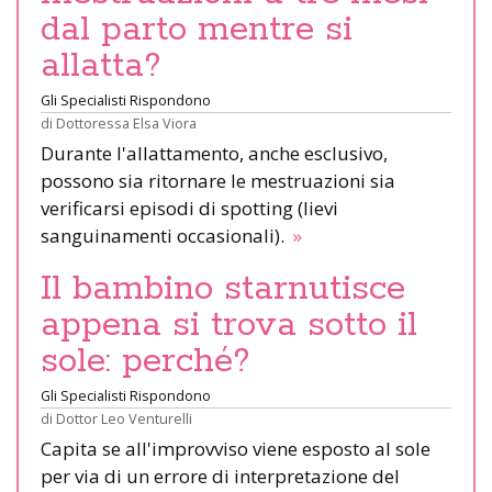
dal parto mentre si
allatta?
Gli Specialisti Rispondono
di
Dottoressa Elsa Viora
Durante l'allattamento, anche esclusivo,
possono sia ritornare le mestruazioni sia
verificarsi episodi di spotting (lievi
sanguinamenti occasionali).
»
Il bambino starnutisce
appena si trova sotto il
sole: perché?
Gli Specialisti Rispondono
di
Dottor Leo Venturelli
Capita se all'improvviso viene esposto al sole
per via di un errore di interpretazione del