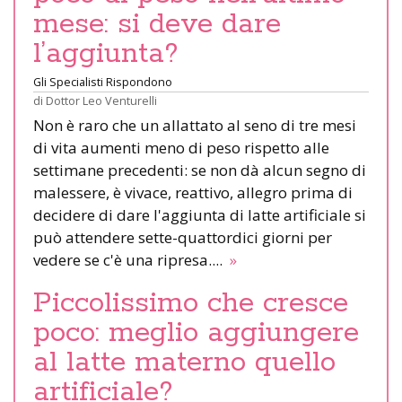
mese: si deve dare
l’aggiunta?
Gli Specialisti Rispondono
di
Dottor Leo Venturelli
Non è raro che un allattato al seno di tre mesi
di vita aumenti meno di peso rispetto alle
settimane precedenti: se non dà alcun segno di
malessere, è vivace, reattivo, allegro prima di
decidere di dare l'aggiunta di latte artificiale si
può attendere sette-quattordici giorni per
vedere se c'è una ripresa....
»
Piccolissimo che cresce
poco: meglio aggiungere
al latte materno quello
artificiale?