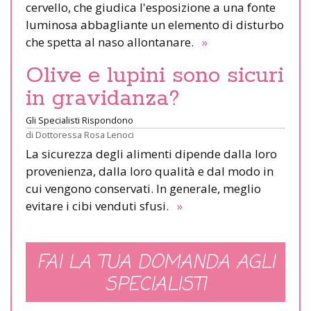
cervello, che giudica l'esposizione a una fonte
luminosa abbagliante un elemento di disturbo
che spetta al naso allontanare.
»
Olive e lupini sono sicuri
in gravidanza?
Gli Specialisti Rispondono
di
Dottoressa Rosa Lenoci
La sicurezza degli alimenti dipende dalla loro
provenienza, dalla loro qualità e dal modo in
cui vengono conservati. In generale, meglio
evitare i cibi venduti sfusi.
»
FAI LA TUA DOMANDA AGLI
SPECIALISTI