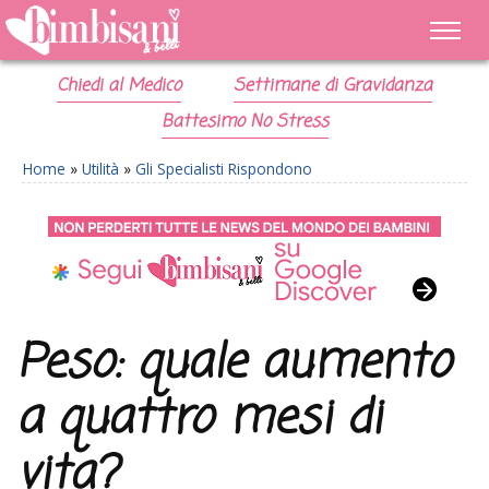
Chiedi al Medico
Settimane di Gravidanza
Battesimo No Stress
Home
»
Utilità
»
Gli Specialisti Rispondono
Peso: quale aumento
a quattro mesi di
vita?