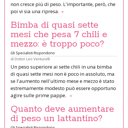
non cresce più di peso. L'importante, però, che
poi vi sia una ripresa.
»
Bimba di quasi sette
mesi che pesa 7 chili e
mezzo: è troppo poco?
Gli Specialisti Rispondono
di
Dottor Leo Venturelli
Un peso superiore ai sette chili in una bimba
di quasi sette mesi non è poco in assoluto, ma
se l'aumento nell'ultimo mese e mezzo è stato
estremamente modesto può essere opportuno
agire sulle prime pappe.
»
Quanto deve aumentare
di peso un lattantino?
Gli Specialisti Rispondono