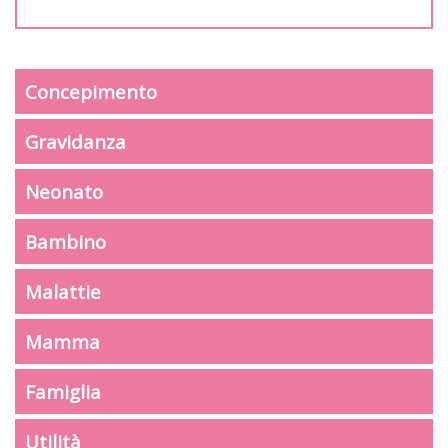
Concepimento
Gravidanza
Neonato
Bambino
Malattie
Mamma
Famiglia
Utilità