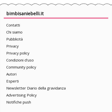
bimbisaniebelli.it
Contatti
Chi siamo
Pubblicità
Privacy
Privacy policy
Condizioni d'uso
Community policy
Autori
Esperti
Newsletter Diario della gravidanza
Advertising Policy
Notifiche push