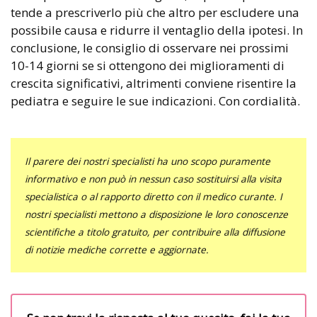
tende a prescriverlo più che altro per escludere una
possibile causa e ridurre il ventaglio della ipotesi. In
conclusione, le consiglio di osservare nei prossimi
10-14 giorni se si ottengono dei miglioramenti di
crescita significativi, altrimenti conviene risentire la
pediatra e seguire le sue indicazioni. Con cordialità.
Il parere dei nostri specialisti ha uno scopo puramente
informativo e non può in nessun caso sostituirsi alla visita
specialistica o al rapporto diretto con il medico curante. I
nostri specialisti mettono a disposizione le loro conoscenze
scientifiche a titolo gratuito, per contribuire alla diffusione
di notizie mediche corrette e aggiornate.