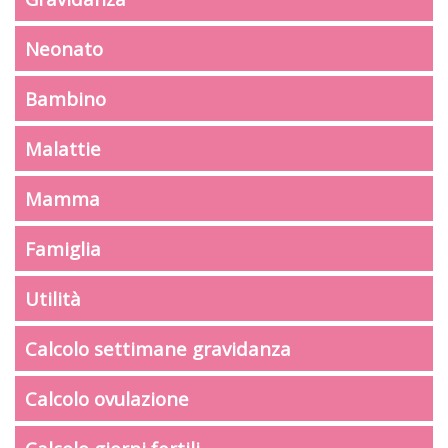
Neonato
Bambino
Malattie
Mamma
Famiglia
Utilità
Calcolo settimane gravidanza
Calcolo ovulazione