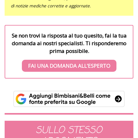
di notizie mediche corrette e aggiornate.
Se non trovi la risposta al tuo quesito, fai la tua
domanda ai nostri specialisti. Ti risponderemo
prima possibile.
FAI UNA DOMANDA ALL’ESPERTO
SULLO STESSO