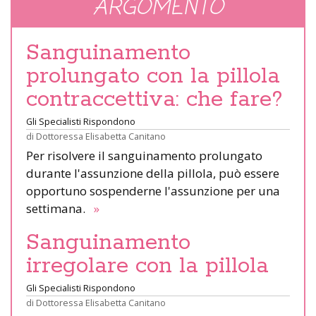
ARGOMENTO
Sanguinamento
prolungato con la pillola
contraccettiva: che fare?
Gli Specialisti Rispondono
di
Dottoressa Elisabetta Canitano
Per risolvere il sanguinamento prolungato
durante l'assunzione della pillola, può essere
opportuno sospenderne l'assunzione per una
settimana.
»
Sanguinamento
irregolare con la pillola
Gli Specialisti Rispondono
di
Dottoressa Elisabetta Canitano