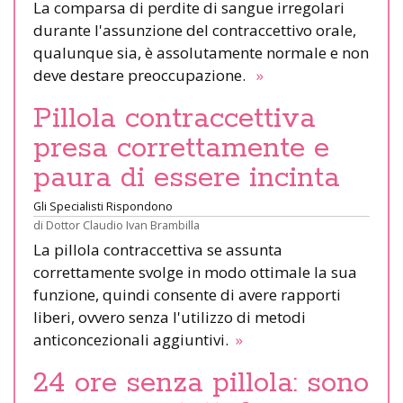
La comparsa di perdite di sangue irregolari
durante l'assunzione del contraccettivo orale,
qualunque sia, è assolutamente normale e non
deve destare preoccupazione.
»
Pillola contraccettiva
presa correttamente e
paura di essere incinta
Gli Specialisti Rispondono
di
Dottor Claudio Ivan Brambilla
La pillola contraccettiva se assunta
correttamente svolge in modo ottimale la sua
funzione, quindi consente di avere rapporti
liberi, ovvero senza l'utilizzo di metodi
anticoncezionali aggiuntivi.
»
24 ore senza pillola: sono