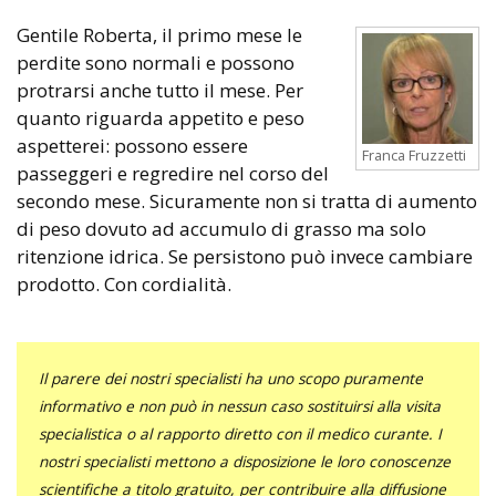
Gentile Roberta, il primo mese le
perdite sono normali e possono
protrarsi anche tutto il mese. Per
quanto riguarda appetito e peso
aspetterei: possono essere
Franca Fruzzetti
passeggeri e regredire nel corso del
secondo mese. Sicuramente non si tratta di aumento
di peso dovuto ad accumulo di grasso ma solo
ritenzione idrica. Se persistono può invece cambiare
prodotto. Con cordialità.
Il parere dei nostri specialisti ha uno scopo puramente
informativo e non può in nessun caso sostituirsi alla visita
specialistica o al rapporto diretto con il medico curante. I
nostri specialisti mettono a disposizione le loro conoscenze
scientifiche a titolo gratuito, per contribuire alla diffusione