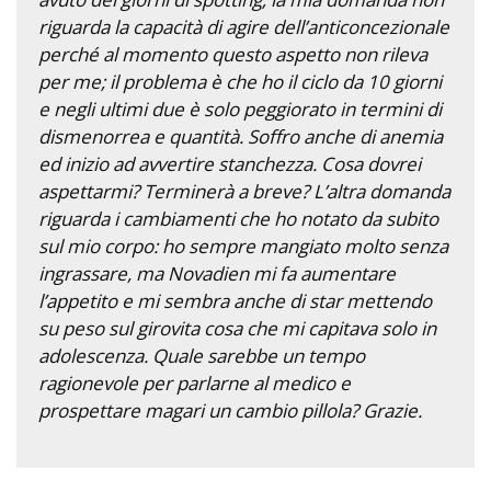
riguarda la capacità di agire dell’anticoncezionale
perché al momento questo aspetto non rileva
per me; il problema è che ho il ciclo da 10 giorni
e negli ultimi due è solo peggiorato in termini di
dismenorrea e quantità. Soffro anche di anemia
ed inizio ad avvertire stanchezza. Cosa dovrei
aspettarmi? Terminerà a breve? L’altra domanda
riguarda i cambiamenti che ho notato da subito
sul mio corpo: ho sempre mangiato molto senza
ingrassare, ma Novadien mi fa aumentare
l’appetito e mi sembra anche di star mettendo
su peso sul girovita cosa che mi capitava solo in
adolescenza. Quale sarebbe un tempo
ragionevole per parlarne al medico e
prospettare magari un cambio pillola? Grazie.