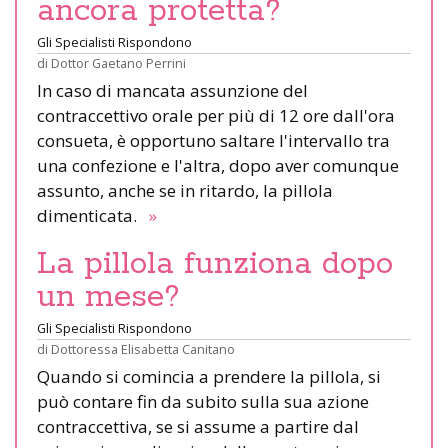
ancora protetta?
Gli Specialisti Rispondono
di
Dottor Gaetano Perrini
In caso di mancata assunzione del
contraccettivo orale per più di 12 ore dall'ora
consueta, è opportuno saltare l'intervallo tra
una confezione e l'altra, dopo aver comunque
assunto, anche se in ritardo, la pillola
dimenticata.
»
La pillola funziona dopo
un mese?
Gli Specialisti Rispondono
di
Dottoressa Elisabetta Canitano
Quando si comincia a prendere la pillola, si
può contare fin da subito sulla sua azione
contraccettiva, se si assume a partire dal