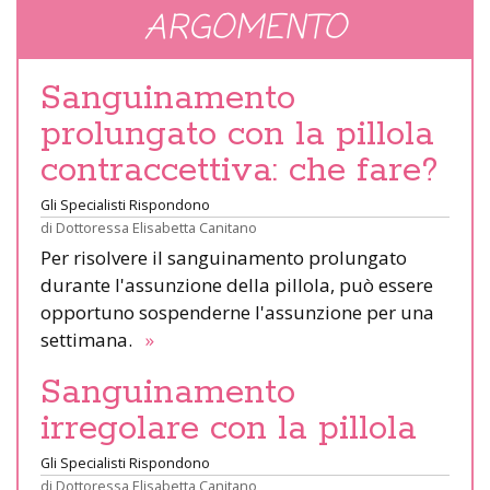
ARGOMENTO
Sanguinamento
prolungato con la pillola
contraccettiva: che fare?
Gli Specialisti Rispondono
di
Dottoressa Elisabetta Canitano
Per risolvere il sanguinamento prolungato
durante l'assunzione della pillola, può essere
opportuno sospenderne l'assunzione per una
settimana.
»
Sanguinamento
irregolare con la pillola
Gli Specialisti Rispondono
di
Dottoressa Elisabetta Canitano