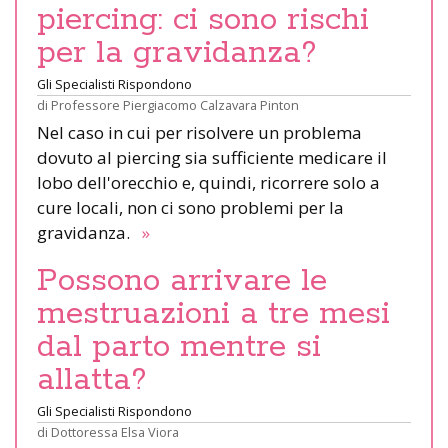
piercing: ci sono rischi
per la gravidanza?
Gli Specialisti Rispondono
di
Professore Piergiacomo Calzavara Pinton
Nel caso in cui per risolvere un problema
dovuto al piercing sia sufficiente medicare il
lobo dell'orecchio e, quindi, ricorrere solo a
cure locali, non ci sono problemi per la
gravidanza.
»
Possono arrivare le
mestruazioni a tre mesi
dal parto mentre si
allatta?
Gli Specialisti Rispondono
di
Dottoressa Elsa Viora