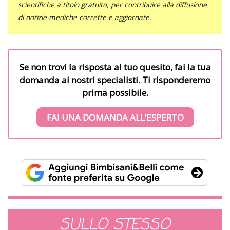
scientifiche a titolo gratuito, per contribuire alla diffusione
di notizie mediche corrette e aggiornate.
Se non trovi la risposta al tuo quesito, fai la tua
domanda ai nostri specialisti. Ti risponderemo
prima possibile.
FAI UNA DOMANDA ALL’ESPERTO
SULLO STESSO