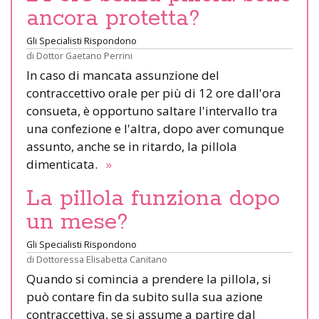
ancora protetta?
Gli Specialisti Rispondono
di
Dottor Gaetano Perrini
In caso di mancata assunzione del
contraccettivo orale per più di 12 ore dall'ora
consueta, è opportuno saltare l'intervallo tra
una confezione e l'altra, dopo aver comunque
assunto, anche se in ritardo, la pillola
dimenticata.
»
La pillola funziona dopo
un mese?
Gli Specialisti Rispondono
di
Dottoressa Elisabetta Canitano
Quando si comincia a prendere la pillola, si
può contare fin da subito sulla sua azione
contraccettiva, se si assume a partire dal