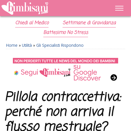
Chiedi al Medico
Settimane di Gravidanza
Battesimo No Stress
Home
»
Utilità
»
Gli Specialisti Rispondono
Pillola contraccettiva:
perché non arriva il
flusso mestruale?