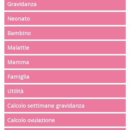
Gravidanza
Neonato
Bambino
Malattie
Mamma
Famiglia
Utilità
Calcolo settimane gravidanza
Calcolo ovulazione