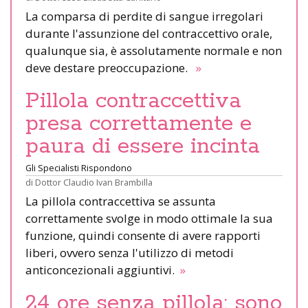
La comparsa di perdite di sangue irregolari
durante l'assunzione del contraccettivo orale,
qualunque sia, è assolutamente normale e non
deve destare preoccupazione.
»
Pillola contraccettiva
presa correttamente e
paura di essere incinta
Gli Specialisti Rispondono
di
Dottor Claudio Ivan Brambilla
La pillola contraccettiva se assunta
correttamente svolge in modo ottimale la sua
funzione, quindi consente di avere rapporti
liberi, ovvero senza l'utilizzo di metodi
anticoncezionali aggiuntivi.
»
24 ore senza pillola: sono