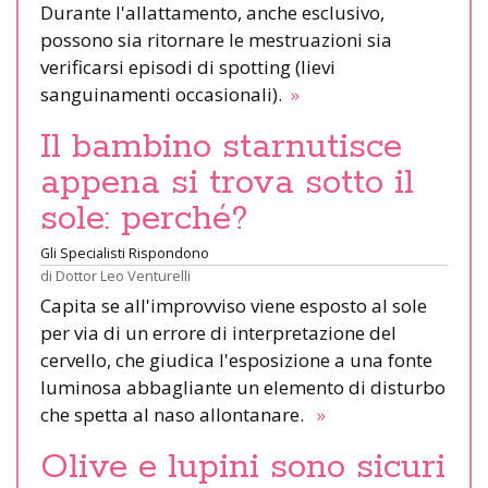
Durante l'allattamento, anche esclusivo,
possono sia ritornare le mestruazioni sia
verificarsi episodi di spotting (lievi
sanguinamenti occasionali).
»
Il bambino starnutisce
appena si trova sotto il
sole: perché?
Gli Specialisti Rispondono
di
Dottor Leo Venturelli
Capita se all'improvviso viene esposto al sole
per via di un errore di interpretazione del
cervello, che giudica l'esposizione a una fonte
luminosa abbagliante un elemento di disturbo
che spetta al naso allontanare.
»
Olive e lupini sono sicuri