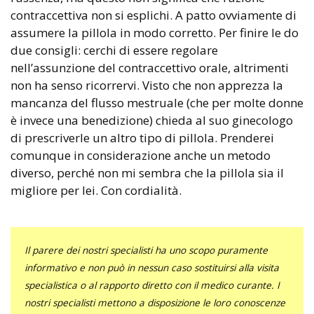
contraccettiva non si esplichi. A patto ovviamente di
assumere la pillola in modo corretto. Per finire le do
due consigli: cerchi di essere regolare
nell’assunzione del contraccettivo orale, altrimenti
non ha senso ricorrervi. Visto che non apprezza la
mancanza del flusso mestruale (che per molte donne
è invece una benedizione) chieda al suo ginecologo
di prescriverle un altro tipo di pillola. Prenderei
comunque in considerazione anche un metodo
diverso, perché non mi sembra che la pillola sia il
migliore per lei. Con cordialità.
Il parere dei nostri specialisti ha uno scopo puramente
informativo e non può in nessun caso sostituirsi alla visita
specialistica o al rapporto diretto con il medico curante. I
nostri specialisti mettono a disposizione le loro conoscenze