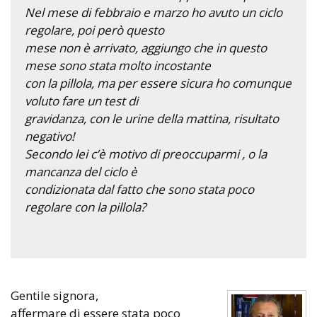
Nel mese di febbraio e marzo ho avuto un ciclo
regolare, poi però questo
mese non è arrivato, aggiungo che in questo
mese sono stata molto incostante
con la pillola, ma per essere sicura ho comunque
voluto fare un test di
gravidanza, con le urine della mattina, risultato
negativo!
Secondo lei c’è motivo di preoccuparmi , o la
mancanza del ciclo è
condizionata dal fatto che sono stata poco
regolare con la pillola?
Gentile signora,
affermare di essere stata poco