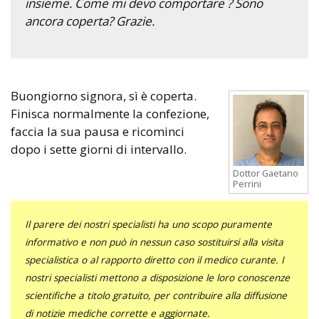
insieme. Come mi devo comportare ? Sono
ancora coperta? Grazie.
Buongiorno signora, sì è coperta.
Finisca normalmente la confezione,
faccia la sua pausa e ricominci
dopo i sette giorni di intervallo.
Dottor Gaetano
Perrini
Il parere dei nostri specialisti ha uno scopo puramente
informativo e non può in nessun caso sostituirsi alla visita
specialistica o al rapporto diretto con il medico curante. I
nostri specialisti mettono a disposizione le loro conoscenze
scientifiche a titolo gratuito, per contribuire alla diffusione
di notizie mediche corrette e aggiornate.