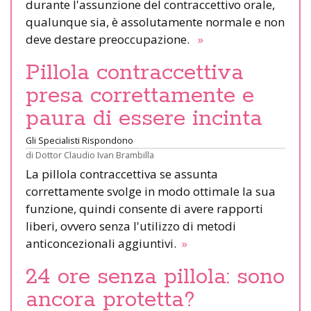
durante l'assunzione del contraccettivo orale,
qualunque sia, è assolutamente normale e non
deve destare preoccupazione.
»
Pillola contraccettiva
presa correttamente e
paura di essere incinta
Gli Specialisti Rispondono
di
Dottor Claudio Ivan Brambilla
La pillola contraccettiva se assunta
correttamente svolge in modo ottimale la sua
funzione, quindi consente di avere rapporti
liberi, ovvero senza l'utilizzo di metodi
anticoncezionali aggiuntivi.
»
24 ore senza pillola: sono
ancora protetta?