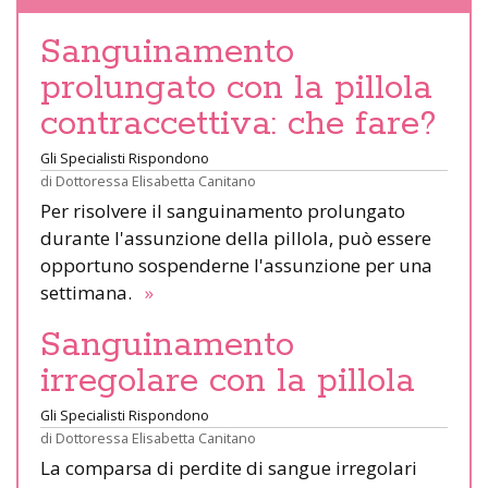
Sanguinamento
prolungato con la pillola
contraccettiva: che fare?
Gli Specialisti Rispondono
di
Dottoressa Elisabetta Canitano
Per risolvere il sanguinamento prolungato
durante l'assunzione della pillola, può essere
opportuno sospenderne l'assunzione per una
settimana.
»
Sanguinamento
irregolare con la pillola
Gli Specialisti Rispondono
di
Dottoressa Elisabetta Canitano
La comparsa di perdite di sangue irregolari