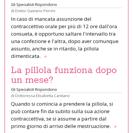
Gli Specialisti Rispondono
di
Dottor Gaetano Perrini
In caso di mancata assunzione del
contraccettivo orale per più di 12 ore dall'ora
consueta, è opportuno saltare l'intervallo tra
una confezione e l'altra, dopo aver comunque
assunto, anche se in ritardo, la pillola
dimenticata.
»
La pillola funziona dopo
un mese?
Gli Specialisti Rispondono
di
Dottoressa Elisabetta Canitano
Quando si comincia a prendere la pillola, si
può contare fin da subito sulla sua azione
contraccettiva, se si assume a partire dal
primo giorno di arrivo delle mestruazione.
»