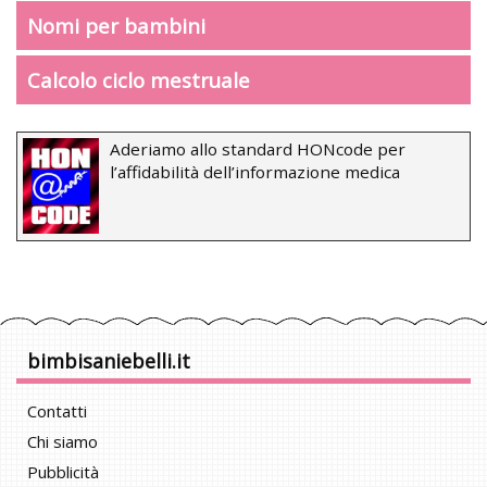
Nomi per bambini
Calcolo ciclo mestruale
Aderiamo allo standard HONcode per
l’affidabilità dell’informazione medica
bimbisaniebelli.it
Contatti
Chi siamo
Pubblicità