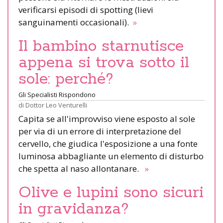
verificarsi episodi di spotting (lievi
sanguinamenti occasionali).
»
Il bambino starnutisce
appena si trova sotto il
sole: perché?
Gli Specialisti Rispondono
di
Dottor Leo Venturelli
Capita se all'improvviso viene esposto al sole
per via di un errore di interpretazione del
cervello, che giudica l'esposizione a una fonte
luminosa abbagliante un elemento di disturbo
che spetta al naso allontanare.
»
Olive e lupini sono sicuri
in gravidanza?