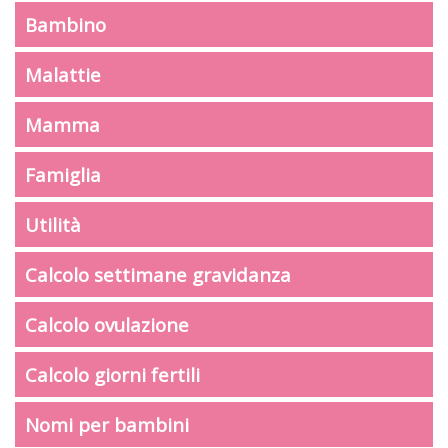
Bambino
Malattie
Mamma
Famiglia
Utilità
Calcolo settimane gravidanza
Calcolo ovulazione
Calcolo giorni fertili
Nomi per bambini