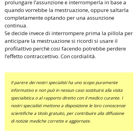
prolungare l’assunzione e interromperla in base a
quando vorrebbe la mestruazione, oppure saltarla
completamente optando per una assunzione
continua.
Se decide invece di interrompere prima la pillola per
anticipare la mestruazione si ricordi si usare il
profilattivo perchè cosi facendo potrebbe perdere
l’effetto contraccettivo. Con cordialità.
Il parere dei nostri specialisti ha uno scopo puramente
informativo e non può in nessun caso sostituirsi alla visita
specialistica o al rapporto diretto con il medico curante. I
nostri specialisti mettono a disposizione le loro conoscenze
scientifiche a titolo gratuito, per contribuire alla diffusione
di notizie mediche corrette e aggiornate.