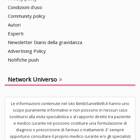
Condizioni d'uso
Community policy
Autori
Esperti
Newsletter Diario della gravidanza
Advertising Policy
Notifiche push
»
Network Universo
Le informazioni contenute nel sito BimbiSanieBelli.it hanno uno
scopo puramente informativo e non possono in nessun caso
sostituirsi alla visita specialistica o al rapporto diretto tra paziente
e medico curante né possono costituire una formulazione di
diagnosi o prescrizione di farmaci o trattamenti. E’ sempre
opportuno consultare il proprio medico curante e/o gli specialisti