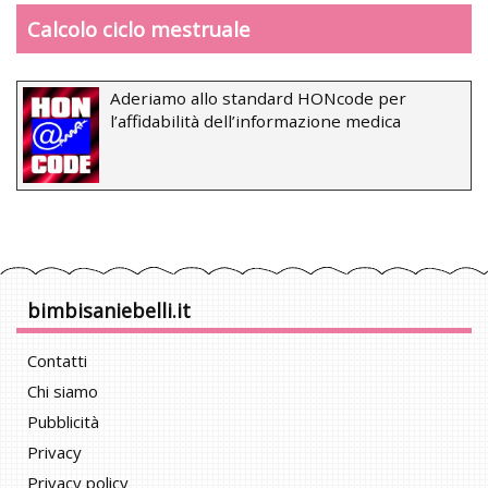
Calcolo ciclo mestruale
Aderiamo allo standard HONcode per
l’affidabilità dell’informazione medica
bimbisaniebelli.it
Contatti
Chi siamo
Pubblicità
Privacy
Privacy policy