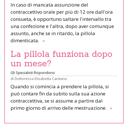
In caso di mancata assunzione del
contraccettivo orale per più di 12 ore dall'ora
consueta, è opportuno saltare l'intervallo tra
una confezione e l'altra, dopo aver comunque
assunto, anche se in ritardo, la pillola
dimenticata.
»
La pillola funziona dopo
un mese?
Gli Specialisti Rispondono
di
Dottoressa Elisabetta Canitano
Quando si comincia a prendere la pillola, si
può contare fin da subito sulla sua azione
contraccettiva, se si assume a partire dal
primo giorno di arrivo delle mestruazione.
»