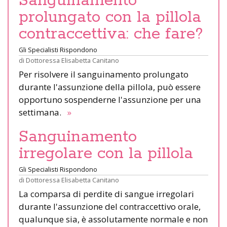
Sanguinamento
prolungato con la pillola
contraccettiva: che fare?
Gli Specialisti Rispondono
di
Dottoressa Elisabetta Canitano
Per risolvere il sanguinamento prolungato
durante l'assunzione della pillola, può essere
opportuno sospenderne l'assunzione per una
settimana.
»
Sanguinamento
irregolare con la pillola
Gli Specialisti Rispondono
di
Dottoressa Elisabetta Canitano
La comparsa di perdite di sangue irregolari
durante l'assunzione del contraccettivo orale,
qualunque sia, è assolutamente normale e non