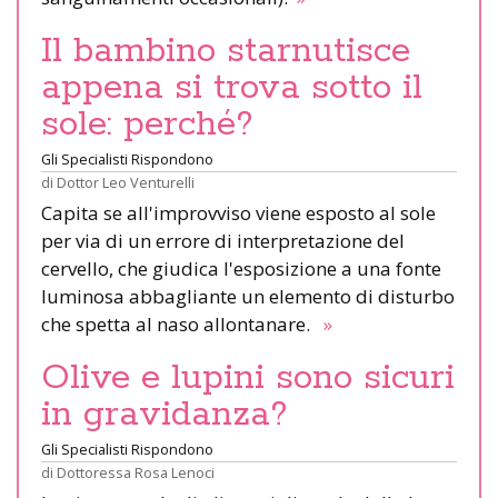
Il bambino starnutisce
appena si trova sotto il
sole: perché?
Gli Specialisti Rispondono
di
Dottor Leo Venturelli
Capita se all'improvviso viene esposto al sole
per via di un errore di interpretazione del
cervello, che giudica l'esposizione a una fonte
luminosa abbagliante un elemento di disturbo
che spetta al naso allontanare.
»
Olive e lupini sono sicuri
in gravidanza?
Gli Specialisti Rispondono
di
Dottoressa Rosa Lenoci