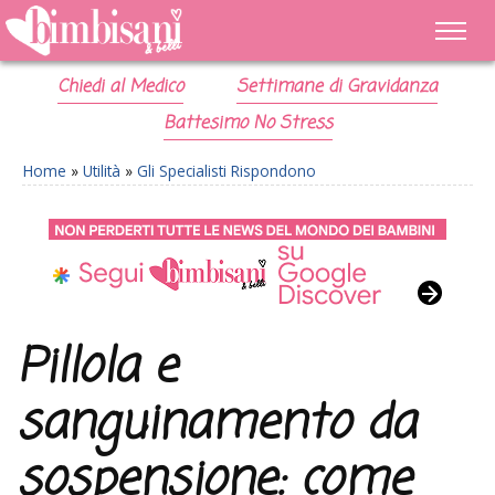
Chiedi al Medico
Settimane di Gravidanza
Battesimo No Stress
Home
»
Utilità
»
Gli Specialisti Rispondono
Pillola e
sanguinamento da
sospensione: come