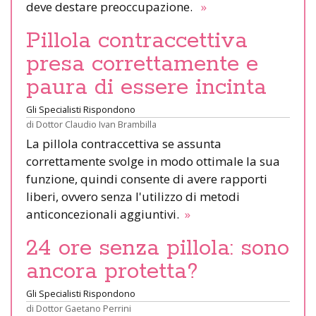
deve destare preoccupazione.
»
Pillola contraccettiva
presa correttamente e
paura di essere incinta
Gli Specialisti Rispondono
di
Dottor Claudio Ivan Brambilla
La pillola contraccettiva se assunta
correttamente svolge in modo ottimale la sua
funzione, quindi consente di avere rapporti
liberi, ovvero senza l'utilizzo di metodi
anticoncezionali aggiuntivi.
»
24 ore senza pillola: sono
ancora protetta?
Gli Specialisti Rispondono
di
Dottor Gaetano Perrini