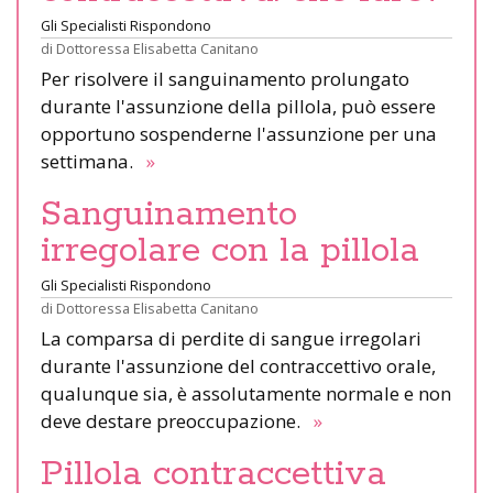
Gli Specialisti Rispondono
di
Dottoressa Elisabetta Canitano
Per risolvere il sanguinamento prolungato
durante l'assunzione della pillola, può essere
opportuno sospenderne l'assunzione per una
settimana.
»
Sanguinamento
irregolare con la pillola
Gli Specialisti Rispondono
di
Dottoressa Elisabetta Canitano
La comparsa di perdite di sangue irregolari
durante l'assunzione del contraccettivo orale,
qualunque sia, è assolutamente normale e non
deve destare preoccupazione.
»
Pillola contraccettiva