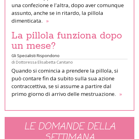
una confezione e l'altra, dopo aver comunque
assunto, anche se in ritardo, la pillola
dimenticata.
»
La pillola funziona dopo
un mese?
Gli Specialisti Rispondono
di
Dottoressa Elisabetta Canitano
Quando si comincia a prendere la pillola, si
può contare fin da subito sulla sua azione
contraccettiva, se si assume a partire dal
primo giorno di arrivo delle mestruazione.
»
LE DOMANDE DELLA
SETTIMANA