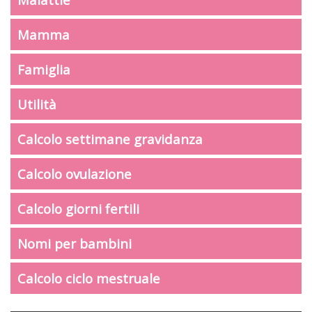
Mamma
Famiglia
Utilità
Calcolo settimane gravidanza
Calcolo ovulazione
Calcolo giorni fertili
Nomi per bambini
Calcolo ciclo mestruale