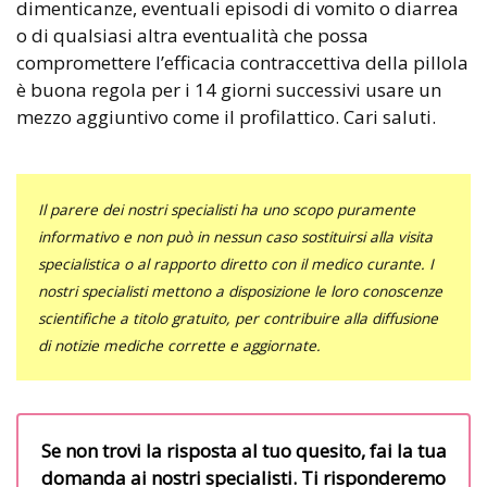
dimenticanze, eventuali episodi di vomito o diarrea
o di qualsiasi altra eventualità che possa
compromettere l’efficacia contraccettiva della pillola
è buona regola per i 14 giorni successivi usare un
mezzo aggiuntivo come il profilattico. Cari saluti.
Il parere dei nostri specialisti ha uno scopo puramente
informativo e non può in nessun caso sostituirsi alla visita
specialistica o al rapporto diretto con il medico curante. I
nostri specialisti mettono a disposizione le loro conoscenze
scientifiche a titolo gratuito, per contribuire alla diffusione
di notizie mediche corrette e aggiornate.
Se non trovi la risposta al tuo quesito, fai la tua
domanda ai nostri specialisti. Ti risponderemo