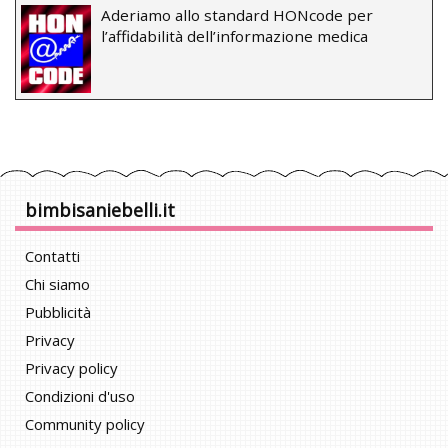
Aderiamo allo standard HONcode per
l’affidabilità dell’informazione medica
bimbisaniebelli.it
Contatti
Chi siamo
Pubblicità
Privacy
Privacy policy
Condizioni d'uso
Community policy