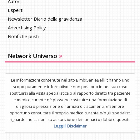
Autori
Esperti
Newsletter Diario della gravidanza
Advertising Policy
Notifiche push
»
Network Universo
Le informazioni contenute nel sito BimbiSanieBelli.it hanno uno
scopo puramente informativo e non possono in nessun caso
sostituirsi alla visita specialistica o al rapporto diretto tra paziente
e medico curante né possono costituire una formulazione di
diagnosi o prescrizione di farmaci o trattamenti. E’ sempre
opportuno consultare il proprio medico curante e/o gli specialisti
riguardo indicazioni su assunzione dei farmaci o dubbi e quesiti.
Leggi il Disclaimer