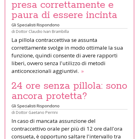
presa correttamente e
paura di essere incinta
Gli Specialisti Rispondono
di
Dottor Claudio Ivan Brambilla
La pillola contraccettiva se assunta
correttamente svolge in modo ottimale la sua
funzione, quindi consente di avere rapporti
liberi, ovvero senza l'utilizzo di metodi
anticoncezionali aggiuntivi.
»
24 ore senza pillola: sono
ancora protetta?
Gli Specialisti Rispondono
di
Dottor Gaetano Perrini
In caso di mancata assunzione del
contraccettivo orale per più di 12 ore dall'ora
consueta, è opportuno saltare l'intervallo tra