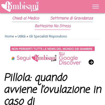
Chiedi al Medico
Settimane di Gravidanza
Battesimo No Stress
Home
»
Utilità
»
Gli Specialisti Rispondono
Pillola: quando
avviene l’ovulazione in
caso di