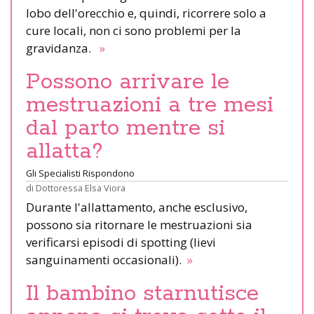
lobo dell'orecchio e, quindi, ricorrere solo a
cure locali, non ci sono problemi per la
gravidanza.
»
Possono arrivare le
mestruazioni a tre mesi
dal parto mentre si
allatta?
Gli Specialisti Rispondono
di
Dottoressa Elsa Viora
Durante l'allattamento, anche esclusivo,
possono sia ritornare le mestruazioni sia
verificarsi episodi di spotting (lievi
sanguinamenti occasionali).
»
Il bambino starnutisce