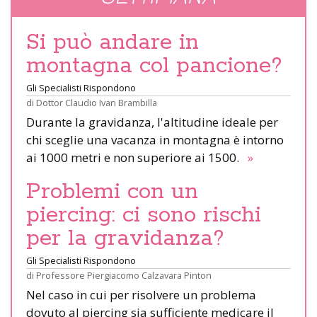
Si può andare in
montagna col pancione?
Gli Specialisti Rispondono
di
Dottor Claudio Ivan Brambilla
Durante la gravidanza, l'altitudine ideale per
chi sceglie una vacanza in montagna è intorno
ai 1000 metri e non superiore ai 1500.
»
Problemi con un
piercing: ci sono rischi
per la gravidanza?
Gli Specialisti Rispondono
di
Professore Piergiacomo Calzavara Pinton
Nel caso in cui per risolvere un problema
dovuto al piercing sia sufficiente medicare il