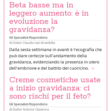
Beta basse ma in
leggero aumento: è in
evoluzione la
gravidanza?
Gli Specialisti Rispondono
di
Dottor Claudio Ivan Brambilla
Dalla sesta settimana in avanti è l'ecografia che
può dare certezze sull'andamento della
gravidanza, evidenziando la presenza in utero
dell'embrione e del battito del cuoricino.
»
Creme cosmetiche usate
a inizio gravidanza: ci
sono rischi per il feto?
Gli Specialisti Rispondono
di
Dottor Antonio Clavenna