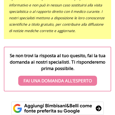
informativo e non può in nessun caso sostituirsi alla visita
specialistica o al rapporto diretto con il medico curante. I
nostri specialisti mettono a disposizione le loro conoscenze
scientifiche a titolo gratuito, per contribuire alla diffusione
di notizie mediche corrette e aggiornate.
Se non trovi la risposta al tuo quesito, fai la tua
domanda ai nostri specialisti. Ti risponderemo
prima possibile.
FAI UNA DOMANDA ALL’ESPERTO