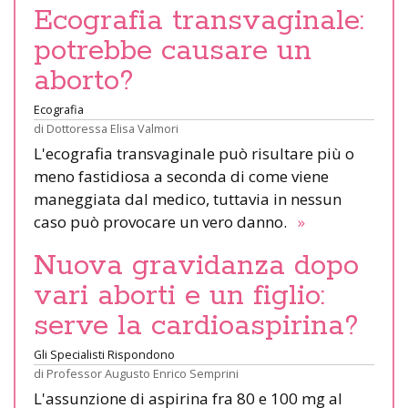
Ecografia transvaginale:
potrebbe causare un
aborto?
Ecografia
di
Dottoressa Elisa Valmori
L'ecografia transvaginale può risultare più o
meno fastidiosa a seconda di come viene
maneggiata dal medico, tuttavia in nessun
caso può provocare un vero danno.
»
Nuova gravidanza dopo
vari aborti e un figlio:
serve la cardioaspirina?
Gli Specialisti Rispondono
di
Professor Augusto Enrico Semprini
L'assunzione di aspirina fra 80 e 100 mg al