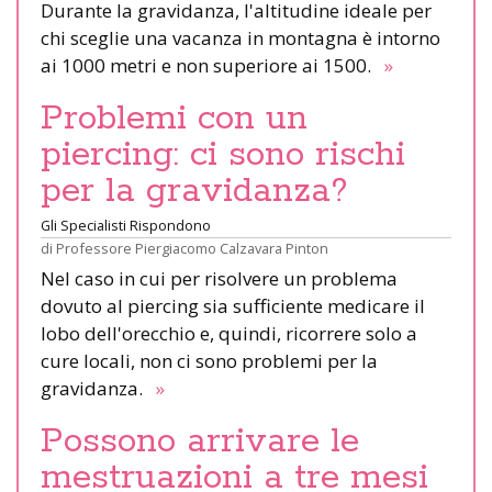
Durante la gravidanza, l'altitudine ideale per
chi sceglie una vacanza in montagna è intorno
ai 1000 metri e non superiore ai 1500.
»
Problemi con un
piercing: ci sono rischi
per la gravidanza?
Gli Specialisti Rispondono
di
Professore Piergiacomo Calzavara Pinton
Nel caso in cui per risolvere un problema
dovuto al piercing sia sufficiente medicare il
lobo dell'orecchio e, quindi, ricorrere solo a
cure locali, non ci sono problemi per la
gravidanza.
»
Possono arrivare le
mestruazioni a tre mesi