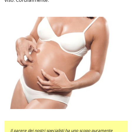
Il parere dei nostri specialisti ha uno scopo puramente