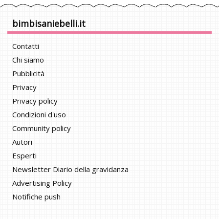
bimbisaniebelli.it
Contatti
Chi siamo
Pubblicità
Privacy
Privacy policy
Condizioni d'uso
Community policy
Autori
Esperti
Newsletter Diario della gravidanza
Advertising Policy
Notifiche push