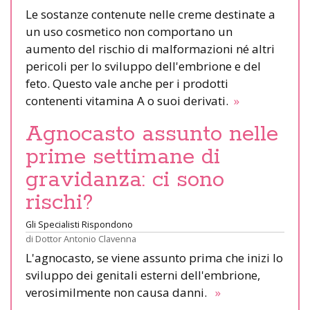
Le sostanze contenute nelle creme destinate a
un uso cosmetico non comportano un
aumento del rischio di malformazioni né altri
pericoli per lo sviluppo dell'embrione e del
feto. Questo vale anche per i prodotti
contenenti vitamina A o suoi derivati.
»
Agnocasto assunto nelle
prime settimane di
gravidanza: ci sono
rischi?
Gli Specialisti Rispondono
di
Dottor Antonio Clavenna
L'agnocasto, se viene assunto prima che inizi lo
sviluppo dei genitali esterni dell'embrione,
verosimilmente non causa danni.
»