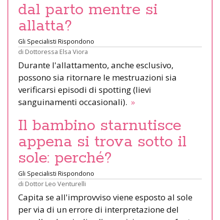
dal parto mentre si
allatta?
Gli Specialisti Rispondono
di
Dottoressa Elsa Viora
Durante l'allattamento, anche esclusivo,
possono sia ritornare le mestruazioni sia
verificarsi episodi di spotting (lievi
sanguinamenti occasionali).
»
Il bambino starnutisce
appena si trova sotto il
sole: perché?
Gli Specialisti Rispondono
di
Dottor Leo Venturelli
Capita se all'improvviso viene esposto al sole
per via di un errore di interpretazione del