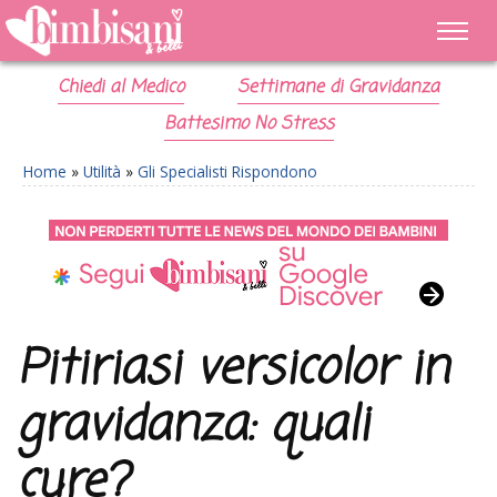
Chiedi al Medico
Settimane di Gravidanza
Battesimo No Stress
Home
»
Utilità
»
Gli Specialisti Rispondono
Pitiriasi versicolor in
gravidanza: quali
cure?