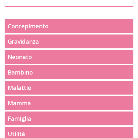
Concepimento
Gravidanza
Neonato
Bambino
Malattie
Mamma
Famiglia
Utilità