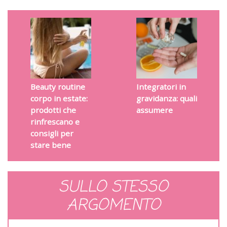
Beauty routine
Integratori in
corpo in estate:
gravidanza: quali
prodotti che
assumere
rinfrescano e
consigli per
stare bene
SULLO STESSO
ARGOMENTO