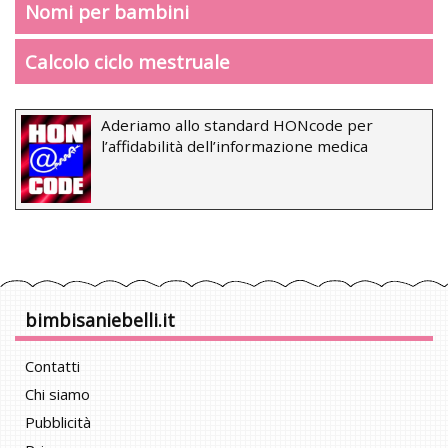
Nomi per bambini
Calcolo ciclo mestruale
Aderiamo allo standard HONcode per
l’affidabilità dell’informazione medica
bimbisaniebelli.it
Contatti
Chi siamo
Pubblicità