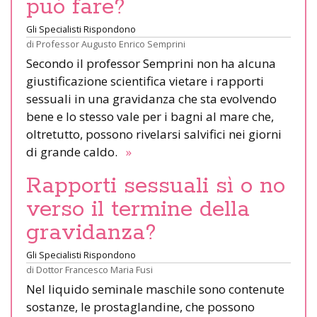
può fare?
Gli Specialisti Rispondono
di
Professor Augusto Enrico Semprini
Secondo il professor Semprini non ha alcuna
giustificazione scientifica vietare i rapporti
sessuali in una gravidanza che sta evolvendo
bene e lo stesso vale per i bagni al mare che,
oltretutto, possono rivelarsi salvifici nei giorni
di grande caldo.
»
Rapporti sessuali sì o no
verso il termine della
gravidanza?
Gli Specialisti Rispondono
di
Dottor Francesco Maria Fusi
Nel liquido seminale maschile sono contenute
sostanze, le prostaglandine, che possono