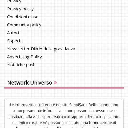
Privacy
Privacy policy
Condizioni d'uso
Community policy
Autori
Esperti
Newsletter Diario della gravidanza
Advertising Policy
Notifiche push
»
Network Universo
Le informazioni contenute nel sito BimbiSanieBelli.it hanno uno
scopo puramente informativo e non possono in nessun caso
sostituirsi alla visita specialistica o al rapporto diretto tra paziente
e medico curante né possono costituire una formulazione di