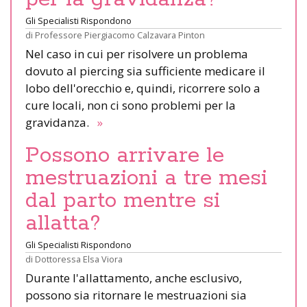
Gli Specialisti Rispondono
di
Professore Piergiacomo Calzavara Pinton
Nel caso in cui per risolvere un problema
dovuto al piercing sia sufficiente medicare il
lobo dell'orecchio e, quindi, ricorrere solo a
cure locali, non ci sono problemi per la
gravidanza.
»
Possono arrivare le
mestruazioni a tre mesi
dal parto mentre si
allatta?
Gli Specialisti Rispondono
di
Dottoressa Elsa Viora
Durante l'allattamento, anche esclusivo,
possono sia ritornare le mestruazioni sia