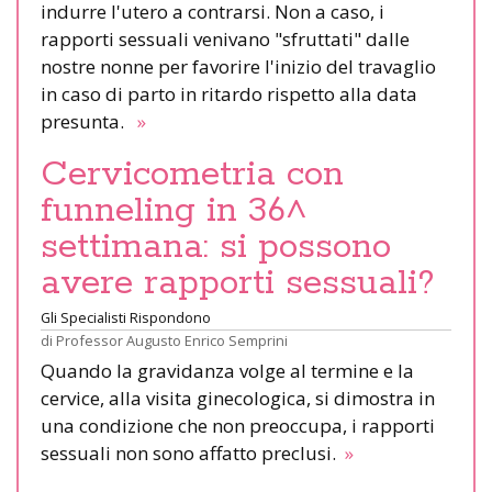
indurre l'utero a contrarsi. Non a caso, i
rapporti sessuali venivano "sfruttati" dalle
nostre nonne per favorire l'inizio del travaglio
in caso di parto in ritardo rispetto alla data
presunta.
»
Cervicometria con
funneling in 36^
settimana: si possono
avere rapporti sessuali?
Gli Specialisti Rispondono
di
Professor Augusto Enrico Semprini
Quando la gravidanza volge al termine e la
cervice, alla visita ginecologica, si dimostra in
una condizione che non preoccupa, i rapporti
sessuali non sono affatto preclusi.
»