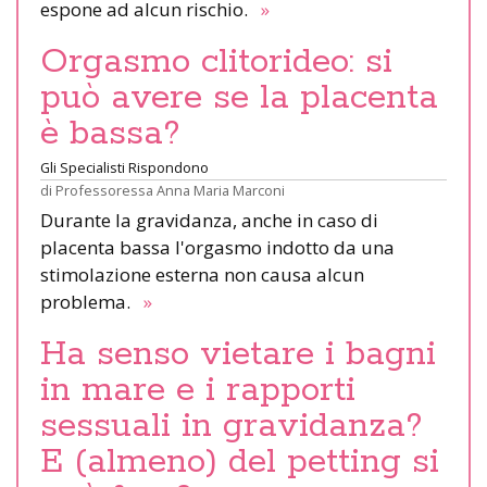
espone ad alcun rischio.
»
Orgasmo clitorideo: si
può avere se la placenta
è bassa?
Gli Specialisti Rispondono
di
Professoressa Anna Maria Marconi
Durante la gravidanza, anche in caso di
placenta bassa l'orgasmo indotto da una
stimolazione esterna non causa alcun
problema.
»
Ha senso vietare i bagni
in mare e i rapporti
sessuali in gravidanza?
E (almeno) del petting si