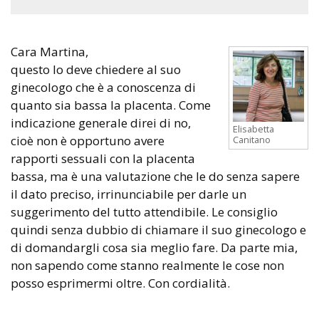
Cara Martina,
questo lo deve chiedere al suo
ginecologo che è a conoscenza di
quanto sia bassa la placenta. Come
indicazione generale direi di no,
Elisabetta
cioè non è opportuno avere
Canitano
rapporti sessuali con la placenta
bassa, ma è una valutazione che le do senza sapere
il dato preciso, irrinunciabile per darle un
suggerimento del tutto attendibile. Le consiglio
quindi senza dubbio di chiamare il suo ginecologo e
di domandargli cosa sia meglio fare. Da parte mia,
non sapendo come stanno realmente le cose non
posso esprimermi oltre. Con cordialità.