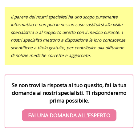
Il parere dei nostri specialisti ha uno scopo puramente
informativo e non può in nessun caso sostituirsi alla visita
specialistica o al rapporto diretto con il medico curante. I
nostri specialisti mettono a disposizione le loro conoscenze
scientifiche a titolo gratuito, per contribuire alla diffusione
di notizie mediche corrette e aggiornate.
Se non trovi la risposta al tuo quesito, fai la tua
domanda ai nostri specialisti. Ti risponderemo
prima possibile.
FAI UNA DOMANDA ALL’ESPERTO