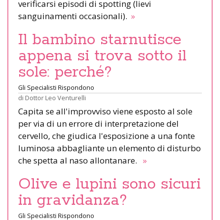
verificarsi episodi di spotting (lievi
sanguinamenti occasionali).
»
Il bambino starnutisce
appena si trova sotto il
sole: perché?
Gli Specialisti Rispondono
di
Dottor Leo Venturelli
Capita se all'improvviso viene esposto al sole
per via di un errore di interpretazione del
cervello, che giudica l'esposizione a una fonte
luminosa abbagliante un elemento di disturbo
che spetta al naso allontanare.
»
Olive e lupini sono sicuri
in gravidanza?
Gli Specialisti Rispondono