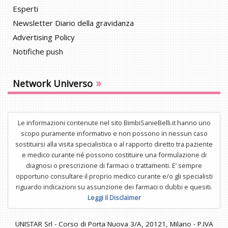
Esperti
Newsletter Diario della gravidanza
Advertising Policy
Notifiche push
»
Network Universo
Le informazioni contenute nel sito BimbiSanieBelli.it hanno uno
scopo puramente informativo e non possono in nessun caso
sostituirsi alla visita specialistica o al rapporto diretto tra paziente
e medico curante né possono costituire una formulazione di
diagnosi o prescrizione di farmaci o trattamenti. E’ sempre
opportuno consultare il proprio medico curante e/o gli specialisti
riguardo indicazioni su assunzione dei farmaci o dubbi e quesiti.
Leggi il Disclaimer
UNISTAR Srl - Corso di Porta Nuova 3/A, 20121, Milano - P.IVA