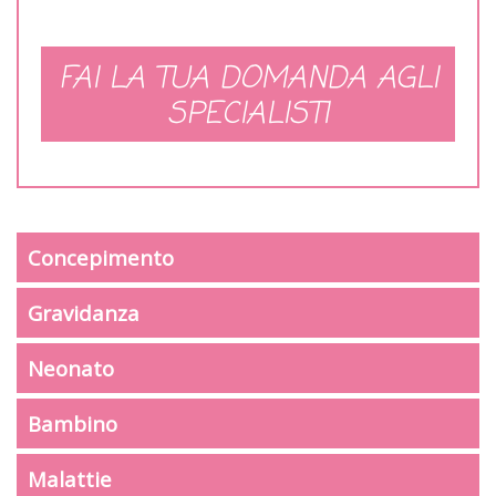
FAI LA TUA DOMANDA AGLI
SPECIALISTI
Concepimento
Gravidanza
Neonato
Bambino
Malattie