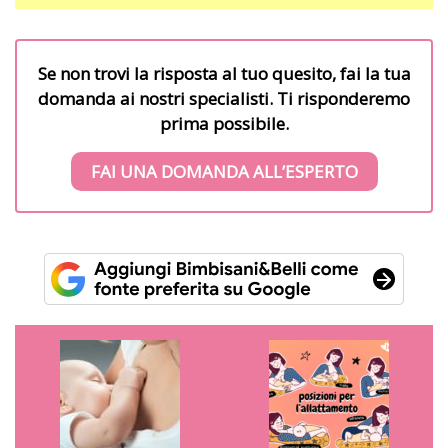
Se non trovi la risposta al tuo quesito, fai la tua
domanda ai nostri specialisti. Ti risponderemo
prima possibile.
FAI UNA DOMANDA ALL’ESPERTO