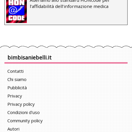
l’affidabilità dell’informazione medica
bimbisaniebelli.it
Contatti
Chi siamo
Pubblicità
Privacy
Privacy policy
Condizioni d'uso
Community policy
Autori