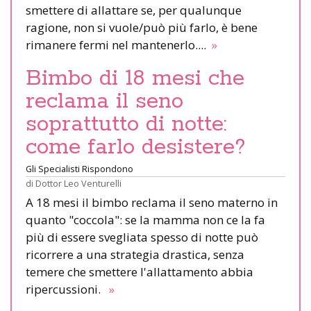
smettere di allattare se, per qualunque
ragione, non si vuole/può più farlo, è bene
rimanere fermi nel mantenerlo....
»
Bimbo di 18 mesi che
reclama il seno
soprattutto di notte:
come farlo desistere?
Gli Specialisti Rispondono
di
Dottor Leo Venturelli
A 18 mesi il bimbo reclama il seno materno in
quanto "coccola": se la mamma non ce la fa
più di essere svegliata spesso di notte può
ricorrere a una strategia drastica, senza
temere che smettere l'allattamento abbia
ripercussioni.
»