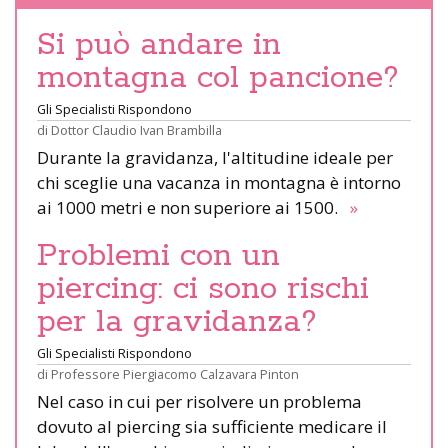
Si può andare in
montagna col pancione?
Gli Specialisti Rispondono
di
Dottor Claudio Ivan Brambilla
Durante la gravidanza, l'altitudine ideale per
chi sceglie una vacanza in montagna è intorno
ai 1000 metri e non superiore ai 1500.
»
Problemi con un
piercing: ci sono rischi
per la gravidanza?
Gli Specialisti Rispondono
di
Professore Piergiacomo Calzavara Pinton
Nel caso in cui per risolvere un problema
dovuto al piercing sia sufficiente medicare il