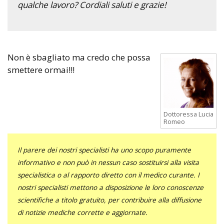
qualche lavoro? Cordiali saluti e grazie!
Non è sbagliato ma credo che possa
smettere ormai!!!
Dottoressa Lucia
Romeo
Il parere dei nostri specialisti ha uno scopo puramente
informativo e non può in nessun caso sostituirsi alla visita
specialistica o al rapporto diretto con il medico curante. I
nostri specialisti mettono a disposizione le loro conoscenze
scientifiche a titolo gratuito, per contribuire alla diffusione
di notizie mediche corrette e aggiornate.