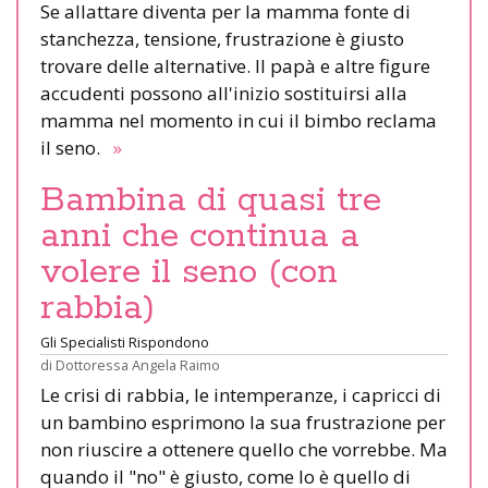
Se allattare diventa per la mamma fonte di
stanchezza, tensione, frustrazione è giusto
trovare delle alternative. Il papà e altre figure
accudenti possono all'inizio sostituirsi alla
mamma nel momento in cui il bimbo reclama
il seno.
»
Bambina di quasi tre
anni che continua a
volere il seno (con
rabbia)
Gli Specialisti Rispondono
di
Dottoressa Angela Raimo
Le crisi di rabbia, le intemperanze, i capricci di
un bambino esprimono la sua frustrazione per
non riuscire a ottenere quello che vorrebbe. Ma
quando il "no" è giusto, come lo è quello di