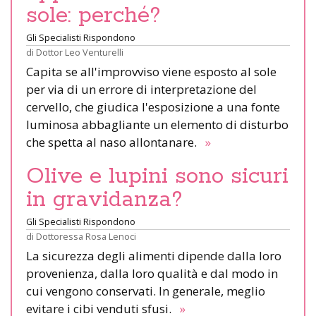
sole: perché?
Gli Specialisti Rispondono
di
Dottor Leo Venturelli
Capita se all'improvviso viene esposto al sole
per via di un errore di interpretazione del
cervello, che giudica l'esposizione a una fonte
luminosa abbagliante un elemento di disturbo
che spetta al naso allontanare.
»
Olive e lupini sono sicuri
in gravidanza?
Gli Specialisti Rispondono
di
Dottoressa Rosa Lenoci
La sicurezza degli alimenti dipende dalla loro
provenienza, dalla loro qualità e dal modo in
cui vengono conservati. In generale, meglio
evitare i cibi venduti sfusi.
»