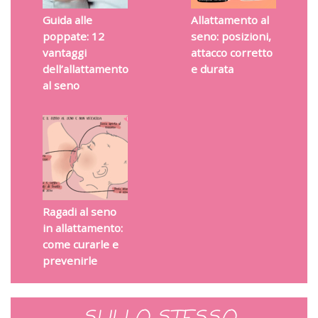
Guida alle
Allattamento al
poppate: 12
seno: posizioni,
vantaggi
attacco corretto
dell’allattamento
e durata
al seno
Ragadi al seno
in allattamento:
come curarle e
prevenirle