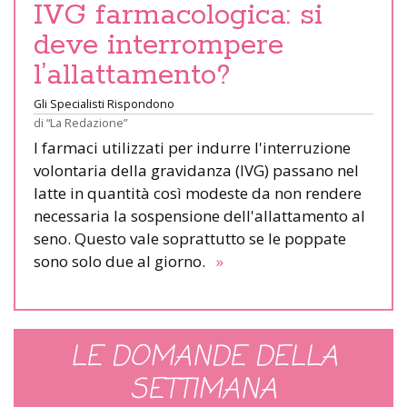
IVG farmacologica: si
deve interrompere
l’allattamento?
Gli Specialisti Rispondono
di
“La Redazione”
I farmaci utilizzati per indurre l'interruzione
volontaria della gravidanza (IVG) passano nel
latte in quantità così modeste da non rendere
necessaria la sospensione dell'allattamento al
seno. Questo vale soprattutto se le poppate
sono solo due al giorno.
»
LE DOMANDE DELLA
SETTIMANA