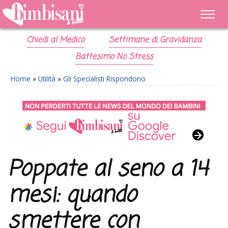
Chiedi al Medico
Settimane di Gravidanza
Battesimo No Stress
Home
»
Utilità
»
Gli Specialisti Rispondono
Poppate al seno a 14
mesi: quando
smettere con