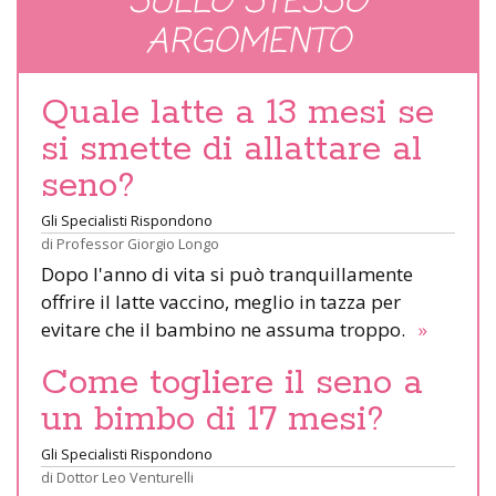
SULLO STESSO
ARGOMENTO
Quale latte a 13 mesi se
si smette di allattare al
seno?
Gli Specialisti Rispondono
di
Professor Giorgio Longo
Dopo l'anno di vita si può tranquillamente
offrire il latte vaccino, meglio in tazza per
evitare che il bambino ne assuma troppo.
»
Come togliere il seno a
un bimbo di 17 mesi?
Gli Specialisti Rispondono
di
Dottor Leo Venturelli