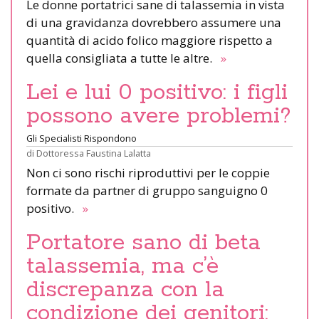
Le donne portatrici sane di talassemia in vista
di una gravidanza dovrebbero assumere una
quantità di acido folico maggiore rispetto a
quella consigliata a tutte le altre.
»
Lei e lui 0 positivo: i figli
possono avere problemi?
Gli Specialisti Rispondono
di
Dottoressa Faustina Lalatta
Non ci sono rischi riproduttivi per le coppie
formate da partner di gruppo sanguigno 0
positivo.
»
Portatore sano di beta
talassemia, ma c’è
discrepanza con la
condizione dei genitori: