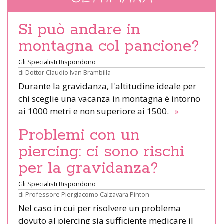
Si può andare in
montagna col pancione?
Gli Specialisti Rispondono
di
Dottor Claudio Ivan Brambilla
Durante la gravidanza, l'altitudine ideale per
chi sceglie una vacanza in montagna è intorno
ai 1000 metri e non superiore ai 1500.
»
Problemi con un
piercing: ci sono rischi
per la gravidanza?
Gli Specialisti Rispondono
di
Professore Piergiacomo Calzavara Pinton
Nel caso in cui per risolvere un problema
dovuto al piercing sia sufficiente medicare il