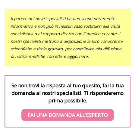
Il parere dei nostri specialisti ha uno scopo puramente
informativo e non può in nessun caso sostituirsi alla visita
specialistica o al rapporto diretto con il medico curante. I
nostri specialisti mettono a disposizione le loro conoscenze
scientifiche a titolo gratuito, per contribuire alla diffusione
di notizie mediche corrette e aggiornate.
Se non trovi la risposta al tuo quesito, fai la tua
domanda ai nostri specialisti. Ti risponderemo
prima possibile.
FAI UNA DOMANDA ALL’ESPERTO