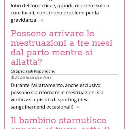
lobo dell'orecchio e, quindi, ricorrere solo a
cure locali, non ci sono problemi per la
gravidanza.
»
Possono arrivare le
mestruazioni a tre mesi
dal parto mentre si
allatta?
Gli Specialisti Rispondono
di
Dottoressa Elsa Viora
Durante l'allattamento, anche esclusivo,
possono sia ritornare le mestruazioni sia
verificarsi episodi di spotting (lievi
sanguinamenti occasionali).
»
Il bambino starnutisce