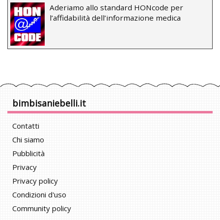
Aderiamo allo standard HONcode per
l’affidabilità dell’informazione medica
bimbisaniebelli.it
Contatti
Chi siamo
Pubblicità
Privacy
Privacy policy
Condizioni d'uso
Community policy