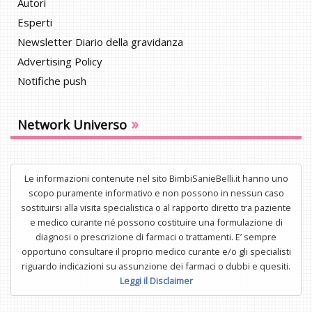
Autori
Esperti
Newsletter Diario della gravidanza
Advertising Policy
Notifiche push
»
Network Universo
Le informazioni contenute nel sito BimbiSanieBelli.it hanno uno
scopo puramente informativo e non possono in nessun caso
sostituirsi alla visita specialistica o al rapporto diretto tra paziente
e medico curante né possono costituire una formulazione di
diagnosi o prescrizione di farmaci o trattamenti. E’ sempre
opportuno consultare il proprio medico curante e/o gli specialisti
riguardo indicazioni su assunzione dei farmaci o dubbi e quesiti.
Leggi il Disclaimer