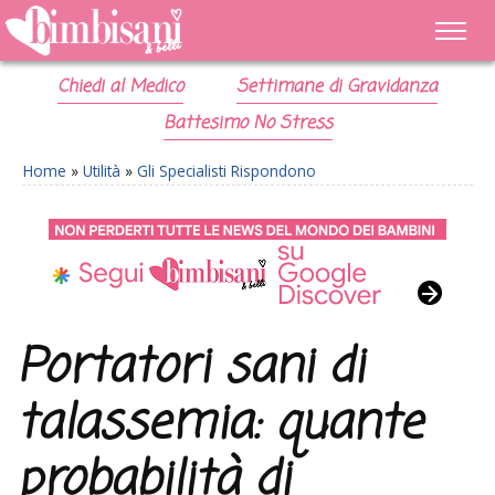
Chiedi al Medico
Settimane di Gravidanza
Battesimo No Stress
Home
»
Utilità
»
Gli Specialisti Rispondono
Portatori sani di
talassemia: quante
probabilità di