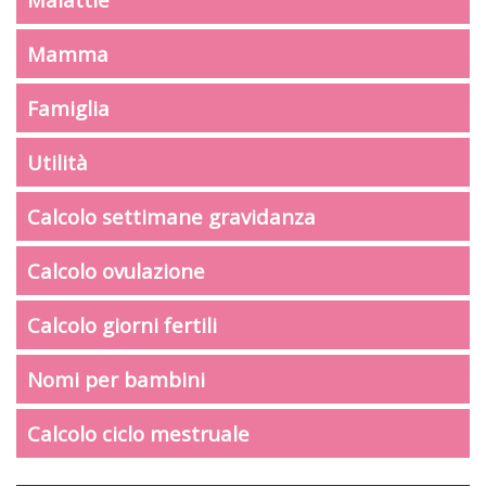
Mamma
Famiglia
Utilità
Calcolo settimane gravidanza
Calcolo ovulazione
Calcolo giorni fertili
Nomi per bambini
Calcolo ciclo mestruale