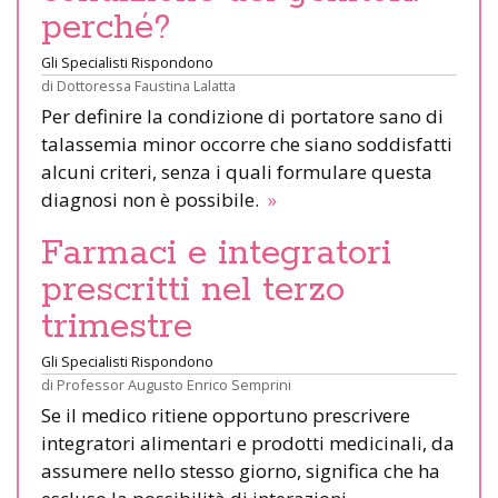
perché?
Gli Specialisti Rispondono
di
Dottoressa Faustina Lalatta
Per definire la condizione di portatore sano di
talassemia minor occorre che siano soddisfatti
alcuni criteri, senza i quali formulare questa
diagnosi non è possibile.
»
Farmaci e integratori
prescritti nel terzo
trimestre
Gli Specialisti Rispondono
di
Professor Augusto Enrico Semprini
Se il medico ritiene opportuno prescrivere
integratori alimentari e prodotti medicinali, da
assumere nello stesso giorno, significa che ha