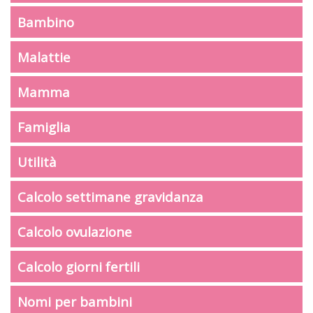
Bambino
Malattie
Mamma
Famiglia
Utilità
Calcolo settimane gravidanza
Calcolo ovulazione
Calcolo giorni fertili
Nomi per bambini