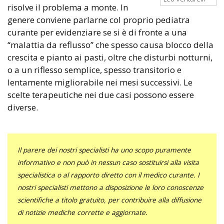
risolve il problema a monte. In
genere conviene parlarne col proprio pediatra
curante per evidenziare se si è di fronte a una
“malattia da reflusso” che spesso causa blocco della
crescita e pianto ai pasti, oltre che disturbi notturni,
o a un riflesso semplice, spesso transitorio e
lentamente migliorabile nei mesi successivi. Le
scelte terapeutiche nei due casi possono essere
diverse.
Il parere dei nostri specialisti ha uno scopo puramente
informativo e non può in nessun caso sostituirsi alla visita
specialistica o al rapporto diretto con il medico curante. I
nostri specialisti mettono a disposizione le loro conoscenze
scientifiche a titolo gratuito, per contribuire alla diffusione
di notizie mediche corrette e aggiornate.