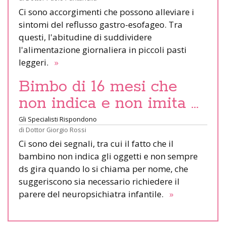
Ci sono accorgimenti che possono alleviare i
sintomi del reflusso gastro-esofageo. Tra
questi, l'abitudine di suddividere
l'alimentazione giornaliera in piccoli pasti
leggeri.
»
Bimbo di 16 mesi che
non indica e non imita …
Gli Specialisti Rispondono
di
Dottor Giorgio Rossi
Ci sono dei segnali, tra cui il fatto che il
bambino non indica gli oggetti e non sempre
ds gira quando lo si chiama per nome, che
suggeriscono sia necessario richiedere il
parere del neuropsichiatra infantile.
»