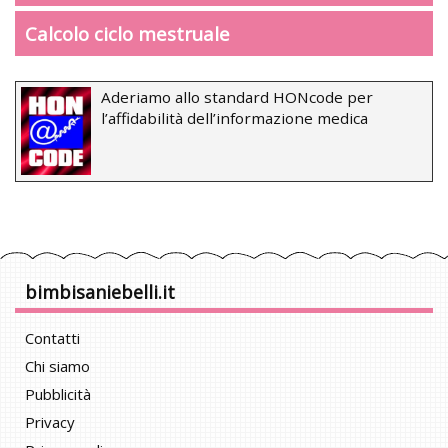
Calcolo ciclo mestruale
Aderiamo allo standard HONcode per
l’affidabilità dell’informazione medica
bimbisaniebelli.it
Contatti
Chi siamo
Pubblicità
Privacy