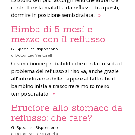
controllare la malattia da reflusso: tra questi,
dormire in posizione semisdraiata.
»
Bimba di 5 mesi e
mezzo con il reflusso
Gli Specialisti Rispondono
di
Dottor Leo Venturelli
Ci sono buone probabilità che con la crescita il
problema del reflusso si risolva, anche grazie
all'introduzione delle pappe e al fatto che il
bambino inizia a trascorrere molto meno
tempo sdraiato.
»
Bruciore allo stomaco da
reflusso: che fare?
Gli Specialisti Rispondono
di
Dottor Paolo Pantanella