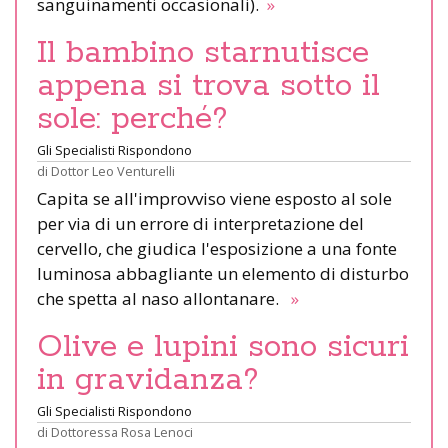
sanguinamenti occasionali).
»
Il bambino starnutisce
appena si trova sotto il
sole: perché?
Gli Specialisti Rispondono
di
Dottor Leo Venturelli
Capita se all'improvviso viene esposto al sole
per via di un errore di interpretazione del
cervello, che giudica l'esposizione a una fonte
luminosa abbagliante un elemento di disturbo
che spetta al naso allontanare.
»
Olive e lupini sono sicuri
in gravidanza?
Gli Specialisti Rispondono
di
Dottoressa Rosa Lenoci