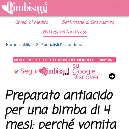
Chiedi al Medico
Settimane di Gravidanza
Battesimo No Stress
Home
»
Utilità
»
Gli Specialisti Rispondono
Preparato antiacido
per una bimba di 4
mesi: perché vomita