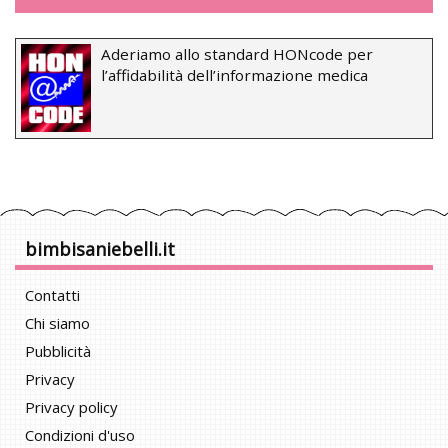
Aderiamo allo standard HONcode per
l’affidabilità dell’informazione medica
bimbisaniebelli.it
Contatti
Chi siamo
Pubblicità
Privacy
Privacy policy
Condizioni d'uso