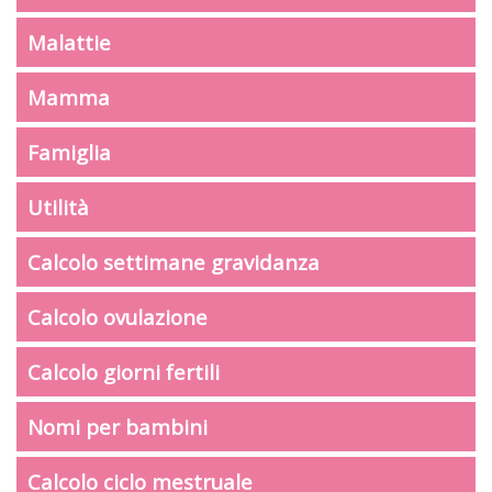
Malattie
Mamma
Famiglia
Utilità
Calcolo settimane gravidanza
Calcolo ovulazione
Calcolo giorni fertili
Nomi per bambini
Calcolo ciclo mestruale