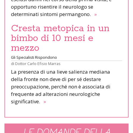
opportuno risentire il neurologo se
determinati sintomi permangono.
»
Cresta metopica in un
bimbo di 10 mesi e
mezzo
Gli Specialisti Rispondono
di
Dottor Carlo Efisio Marras
La presenza di una lieve salienza mediana
della fronte non deve di per sé destare
preoccupazione, perché non è associata di
frequente ad alterazioni neurologiche
significative.
»
LE DOMANDE DELLA