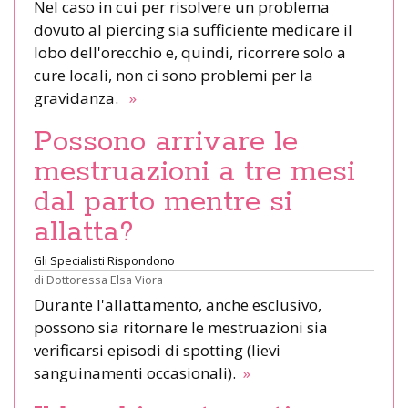
Nel caso in cui per risolvere un problema
dovuto al piercing sia sufficiente medicare il
lobo dell'orecchio e, quindi, ricorrere solo a
cure locali, non ci sono problemi per la
gravidanza.
»
Possono arrivare le
mestruazioni a tre mesi
dal parto mentre si
allatta?
Gli Specialisti Rispondono
di
Dottoressa Elsa Viora
Durante l'allattamento, anche esclusivo,
possono sia ritornare le mestruazioni sia
verificarsi episodi di spotting (lievi
sanguinamenti occasionali).
»