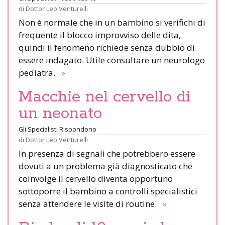
di
Dottor Leo Venturelli
Non è normale che in un bambino si verifichi di
frequente il blocco improvviso delle dita,
quindi il fenomeno richiede senza dubbio di
essere indagato. Utile consultare un neurologo
pediatra.
»
Macchie nel cervello di
un neonato
Gli Specialisti Rispondono
di
Dottor Leo Venturelli
In presenza di segnali che potrebbero essere
dovuti a un problema già diagnosticato che
coinvolge il cervello diventa opportuno
sottoporre il bambino a controlli specialistici
senza attendere le visite di routine.
»