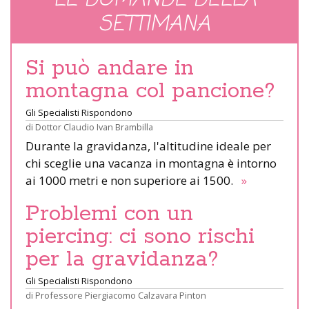
SETTIMANA
Si può andare in
montagna col pancione?
Gli Specialisti Rispondono
di
Dottor Claudio Ivan Brambilla
Durante la gravidanza, l'altitudine ideale per
chi sceglie una vacanza in montagna è intorno
ai 1000 metri e non superiore ai 1500.
»
Problemi con un
piercing: ci sono rischi
per la gravidanza?
Gli Specialisti Rispondono
di
Professore Piergiacomo Calzavara Pinton