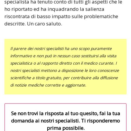
specialista ha tenuto conto di tutti gli aspetti che le
ho riportato ed ha inquadrando la salienza
riscontrata di basso impatto sulle problematiche
descritte. Un caro saluto.
Il parere dei nostri specialisti ha uno scopo puramente
informativo e non può in nessun caso sostituirsi alla visita
specialistica o al rapporto diretto con il medico curante. I
nostri specialisti mettono a disposizione le loro conoscenze
scientifiche a titolo gratuito, per contribuire alla diffusione
di notizie mediche corrette e aggiornate.
Se non trovi la risposta al tuo quesito, fai la tua
domanda ai nostri specialisti. Ti risponderemo
prima possibile.