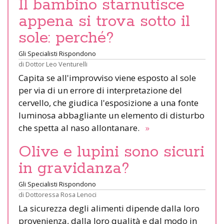
Il bambino starnutisce
appena si trova sotto il
sole: perché?
Gli Specialisti Rispondono
di
Dottor Leo Venturelli
Capita se all'improvviso viene esposto al sole
per via di un errore di interpretazione del
cervello, che giudica l'esposizione a una fonte
luminosa abbagliante un elemento di disturbo
che spetta al naso allontanare.
»
Olive e lupini sono sicuri
in gravidanza?
Gli Specialisti Rispondono
di
Dottoressa Rosa Lenoci
La sicurezza degli alimenti dipende dalla loro
provenienza, dalla loro qualità e dal modo in