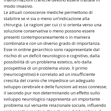
modo invasivo.
Le attuali conoscenze mediche permettono di
stabilire se vi sia o meno un’indicazione alla
chirurgia. Le ragioni per cui ci si orienta verso una
soluzione conservativa o meno possono essere
presenti contemporaneamente o in maniera
combinata e con un diverso grado di importanza.
Esse in ordine gerarchico sono rappresentate dal
rischio di un deficit neurologico e cognitivo, dalla
possibilità di un problema estetico, e/o dalla
prospettiva di un problema visivo. Il primo
(neurocognitivo) è correlato ad un insufficiente
crescita del cranio che impedisce un adeguato
sviluppo cerebrale e delle funzioni ad esso connesse;
il secondo pur non determinando un effetto sullo
sviluppo neurologico rappresenta un importante
problema sul versante relazionale sociale, influendo