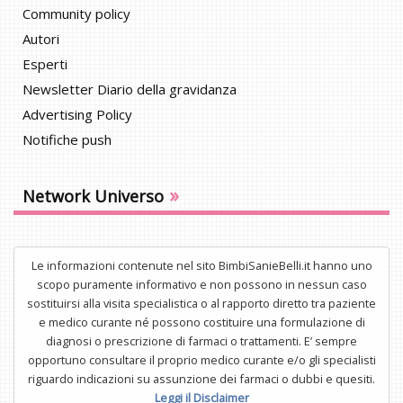
Community policy
Autori
Esperti
Newsletter Diario della gravidanza
Advertising Policy
Notifiche push
»
Network Universo
Le informazioni contenute nel sito BimbiSanieBelli.it hanno uno
scopo puramente informativo e non possono in nessun caso
sostituirsi alla visita specialistica o al rapporto diretto tra paziente
e medico curante né possono costituire una formulazione di
diagnosi o prescrizione di farmaci o trattamenti. E’ sempre
opportuno consultare il proprio medico curante e/o gli specialisti
riguardo indicazioni su assunzione dei farmaci o dubbi e quesiti.
Leggi il Disclaimer