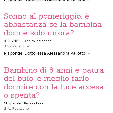
Sonno al pomeriggio: è
abbastanza se la bambina
dorme solo un’ora?
03/10/2013
Disturbi del sonno
di
“La Redazione”
Risponde: Dottoressa Alessandra Varotto
»
Bambino di 8 anni e paura
del buio: è meglio farlo
dormire con la luce accesa
o spenta?
Gli Specialisti Rispondono
di
“La Redazione”