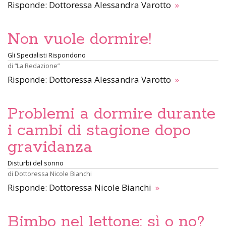
Risponde: Dottoressa Alessandra Varotto
»
Non vuole dormire!
Gli Specialisti Rispondono
di
“La Redazione”
Risponde: Dottoressa Alessandra Varotto
»
Problemi a dormire durante
i cambi di stagione dopo
gravidanza
Disturbi del sonno
di
Dottoressa Nicole Bianchi
Risponde: Dottoressa Nicole Bianchi
»
Bimbo nel lettone: sì o no?