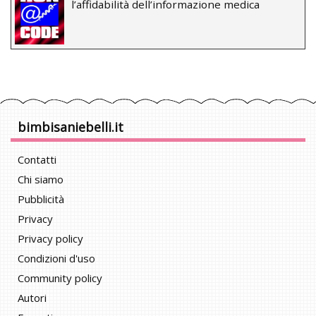
l’affidabilità dell’informazione medica
bimbisaniebelli.it
Contatti
Chi siamo
Pubblicità
Privacy
Privacy policy
Condizioni d'uso
Community policy
Autori