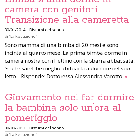
camera con genitori.
Transizione alla cameretta
30/01/2014
Disturbi del sonno
di
“La Redazione”
Sono mamma di una bimba di 20 mesi e sono
incinta al quarto mese. La prima bimba dorme in
camera nostra con il lettino con la sbarra abbassata.
So che sarebbe meglio abituarla a dormire nel suo
letto... Risponde: Dottoressa Alessandra Varotto
»
Giovamento nel far dormire
la bambina solo un’ora al
pomeriggio
30/09/2013
Disturbi del sonno
di
“La Redazione”