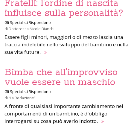
Fratelli: l’ordine di nascita
influisce sulla personalità?
Gli Specialisti Rispondono
di
Dottoressa Nicole Bianchi
Essere figli minori, maggiori o di mezzo lascia una
traccia indelebile nello sviluppo del bambino e nella
sua vita futura.
»
Bimba che all’improvviso
vuole essere un maschio
Gli Specialisti Rispondono
di
“La Redazione”
A fronte di qualsiasi importante cambiamento nei
comportamenti di un bambino, è d'obbligo
interrogarsi su cosa può averlo indotto.
»