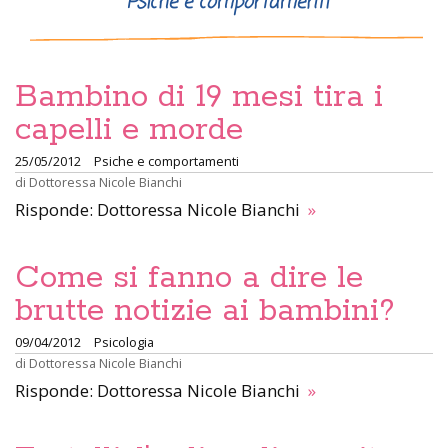
Psiche e comportamenti
Bambino di 19 mesi tira i
capelli e morde
25/05/2012
Psiche e comportamenti
di
Dottoressa Nicole Bianchi
Risponde: Dottoressa Nicole Bianchi
»
Come si fanno a dire le
brutte notizie ai bambini?
09/04/2012
Psicologia
di
Dottoressa Nicole Bianchi
Risponde: Dottoressa Nicole Bianchi
»