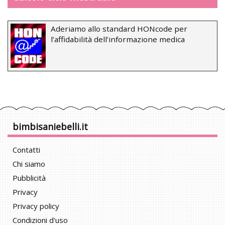
Aderiamo allo standard HONcode per
l’affidabilità dell’informazione medica
bimbisaniebelli.it
Contatti
Chi siamo
Pubblicità
Privacy
Privacy policy
Condizioni d'uso