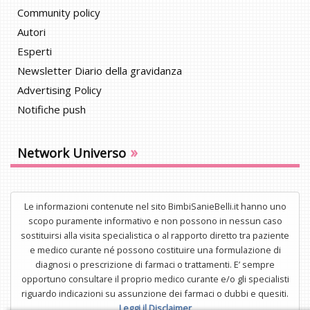
Community policy
Autori
Esperti
Newsletter Diario della gravidanza
Advertising Policy
Notifiche push
»
Network Universo
Le informazioni contenute nel sito BimbiSanieBelli.it hanno uno
scopo puramente informativo e non possono in nessun caso
sostituirsi alla visita specialistica o al rapporto diretto tra paziente
e medico curante né possono costituire una formulazione di
diagnosi o prescrizione di farmaci o trattamenti. E’ sempre
opportuno consultare il proprio medico curante e/o gli specialisti
riguardo indicazioni su assunzione dei farmaci o dubbi e quesiti.
Leggi il Disclaimer