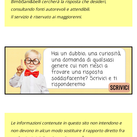
BimbiSani&belli cercherà la risposta che desideri,
consultando fonti autorevoli e attendibili.
Il servizio è riservato ai maggiorenni.
Le informazioni contenute in questo sito non intendono e
non devono in alcun modo sostituire il rapporto diretto fra