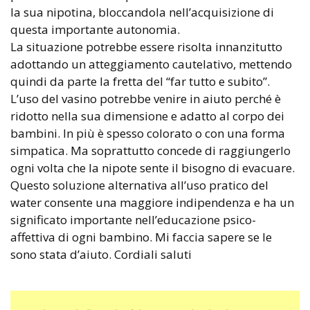
la sua nipotina, bloccandola nell’acquisizione di
questa importante autonomia.
La situazione potrebbe essere risolta innanzitutto
adottando un atteggiamento cautelativo, mettendo
quindi da parte la fretta del “far tutto e subito”.
L’uso del vasino potrebbe venire in aiuto perché è
ridotto nella sua dimensione e adatto al corpo dei
bambini. In più è spesso colorato o con una forma
simpatica. Ma soprattutto concede di raggiungerlo
ogni volta che la nipote sente il bisogno di evacuare.
Questo soluzione alternativa all’uso pratico del
water consente una maggiore indipendenza e ha un
significato importante nell’educazione psico-
affettiva di ogni bambino. Mi faccia sapere se le
sono stata d’aiuto. Cordiali saluti