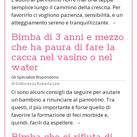
semplice lungo il cammino della crescita. Per
favorirlo ci vogliono pazienza, sensibilità, e un
atteggiamento sereno e tranquillizzante.
»
Bimba di 3 anni e mezzo
che ha paura di fare la
cacca nel vasino o nel
water
Gli Specialisti Rispondono
di
Dottoressa Roberta Levi
Ci sono alcuni consigli da seguire per aiutare
un bambino a rinunciare al pannolino. Tra
questi, il più importante è forse quello di
favorire la formazione di feci morbide e,
quindi, facili da espellere.
»