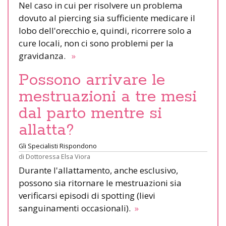
Nel caso in cui per risolvere un problema
dovuto al piercing sia sufficiente medicare il
lobo dell'orecchio e, quindi, ricorrere solo a
cure locali, non ci sono problemi per la
gravidanza.
»
Possono arrivare le
mestruazioni a tre mesi
dal parto mentre si
allatta?
Gli Specialisti Rispondono
di
Dottoressa Elsa Viora
Durante l'allattamento, anche esclusivo,
possono sia ritornare le mestruazioni sia
verificarsi episodi di spotting (lievi
sanguinamenti occasionali).
»