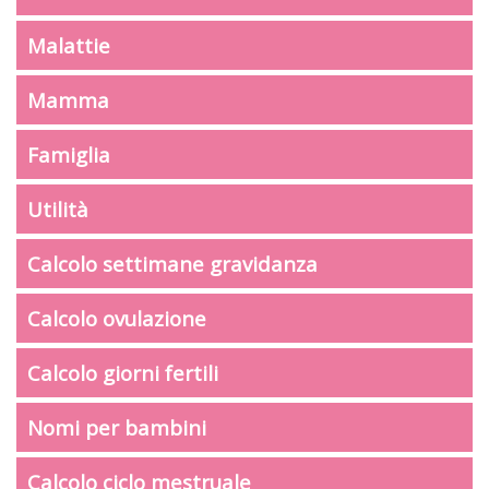
Malattie
Mamma
Famiglia
Utilità
Calcolo settimane gravidanza
Calcolo ovulazione
Calcolo giorni fertili
Nomi per bambini
Calcolo ciclo mestruale