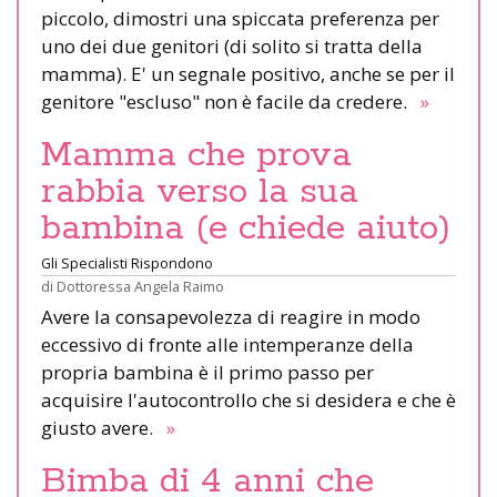
piccolo, dimostri una spiccata preferenza per
uno dei due genitori (di solito si tratta della
mamma). E' un segnale positivo, anche se per il
genitore "escluso" non è facile da credere.
»
Mamma che prova
rabbia verso la sua
bambina (e chiede aiuto)
Gli Specialisti Rispondono
di
Dottoressa Angela Raimo
Avere la consapevolezza di reagire in modo
eccessivo di fronte alle intemperanze della
propria bambina è il primo passo per
acquisire l'autocontrollo che si desidera e che è
giusto avere.
»
Bimba di 4 anni che