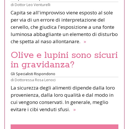
di
Dottor Leo Venturelli
Capita se all'improvviso viene esposto al sole
per via di un errore di interpretazione del
cervello, che giudica l'esposizione a una fonte
luminosa abbagliante un elemento di disturbo
che spetta al naso allontanare.
»
Olive e lupini sono sicuri
in gravidanza?
Gli Specialisti Rispondono
di
Dottoressa Rosa Lenoci
La sicurezza degli alimenti dipende dalla loro
provenienza, dalla loro qualità e dal modo in
cui vengono conservati. In generale, meglio
evitare i cibi venduti sfusi.
»