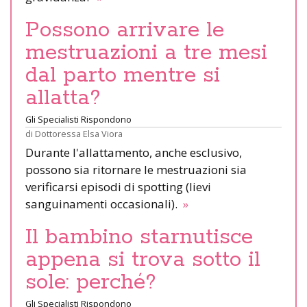
Possono arrivare le
mestruazioni a tre mesi
dal parto mentre si
allatta?
Gli Specialisti Rispondono
di
Dottoressa Elsa Viora
Durante l'allattamento, anche esclusivo,
possono sia ritornare le mestruazioni sia
verificarsi episodi di spotting (lievi
sanguinamenti occasionali).
»
Il bambino starnutisce
appena si trova sotto il
sole: perché?
Gli Specialisti Rispondono