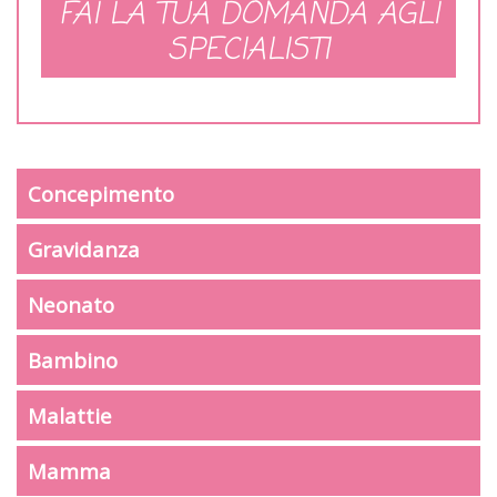
FAI LA TUA DOMANDA AGLI
SPECIALISTI
Concepimento
Gravidanza
Neonato
Bambino
Malattie
Mamma