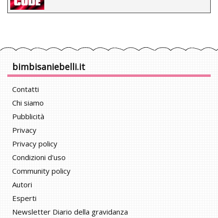
bimbisaniebelli.it
Contatti
Chi siamo
Pubblicità
Privacy
Privacy policy
Condizioni d'uso
Community policy
Autori
Esperti
Newsletter Diario della gravidanza