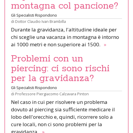
montagna col pancione?
Gli Specialisti Rispondono
di
Dottor Claudio Ivan Brambilla
Durante la gravidanza, l'altitudine ideale per
chi sceglie una vacanza in montagna è intorno
ai 1000 metri e non superiore ai 1500.
»
Problemi con un
piercing: ci sono rischi
per la gravidanza?
Gli Specialisti Rispondono
di
Professore Piergiacomo Calzavara Pinton
Nel caso in cui per risolvere un problema
dovuto al piercing sia sufficiente medicare il
lobo dell'orecchio e, quindi, ricorrere solo a
cure locali, non ci sono problemi per la
gravidanza.
»