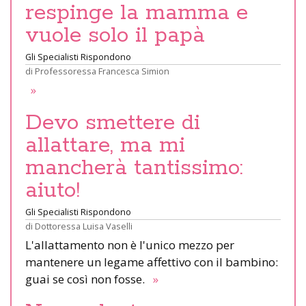
respinge la mamma e
vuole solo il papà
Gli Specialisti Rispondono
di
Professoressa Francesca Simion
»
Devo smettere di
allattare, ma mi
mancherà tantissimo:
aiuto!
Gli Specialisti Rispondono
di
Dottoressa Luisa Vaselli
L'allattamento non è l'unico mezzo per
mantenere un legame affettivo con il bambino:
guai se così non fosse.
»