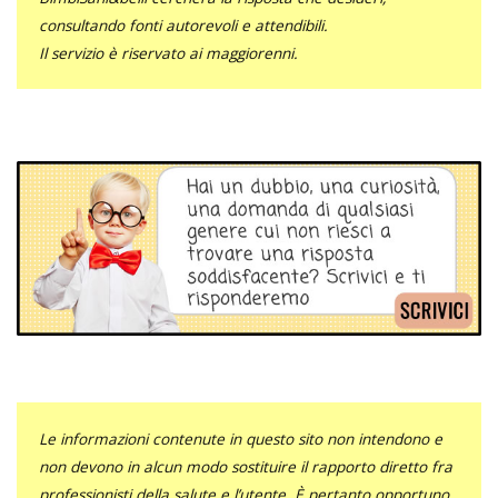
consultando fonti autorevoli e attendibili.
Il servizio è riservato ai maggiorenni.
Le informazioni contenute in questo sito non intendono e
non devono in alcun modo sostituire il rapporto diretto fra
professionisti della salute e l’utente. È pertanto opportuno