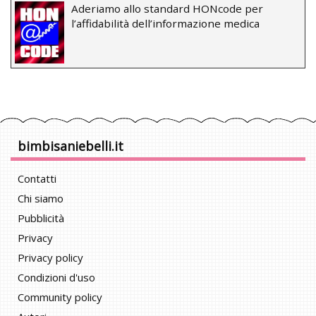
Aderiamo allo standard HONcode per
l’affidabilità dell’informazione medica
bimbisaniebelli.it
Contatti
Chi siamo
Pubblicità
Privacy
Privacy policy
Condizioni d'uso
Community policy