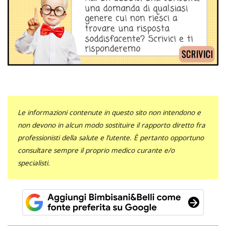
Le informazioni contenute in questo sito non intendono e
non devono in alcun modo sostituire il rapporto diretto fra
professionisti della salute e l’utente. È pertanto opportuno
consultare sempre il proprio medico curante e/o
specialisti.