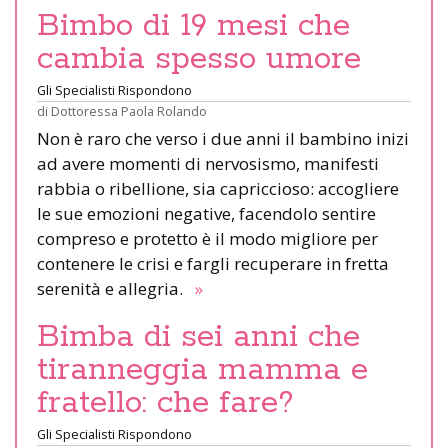
Bimbo di 19 mesi che
cambia spesso umore
Gli Specialisti Rispondono
di
Dottoressa Paola Rolando
Non è raro che verso i due anni il bambino inizi
ad avere momenti di nervosismo, manifesti
rabbia o ribellione, sia capriccioso: accogliere
le sue emozioni negative, facendolo sentire
compreso e protetto è il modo migliore per
contenere le crisi e fargli recuperare in fretta
serenità e allegria.
»
Bimba di sei anni che
tiranneggia mamma e
fratello: che fare?
Gli Specialisti Rispondono