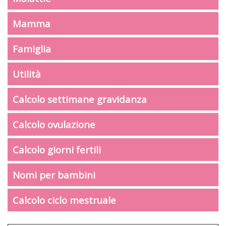
Mamma
Famiglia
Utilità
Calcolo settimane gravidanza
Calcolo ovulazione
Calcolo giorni fertili
Nomi per bambini
Calcolo ciclo mestruale