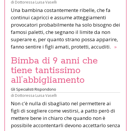
di
Dottoressa Luisa Vaselli
Una bambina costantemente ribelle, che fa
continui capricci e assume atteggiamenti
provocatori probabilmente ha solo bisogno dei
famosi paletti, che segnano il limite da non
superare e, per quanto strano possa apparire,
fanno sentire i figli amati, protetti, accuditi.
»
Bimba di 9 anni che
tiene tantissimo
all’abbigliamento
Gli Specialisti Rispondono
di
Dottoressa Luisa Vaselli
Non c'è nulla di sbagliato nel permettere ai
figli di scegliere come vestirsi, a patto però di
mettere bene in chiaro che quando non è
possibile accontentarli devono accettarlo senza