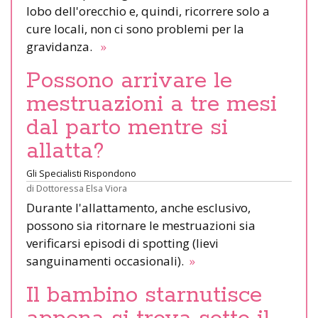
lobo dell'orecchio e, quindi, ricorrere solo a
cure locali, non ci sono problemi per la
gravidanza.
»
Possono arrivare le
mestruazioni a tre mesi
dal parto mentre si
allatta?
Gli Specialisti Rispondono
di
Dottoressa Elsa Viora
Durante l'allattamento, anche esclusivo,
possono sia ritornare le mestruazioni sia
verificarsi episodi di spotting (lievi
sanguinamenti occasionali).
»
Il bambino starnutisce