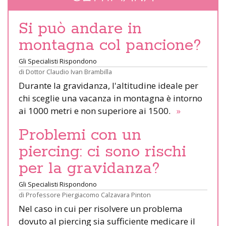
Si può andare in
montagna col pancione?
Gli Specialisti Rispondono
di
Dottor Claudio Ivan Brambilla
Durante la gravidanza, l'altitudine ideale per
chi sceglie una vacanza in montagna è intorno
ai 1000 metri e non superiore ai 1500.
»
Problemi con un
piercing: ci sono rischi
per la gravidanza?
Gli Specialisti Rispondono
di
Professore Piergiacomo Calzavara Pinton
Nel caso in cui per risolvere un problema
dovuto al piercing sia sufficiente medicare il