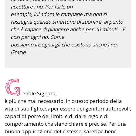
accettare i no. Per farle un
esempio, lui adora le campane ma non si
rassegna quando smettono di suonare, al punto
che è capace di piangere anche per 20 minuti… E
così per ogni no. Come
possiamo insegnargli che esistono anche i no?
Grazie
G
entile Signora,
è più che mai necessario, in questo periodo della
vita di suo figlio, saper essere dei genitori autorevoli,
capaci di porre dei limiti e di dare regole di
comportamento che siano chiare e precise. Per una
buona applicazione delle stesse, sarebbe bene