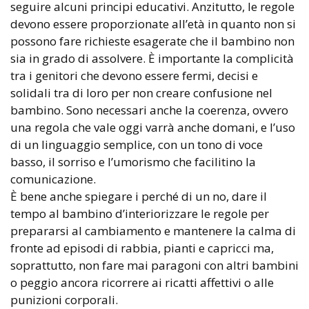
seguire alcuni principi educativi. Anzitutto, le regole
devono essere proporzionate all’età in quanto non si
possono fare richieste esagerate che il bambino non
sia in grado di assolvere. È importante la complicità
tra i genitori che devono essere fermi, decisi e
solidali tra di loro per non creare confusione nel
bambino. Sono necessari anche la coerenza, ovvero
una regola che vale oggi varrà anche domani, e l’uso
di un linguaggio semplice, con un tono di voce
basso, il sorriso e l’umorismo che facilitino la
comunicazione.
È bene anche spiegare i perché di un no, dare il
tempo al bambino d’interiorizzare le regole per
prepararsi al cambiamento e mantenere la calma di
fronte ad episodi di rabbia, pianti e capricci ma,
soprattutto, non fare mai paragoni con altri bambini
o peggio ancora ricorrere ai ricatti affettivi o alle
punizioni corporali.