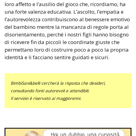
loro affetto e l’ausilio del gioco che, ricordiamo, ha
una forte valenza educativa. L’ascolto, l’empatia e
l’autorevolezza contribuiscono al benessere emotivo
del bambino mentre la mancanza di regole porta al
disorientamento, perché i nostri figli hanno bisogno
di ricevere fin da piccoli le coordinate giuste che
permettano loro di costruire poco a poco la propria
identità e li facciano sentire guidati e sicuri.
BimbiSani&belli cercherà la risposta che desideri,
consultando fonti autorevoli e attendibili.
Il servizio è riservato ai maggiorenni.