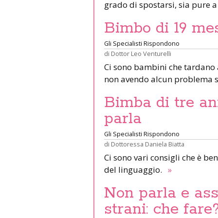
grado di spostarsi, sia pure
Bimbo di 19 mes
Gli Specialisti Rispondono
di
Dottor Leo Venturelli
Ci sono bambini che tardano a
non avendo alcun problema s
Bimba di tre an
parla
Gli Specialisti Rispondono
di
Dottoressa Daniela Biatta
Ci sono vari consigli che è be
del linguaggio.
»
Non parla e as
strani: che fare