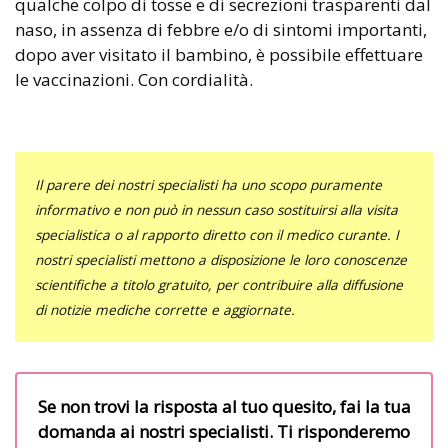
qualche colpo di tosse e di secrezioni trasparenti dal
naso, in assenza di febbre e/o di sintomi importanti,
dopo aver visitato il bambino, è possibile effettuare
le vaccinazioni. Con cordialità.
Il parere dei nostri specialisti ha uno scopo puramente
informativo e non può in nessun caso sostituirsi alla visita
specialistica o al rapporto diretto con il medico curante. I
nostri specialisti mettono a disposizione le loro conoscenze
scientifiche a titolo gratuito, per contribuire alla diffusione
di notizie mediche corrette e aggiornate.
Se non trovi la risposta al tuo quesito, fai la tua
domanda ai nostri specialisti. Ti risponderemo