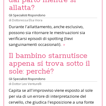
allatta?
Gli Specialisti Rispondono
di
Dottoressa Elsa Viora
Durante l'allattamento, anche esclusivo,
possono sia ritornare le mestruazioni sia
verificarsi episodi di spotting (lievi
sanguinamenti occasionali).
»
Il bambino starnutisce
appena si trova sotto il
sole: perché?
Gli Specialisti Rispondono
di
Dottor Leo Venturelli
Capita se all'improvviso viene esposto al sole
per via di un errore di interpretazione del
cervello, che giudica l'esposizione a una fonte