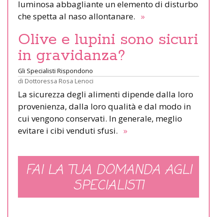
luminosa abbagliante un elemento di disturbo
che spetta al naso allontanare.
»
Olive e lupini sono sicuri
in gravidanza?
Gli Specialisti Rispondono
di
Dottoressa Rosa Lenoci
La sicurezza degli alimenti dipende dalla loro
provenienza, dalla loro qualità e dal modo in
cui vengono conservati. In generale, meglio
evitare i cibi venduti sfusi.
»
FAI LA TUA DOMANDA AGLI
SPECIALISTI