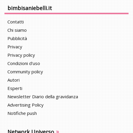
bimbisaniebelli.it
Contatti
Chi siamo
Pubblicità
Privacy
Privacy policy
Condizioni d'uso
Community policy
Autori
Esperti
Newsletter Diario della gravidanza
Advertising Policy
Notifiche push
»
Network Universo