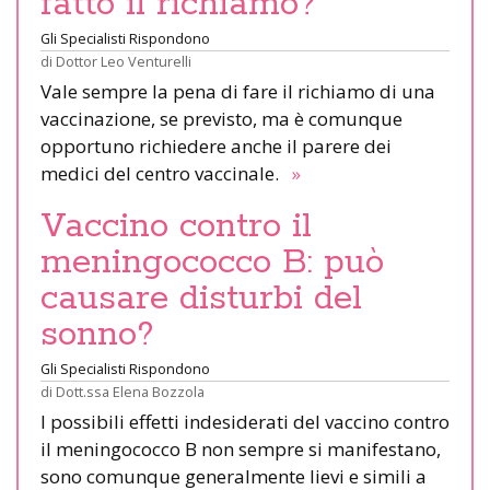
fatto il richiamo?
Gli Specialisti Rispondono
di
Dottor Leo Venturelli
Vale sempre la pena di fare il richiamo di una
vaccinazione, se previsto, ma è comunque
opportuno richiedere anche il parere dei
medici del centro vaccinale.
»
Vaccino contro il
meningococco B: può
causare disturbi del
sonno?
Gli Specialisti Rispondono
di
Dott.ssa Elena Bozzola
I possibili effetti indesiderati del vaccino contro
il meningococco B non sempre si manifestano,
sono comunque generalmente lievi e simili a