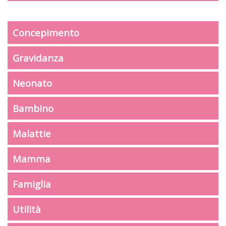
Concepimento
Gravidanza
Neonato
Bambino
Malattie
Mamma
Famiglia
Utilità