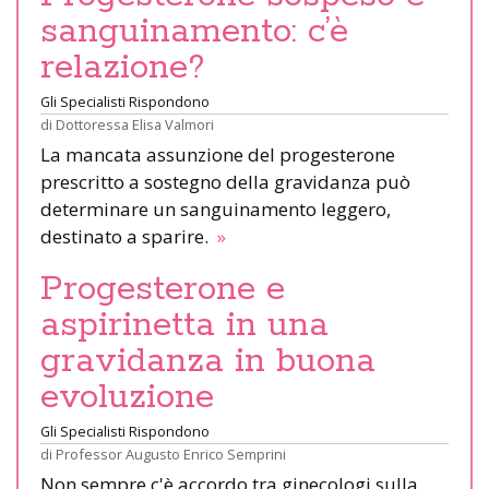
sanguinamento: c’è
relazione?
Gli Specialisti Rispondono
di
Dottoressa Elisa Valmori
La mancata assunzione del progesterone
prescritto a sostegno della gravidanza può
determinare un sanguinamento leggero,
destinato a sparire.
»
Progesterone e
aspirinetta in una
gravidanza in buona
evoluzione
Gli Specialisti Rispondono
di
Professor Augusto Enrico Semprini
Non sempre c'è accordo tra ginecologi sulla