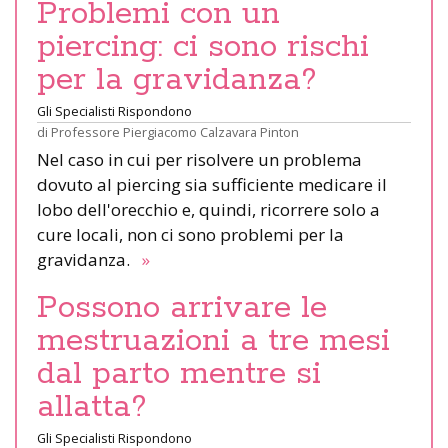
Problemi con un
piercing: ci sono rischi
per la gravidanza?
Gli Specialisti Rispondono
di
Professore Piergiacomo Calzavara Pinton
Nel caso in cui per risolvere un problema
dovuto al piercing sia sufficiente medicare il
lobo dell'orecchio e, quindi, ricorrere solo a
cure locali, non ci sono problemi per la
gravidanza.
»
Possono arrivare le
mestruazioni a tre mesi
dal parto mentre si
allatta?
Gli Specialisti Rispondono