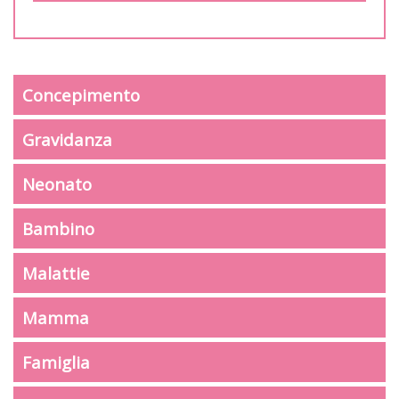
Concepimento
Gravidanza
Neonato
Bambino
Malattie
Mamma
Famiglia