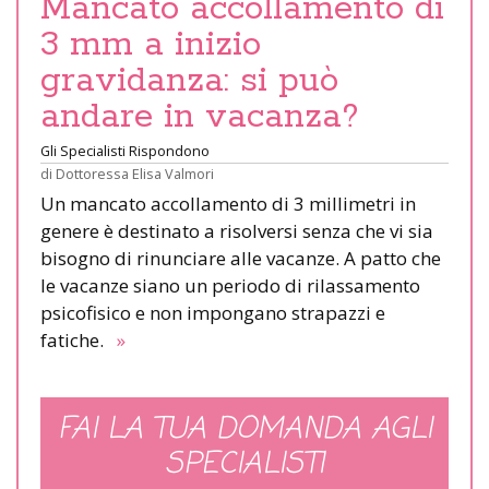
Mancato accollamento di
3 mm a inizio
gravidanza: si può
andare in vacanza?
Gli Specialisti Rispondono
di
Dottoressa Elisa Valmori
Un mancato accollamento di 3 millimetri in
genere è destinato a risolversi senza che vi sia
bisogno di rinunciare alle vacanze. A patto che
le vacanze siano un periodo di rilassamento
psicofisico e non impongano strapazzi e
fatiche.
»
FAI LA TUA DOMANDA AGLI
SPECIALISTI