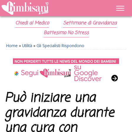
Chiedi al Medico
Settimane di Gravidanza
Battesimo No Stress
Home
»
Utilità
»
Gli Specialisti Rispondono
Può iniziare una
gravidanza durante
una cura con