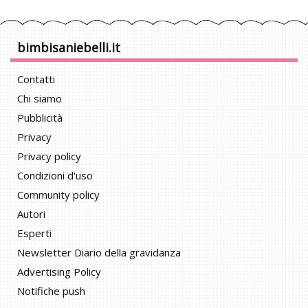
bimbisaniebelli.it
Contatti
Chi siamo
Pubblicità
Privacy
Privacy policy
Condizioni d'uso
Community policy
Autori
Esperti
Newsletter Diario della gravidanza
Advertising Policy
Notifiche push