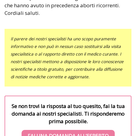
che hanno avuto in precedenza aborti ricorrenti.
Cordiali saluti.
Il parere dei nostri specialisti ha uno scopo puramente
informativo e non può in nessun caso sostituirsi alla visita
specialistica o al rapporto diretto con il medico curante. I
nostri specialisti mettono a disposizione le loro conoscenze
scientifiche a titolo gratuito, per contribuire alla diffusione
di notizie mediche corrette e aggiornate.
Se non trovi la risposta al tuo quesito, fai la tua
domanda ai nostri specialisti. Ti risponderemo
prima possibile.
FAI UNA DOMANDA ALL’ESPERTO