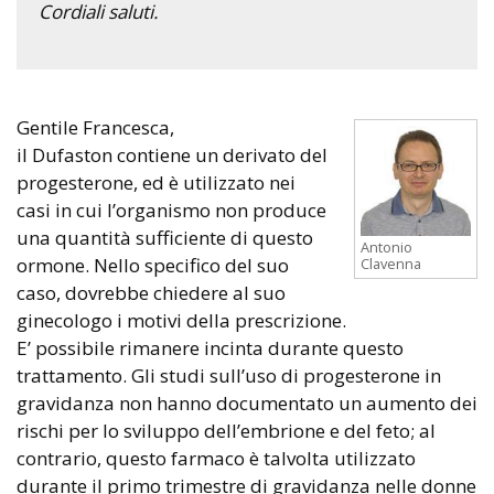
Cordiali saluti.
Gentile Francesca,
il Dufaston contiene un derivato del
progesterone, ed è utilizzato nei
casi in cui l’organismo non produce
una quantità sufficiente di questo
Antonio
ormone. Nello specifico del suo
Clavenna
caso, dovrebbe chiedere al suo
ginecologo i motivi della prescrizione.
E’ possibile rimanere incinta durante questo
trattamento. Gli studi sull’uso di progesterone in
gravidanza non hanno documentato un aumento dei
rischi per lo sviluppo dell’embrione e del feto; al
contrario, questo farmaco è talvolta utilizzato
durante il primo trimestre di gravidanza nelle donne