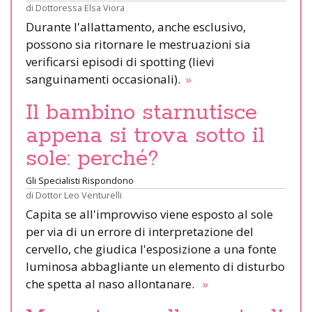
di
Dottoressa Elsa Viora
Durante l'allattamento, anche esclusivo,
possono sia ritornare le mestruazioni sia
verificarsi episodi di spotting (lievi
sanguinamenti occasionali).
»
Il bambino starnutisce
appena si trova sotto il
sole: perché?
Gli Specialisti Rispondono
di
Dottor Leo Venturelli
Capita se all'improvviso viene esposto al sole
per via di un errore di interpretazione del
cervello, che giudica l'esposizione a una fonte
luminosa abbagliante un elemento di disturbo
che spetta al naso allontanare.
»