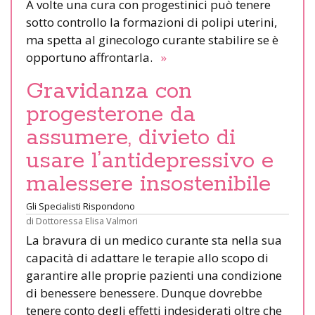
A volte una cura con progestinici può tenere
sotto controllo la formazioni di polipi uterini,
ma spetta al ginecologo curante stabilire se è
opportuno affrontarla.
»
Gravidanza con
progesterone da
assumere, divieto di
usare l’antidepressivo e
malessere insostenibile
Gli Specialisti Rispondono
di
Dottoressa Elisa Valmori
La bravura di un medico curante sta nella sua
capacità di adattare le terapie allo scopo di
garantire alle proprie pazienti una condizione
di benessere benessere. Dunque dovrebbe
tenere conto degli effetti indesiderati oltre che