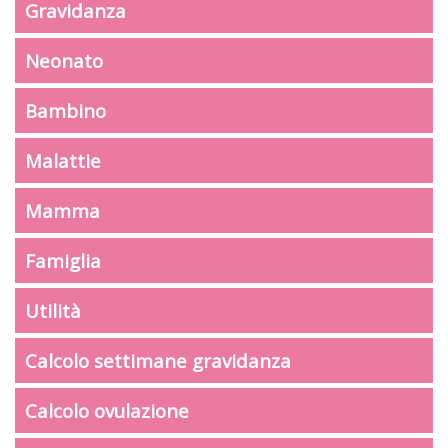
Gravidanza
Neonato
Bambino
Malattie
Mamma
Famiglia
Utilità
Calcolo settimane gravidanza
Calcolo ovulazione