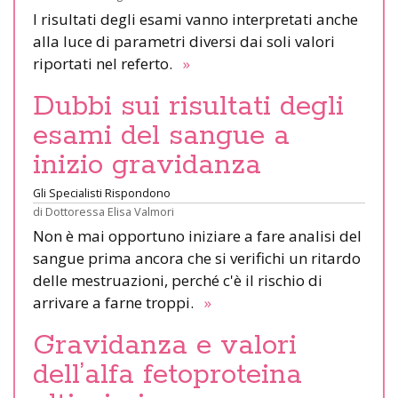
I risultati degli esami vanno interpretati anche
alla luce di parametri diversi dai soli valori
riportati nel referto.
»
Dubbi sui risultati degli
esami del sangue a
inizio gravidanza
Gli Specialisti Rispondono
di
Dottoressa Elisa Valmori
Non è mai opportuno iniziare a fare analisi del
sangue prima ancora che si verifichi un ritardo
delle mestruazioni, perché c'è il rischio di
arrivare a farne troppi.
»
Gravidanza e valori
dell’alfa fetoproteina