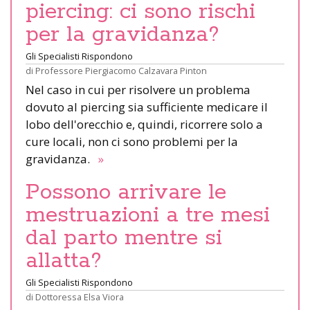
piercing: ci sono rischi
per la gravidanza?
Gli Specialisti Rispondono
di
Professore Piergiacomo Calzavara Pinton
Nel caso in cui per risolvere un problema
dovuto al piercing sia sufficiente medicare il
lobo dell'orecchio e, quindi, ricorrere solo a
cure locali, non ci sono problemi per la
gravidanza.
»
Possono arrivare le
mestruazioni a tre mesi
dal parto mentre si
allatta?
Gli Specialisti Rispondono
di
Dottoressa Elsa Viora