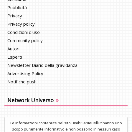
Pubblicità
Privacy
Privacy policy
Condizioni d'uso
Community policy
Autori
Esperti
Newsletter Diario della gravidanza
Advertising Policy
Notifiche push
»
Network Universo
Le informazioni contenute nel sito BimbiSanieBelli.it hanno uno
scopo puramente informativo e non possono in nessun caso