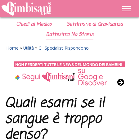
Chiedi al Medico
Settimane di Gravidanza
Battesimo No Stress
Home
»
Utilità
»
Gli Specialisti Rispondono
Quali esami se il
sangue è troppo
denso?