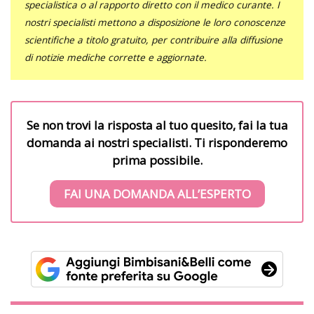
specialistica o al rapporto diretto con il medico curante. I
nostri specialisti mettono a disposizione le loro conoscenze
scientifiche a titolo gratuito, per contribuire alla diffusione
di notizie mediche corrette e aggiornate.
Se non trovi la risposta al tuo quesito, fai la tua
domanda ai nostri specialisti. Ti risponderemo
prima possibile.
FAI UNA DOMANDA ALL’ESPERTO