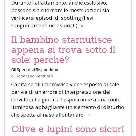
Durante l'allattamento, anche esclusivo,
possono sia ritornare le mestruazioni sia
verificarsi episodi di spotting (lievi
sanguinamenti occasionali).
»
Il bambino starnutisce
appena si trova sotto il
sole: perché?
Gli Specialisti Rispondono
di
Dottor Leo Venturelli
Capita se all'improvviso viene esposto al sole
per via di un errore di interpretazione del
cervello, che giudica l'esposizione a una fonte
luminosa abbagliante un elemento di disturbo
che spetta al naso allontanare.
»
Olive e lupini sono sicuri