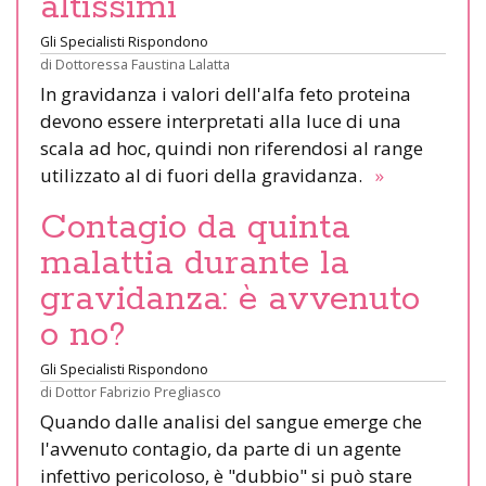
altissimi
Gli Specialisti Rispondono
di
Dottoressa Faustina Lalatta
In gravidanza i valori dell'alfa feto proteina
devono essere interpretati alla luce di una
scala ad hoc, quindi non riferendosi al range
utilizzato al di fuori della gravidanza.
»
Contagio da quinta
malattia durante la
gravidanza: è avvenuto
o no?
Gli Specialisti Rispondono
di
Dottor Fabrizio Pregliasco
Quando dalle analisi del sangue emerge che
l'avvenuto contagio, da parte di un agente
infettivo pericoloso, è "dubbio" si può stare