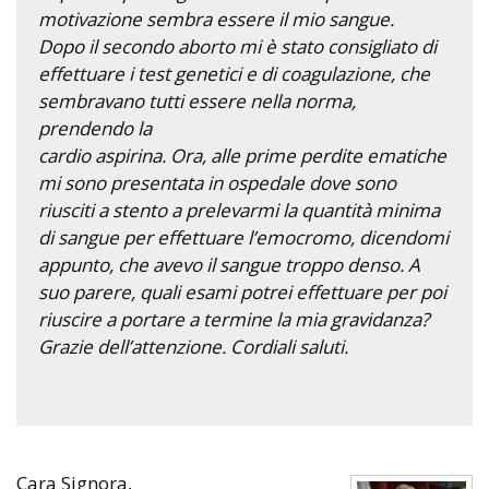
motivazione sembra essere il mio sangue.
Dopo il secondo aborto mi è stato consigliato di
effettuare i test genetici e di coagulazione, che
sembravano tutti essere nella norma,
prendendo la
cardio aspirina. Ora, alle prime perdite ematiche
mi sono presentata in ospedale dove sono
riusciti a stento a prelevarmi la quantità minima
di sangue per effettuare l’emocromo, dicendomi
appunto, che avevo il sangue troppo denso. A
suo parere, quali esami potrei effettuare per poi
riuscire a portare a termine la mia gravidanza?
Grazie dell’attenzione. Cordiali saluti.
Cara Signora,