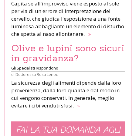
Capita se all'improvviso viene esposto al sole
per via di un errore di interpretazione del
cervello, che giudica l'esposizione a una fonte
luminosa abbagliante un elemento di disturbo
che spetta al naso allontanare.
»
Olive e lupini sono sicuri
in gravidanza?
Gli Specialisti Rispondono
di
Dottoressa Rosa Lenoci
La sicurezza degli alimenti dipende dalla loro
provenienza, dalla loro qualità e dal modo in
cui vengono conservati. In generale, meglio
evitare i cibi venduti sfusi.
»
FAI LA TUA DOMANDA AGLI