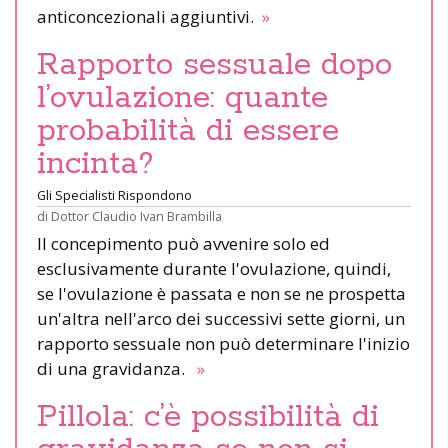
anticoncezionali aggiuntivi.
»
Rapporto sessuale dopo
l’ovulazione: quante
probabilità di essere
incinta?
Gli Specialisti Rispondono
di
Dottor Claudio Ivan Brambilla
Il concepimento può avvenire solo ed
esclusivamente durante l'ovulazione, quindi,
se l'ovulazione è passata e non se ne prospetta
un'altra nell'arco dei successivi sette giorni, un
rapporto sessuale non può determinare l'inizio
di una gravidanza.
»
Pillola: c’è possibilità di