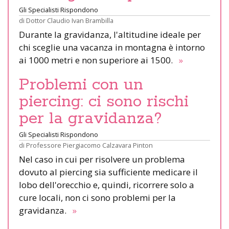
Gli Specialisti Rispondono
di
Dottor Claudio Ivan Brambilla
Durante la gravidanza, l'altitudine ideale per
chi sceglie una vacanza in montagna è intorno
ai 1000 metri e non superiore ai 1500.
»
Problemi con un
piercing: ci sono rischi
per la gravidanza?
Gli Specialisti Rispondono
di
Professore Piergiacomo Calzavara Pinton
Nel caso in cui per risolvere un problema
dovuto al piercing sia sufficiente medicare il
lobo dell'orecchio e, quindi, ricorrere solo a
cure locali, non ci sono problemi per la
gravidanza.
»