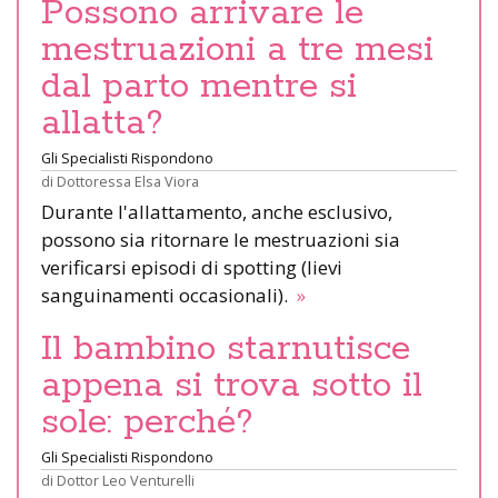
Possono arrivare le
mestruazioni a tre mesi
dal parto mentre si
allatta?
Gli Specialisti Rispondono
di
Dottoressa Elsa Viora
Durante l'allattamento, anche esclusivo,
possono sia ritornare le mestruazioni sia
verificarsi episodi di spotting (lievi
sanguinamenti occasionali).
»
Il bambino starnutisce
appena si trova sotto il
sole: perché?
Gli Specialisti Rispondono
di
Dottor Leo Venturelli