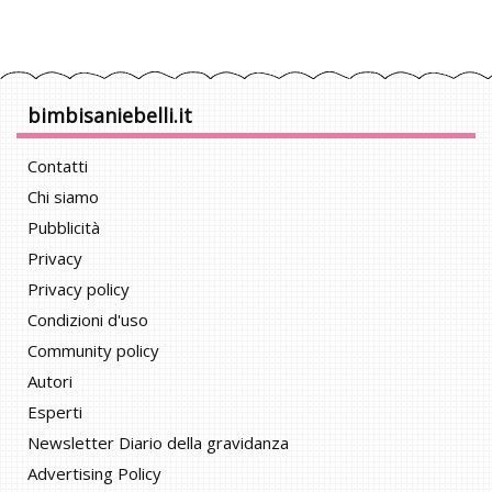
bimbisaniebelli.it
Contatti
Chi siamo
Pubblicità
Privacy
Privacy policy
Condizioni d'uso
Community policy
Autori
Esperti
Newsletter Diario della gravidanza
Advertising Policy