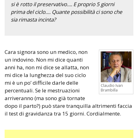
si è rotto il preservativo…. E proprio 5 giorni
prima del ciclo…. Quante possibilità ci sono che
sia rimasta incinta?
Cara signora sono un medico, non
un indovino. Non mi dice quanti
anni ha, non mi dice se allatta, non
mi dice la lunghezza del suo ciclo
mi è un po’ difficile darle delle
Claudio Ivan
percentuali. Se le mestruazioni
Brambilla
arriveranno (ma sono già tornate
dopo il parto?) può stare tranquilla altrimenti faccia
il test di gravidanza tra 15 giorni. Cordialmente.