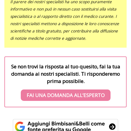
Il parere dei nostri specialisti ha uno scopo puramente
informativo e non può in nessun caso sostituirsi alla visita
specialistica o al rapporto diretto con il medico curante. I
nostri specialisti mettono a disposizione le loro conoscenze
scientifiche a titolo gratuito, per contribuire alla diffusione
di notizie mediche corrette e aggiornate.
Se non trovi la risposta al tuo quesito, fai la tua
domanda ai nostri specialisti. Ti risponderemo
prima possibile.
FAI UNA DOMANDA ALL’ESPERTO