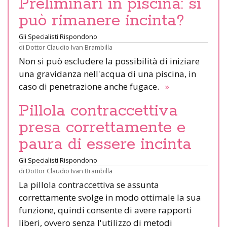
Preliminari in piscina: si
può rimanere incinta?
Gli Specialisti Rispondono
di
Dottor Claudio Ivan Brambilla
Non si può escludere la possibilità di iniziare
una gravidanza nell'acqua di una piscina, in
caso di penetrazione anche fugace.
»
Pillola contraccettiva
presa correttamente e
paura di essere incinta
Gli Specialisti Rispondono
di
Dottor Claudio Ivan Brambilla
La pillola contraccettiva se assunta
correttamente svolge in modo ottimale la sua
funzione, quindi consente di avere rapporti
liberi, ovvero senza l'utilizzo di metodi