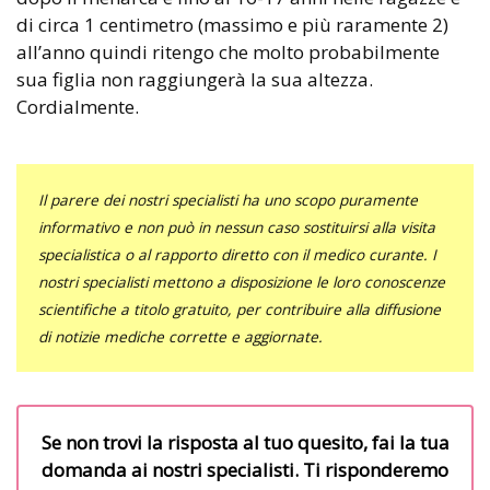
di circa 1 centimetro (massimo e più raramente 2)
all’anno quindi ritengo che molto probabilmente
sua figlia non raggiungerà la sua altezza.
Cordialmente.
Il parere dei nostri specialisti ha uno scopo puramente
informativo e non può in nessun caso sostituirsi alla visita
specialistica o al rapporto diretto con il medico curante. I
nostri specialisti mettono a disposizione le loro conoscenze
scientifiche a titolo gratuito, per contribuire alla diffusione
di notizie mediche corrette e aggiornate.
Se non trovi la risposta al tuo quesito, fai la tua
domanda ai nostri specialisti. Ti risponderemo