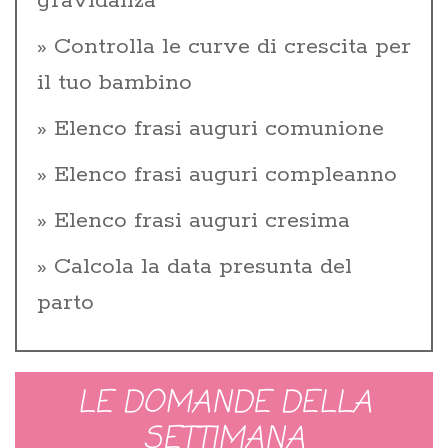
gravidanza
Controlla le curve di crescita per
il tuo bambino
Elenco frasi auguri comunione
Elenco frasi auguri compleanno
Elenco frasi auguri cresima
Calcola la data presunta del
parto
LE DOMANDE DELLA
SETTIMANA