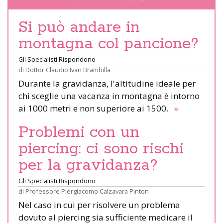
Si può andare in
montagna col pancione?
Gli Specialisti Rispondono
di
Dottor Claudio Ivan Brambilla
Durante la gravidanza, l'altitudine ideale per
chi sceglie una vacanza in montagna è intorno
ai 1000 metri e non superiore ai 1500.
»
Problemi con un
piercing: ci sono rischi
per la gravidanza?
Gli Specialisti Rispondono
di
Professore Piergiacomo Calzavara Pinton
Nel caso in cui per risolvere un problema
dovuto al piercing sia sufficiente medicare il