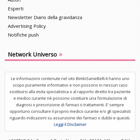
Esperti
Newsletter Diario della gravidanza
Advertising Policy
Notifiche push
»
Network Universo
Le informazioni contenute nel sito BimbiSanieBelli.it hanno uno
scopo puramente informativo e non possono in nessun caso
sostituirsi alla visita specialistica o al rapporto diretto tra paziente
e medico curante né possono costituire una formulazione di
diagnosi o prescrizione di farmaci o trattamenti. E’ sempre
opportuno consultare il proprio medico curante e/o gli specialisti
riguardo indicazioni su assunzione dei farmaci o dubbi e quesiti.
Leggi il Disclaimer