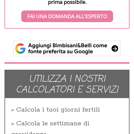
prima possibile.
FAI UNA DOMANDA ALL’ESPERTO
UTILIZZA I NOSTRI
CALCOLATORI E SERVIZI
Calcola i tuoi giorni fertili
Calcola le settimane di