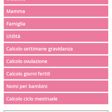
Mamma
Famiglia
Utilità
Calcolo settimane gravidanza
Calcolo ovulazione
Calcolo giorni fertili
Nomi per bambini
Calcolo ciclo mestruale