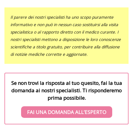
Il parere dei nostri specialisti ha uno scopo puramente
informativo e non può in nessun caso sostituirsi alla visita
specialistica o al rapporto diretto con il medico curante. I
nostri specialisti mettono a disposizione le loro conoscenze
scientifiche a titolo gratuito, per contribuire alla diffusione
di notizie mediche corrette e aggiornate.
Se non trovi la risposta al tuo quesito, fai la tua
domanda ai nostri specialisti. Ti risponderemo
prima possibile.
FAI UNA DOMANDA ALL’ESPERTO