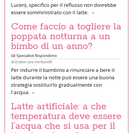
Lucen), specifico per il reflusso non dovrebbe
essere somministrato con il latte.
»
Come faccio a togliere la
poppata notturna a un
bimbo di un anno?
Gli Specialisti Rispondono
di
Dottor Leo Venturelli
Per indurre il bambino a rinunciare a bere il
latte durante la notte può essere una buona
strategia sostituirlo gradualmente con
l'acqua.
»
Latte artificiale: a che
temperatura deve essere
l’acqua che si usa per il