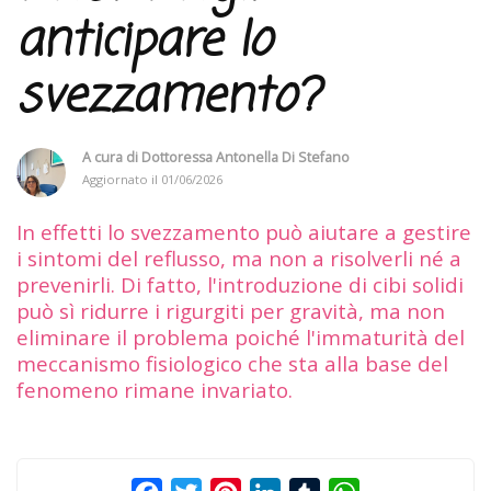
anticipare lo
svezzamento?
A cura di
Dottoressa Antonella Di Stefano
Aggiornato il
01/06/2026
In effetti lo svezzamento può aiutare a gestire
i sintomi del reflusso, ma non a risolverli né a
prevenirli. Di fatto, l'introduzione di cibi solidi
può sì ridurre i rigurgiti per gravità, ma non
eliminare il problema poiché l'immaturità del
meccanismo fisiologico che sta alla base del
fenomeno rimane invariato.