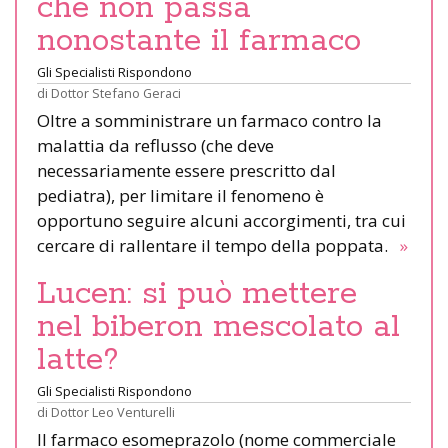
che non passa
nonostante il farmaco
Gli Specialisti Rispondono
di
Dottor Stefano Geraci
Oltre a somministrare un farmaco contro la
malattia da reflusso (che deve
necessariamente essere prescritto dal
pediatra), per limitare il fenomeno è
opportuno seguire alcuni accorgimenti, tra cui
cercare di rallentare il tempo della poppata.
»
Lucen: si può mettere
nel biberon mescolato al
latte?
Gli Specialisti Rispondono
di
Dottor Leo Venturelli
Il farmaco esomeprazolo (nome commerciale