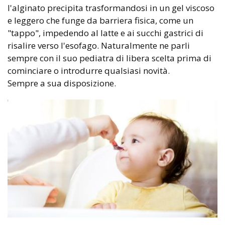
l'alginato precipita trasformandosi in un gel viscoso
e leggero che funge da barriera fisica, come un
"tappo", impedendo al latte e ai succhi gastrici di
risalire verso l'esofago. Naturalmente ne parli
sempre con il suo pediatra di libera scelta prima di
cominciare o introdurre qualsiasi novità.
Sempre a sua disposizione.