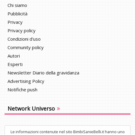
Chi siamo
Pubblicità
Privacy
Privacy policy
Condizioni d'uso
Community policy
Autori
Esperti
Newsletter Diario della gravidanza
Advertising Policy
Notifiche push
»
Network Universo
Le informazioni contenute nel sito BimbiSanieBelli.it hanno uno