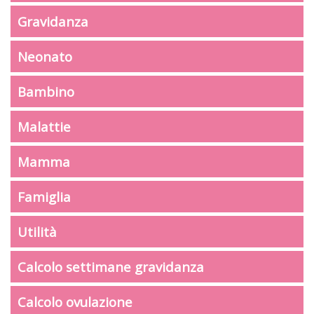
Gravidanza
Neonato
Bambino
Malattie
Mamma
Famiglia
Utilità
Calcolo settimane gravidanza
Calcolo ovulazione