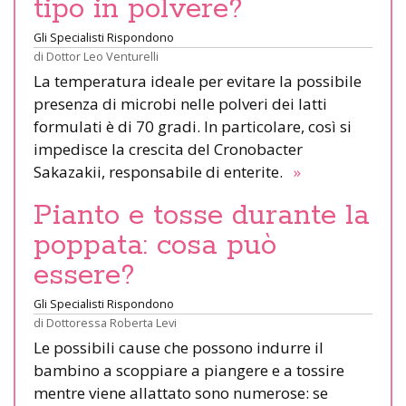
tipo in polvere?
Gli Specialisti Rispondono
di
Dottor Leo Venturelli
La temperatura ideale per evitare la possibile
presenza di microbi nelle polveri dei latti
formulati è di 70 gradi. In particolare, così si
impedisce la crescita del Cronobacter
Sakazakii, responsabile di enterite.
»
Pianto e tosse durante la
poppata: cosa può
essere?
Gli Specialisti Rispondono
di
Dottoressa Roberta Levi
Le possibili cause che possono indurre il
bambino a scoppiare a piangere e a tossire
mentre viene allattato sono numerose: se