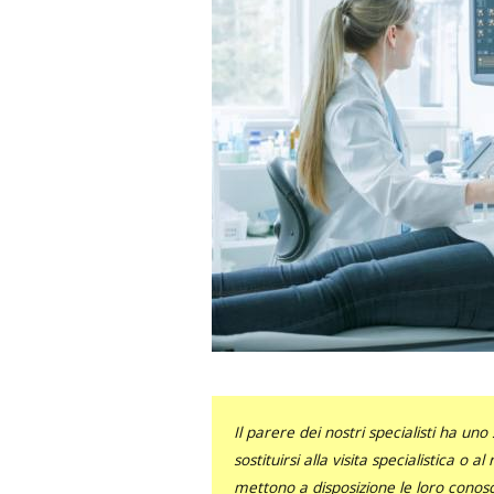
Il parere dei nostri specialisti ha 
sostituirsi alla visita specialistica o 
mettono a disposizione le loro conosce