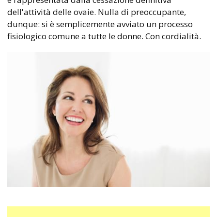
dell'attività delle ovaie. Nulla di preoccupante,
dunque: si è semplicemente avviato un processo
fisiologico comune a tutte le donne. Con cordialità.