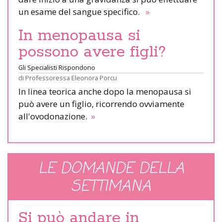
un esame del sangue specifico.
»
In menopausa si
possono avere figli?
Gli Specialisti Rispondono
di
Professoressa Eleonora Porcu
In linea teorica anche dopo la menopausa si
può avere un figlio, ricorrendo ovviamente
all'ovodonazione.
»
LE DOMANDE DELLA
SETTIMANA
Si può andare in