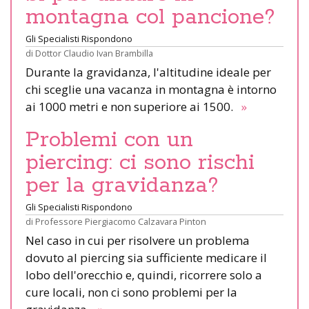
montagna col pancione?
Gli Specialisti Rispondono
di
Dottor Claudio Ivan Brambilla
Durante la gravidanza, l'altitudine ideale per
chi sceglie una vacanza in montagna è intorno
ai 1000 metri e non superiore ai 1500.
»
Problemi con un
piercing: ci sono rischi
per la gravidanza?
Gli Specialisti Rispondono
di
Professore Piergiacomo Calzavara Pinton
Nel caso in cui per risolvere un problema
dovuto al piercing sia sufficiente medicare il
lobo dell'orecchio e, quindi, ricorrere solo a
cure locali, non ci sono problemi per la