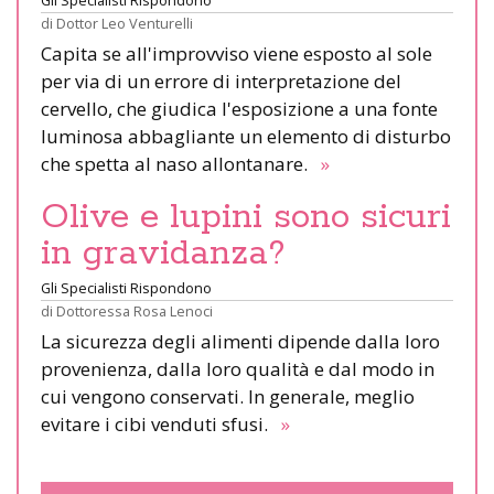
di
Dottor Leo Venturelli
Capita se all'improvviso viene esposto al sole
per via di un errore di interpretazione del
cervello, che giudica l'esposizione a una fonte
luminosa abbagliante un elemento di disturbo
che spetta al naso allontanare.
»
Olive e lupini sono sicuri
in gravidanza?
Gli Specialisti Rispondono
di
Dottoressa Rosa Lenoci
La sicurezza degli alimenti dipende dalla loro
provenienza, dalla loro qualità e dal modo in
cui vengono conservati. In generale, meglio
evitare i cibi venduti sfusi.
»