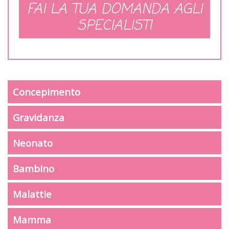
FAI LA TUA DOMANDA AGLI
SPECIALISTI
Concepimento
Gravidanza
Neonato
Bambino
Malattie
Mamma