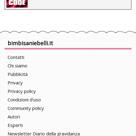
bimbisaniebelli.it
Contatti
Chi siamo
Pubblicità
Privacy
Privacy policy
Condizioni d'uso
Community policy
Autori
Esperti
Newsletter Diario della gravidanza