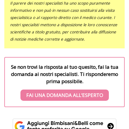
Il parere dei nostri specialisti ha uno scopo puramente
informativo e non può in nessun caso sostituirsi alla visita
specialistica o al rapporto diretto con il medico curante. I
nostri specialisti mettono a disposizione le loro conoscenze
scientifiche a titolo gratuito, per contribuire alla diffusione
di notizie mediche corrette e aggiornate.
Se non trovi la risposta al tuo quesito, fai la tua
domanda ai nostri specialisti. Ti risponderemo
prima possibile.
FAI UNA DOMANDA ALL’ESPERTO