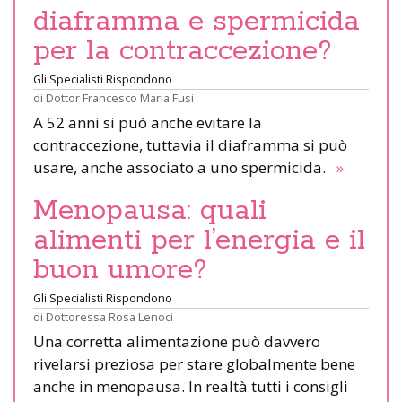
diaframma e spermicida
per la contraccezione?
Gli Specialisti Rispondono
di
Dottor Francesco Maria Fusi
A 52 anni si può anche evitare la
contraccezione, tuttavia il diaframma si può
usare, anche associato a uno spermicida.
»
Menopausa: quali
alimenti per l’energia e il
buon umore?
Gli Specialisti Rispondono
di
Dottoressa Rosa Lenoci
Una corretta alimentazione può davvero
rivelarsi preziosa per stare globalmente bene
anche in menopausa. In realtà tutti i consigli