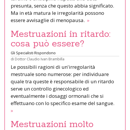
presunta, senza che questo abbia significato.
Ma in età matura le irregolarità possono
essere avvisaglie di menopausa.
»
Mestruazioni in ritardo:
cosa può essere?
Gli Specialisti Rispondono
di
Dottor Claudio Ivan Brambilla
Le possibili ragioni di un'irregolarità
mestruale sono numerose: per individuare
quale tra queste è responsabile di un ritardo
serve un controllo ginecologico ed
eventualmente i dosaggi ormonali che si
effettuano con lo specifico esame del sangue.
»
Mestruazioni molto