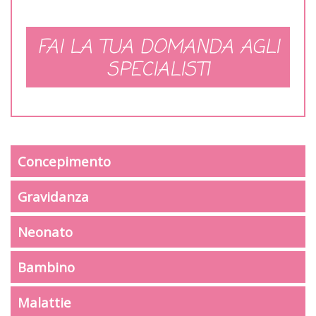
FAI LA TUA DOMANDA AGLI
SPECIALISTI
Concepimento
Gravidanza
Neonato
Bambino
Malattie