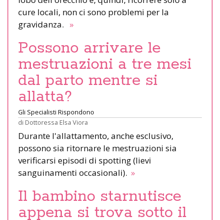
cure locali, non ci sono problemi per la
gravidanza.
»
Possono arrivare le
mestruazioni a tre mesi
dal parto mentre si
allatta?
Gli Specialisti Rispondono
di
Dottoressa Elsa Viora
Durante l'allattamento, anche esclusivo,
possono sia ritornare le mestruazioni sia
verificarsi episodi di spotting (lievi
sanguinamenti occasionali).
»
Il bambino starnutisce
appena si trova sotto il