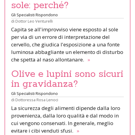
sole: perché?
Gli Specialisti Rispondono
di
Dottor Leo Venturelli
Capita se all'improvviso viene esposto al sole
per via di un errore di interpretazione del
cervello, che giudica l'esposizione a una fonte
luminosa abbagliante un elemento di disturbo
che spetta al naso allontanare.
»
Olive e lupini sono sicuri
in gravidanza?
Gli Specialisti Rispondono
di
Dottoressa Rosa Lenoci
La sicurezza degli alimenti dipende dalla loro
provenienza, dalla loro qualità e dal modo in
cui vengono conservati. In generale, meglio
evitare i cibi venduti sfusi.
»