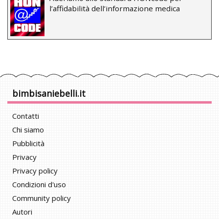
l’affidabilità dell’informazione medica
bimbisaniebelli.it
Contatti
Chi siamo
Pubblicità
Privacy
Privacy policy
Condizioni d'uso
Community policy
Autori