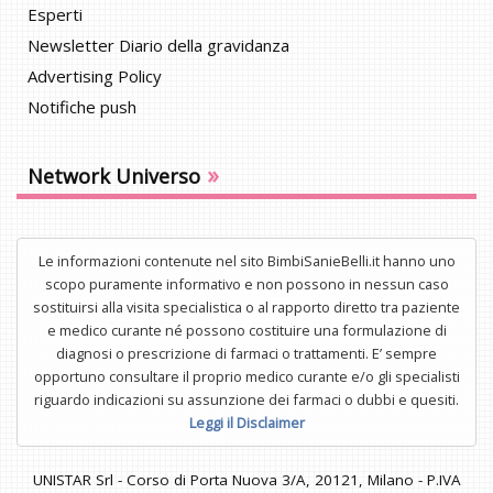
Esperti
Newsletter Diario della gravidanza
Advertising Policy
Notifiche push
»
Network Universo
Le informazioni contenute nel sito BimbiSanieBelli.it hanno uno
scopo puramente informativo e non possono in nessun caso
sostituirsi alla visita specialistica o al rapporto diretto tra paziente
e medico curante né possono costituire una formulazione di
diagnosi o prescrizione di farmaci o trattamenti. E’ sempre
opportuno consultare il proprio medico curante e/o gli specialisti
riguardo indicazioni su assunzione dei farmaci o dubbi e quesiti.
Leggi il Disclaimer
UNISTAR Srl - Corso di Porta Nuova 3/A, 20121, Milano - P.IVA