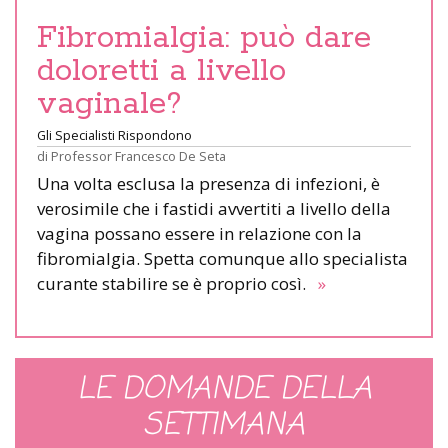
Fibromialgia: può dare
doloretti a livello
vaginale?
Gli Specialisti Rispondono
di
Professor Francesco De Seta
Una volta esclusa la presenza di infezioni, è
verosimile che i fastidi avvertiti a livello della
vagina possano essere in relazione con la
fibromialgia. Spetta comunque allo specialista
curante stabilire se è proprio così.
»
LE DOMANDE DELLA
SETTIMANA