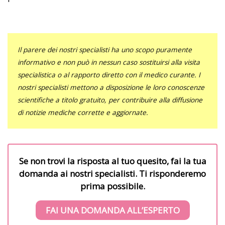
Il parere dei nostri specialisti ha uno scopo puramente
informativo e non può in nessun caso sostituirsi alla visita
specialistica o al rapporto diretto con il medico curante. I
nostri specialisti mettono a disposizione le loro conoscenze
scientifiche a titolo gratuito, per contribuire alla diffusione
di notizie mediche corrette e aggiornate.
Se non trovi la risposta al tuo quesito, fai la tua
domanda ai nostri specialisti. Ti risponderemo
prima possibile.
FAI UNA DOMANDA ALL’ESPERTO