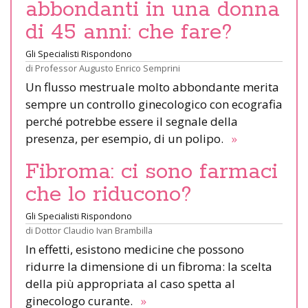
abbondanti in una donna
di 45 anni: che fare?
Gli Specialisti Rispondono
di
Professor Augusto Enrico Semprini
Un flusso mestruale molto abbondante merita
sempre un controllo ginecologico con ecografia
perché potrebbe essere il segnale della
presenza, per esempio, di un polipo.
»
Fibroma: ci sono farmaci
che lo riducono?
Gli Specialisti Rispondono
di
Dottor Claudio Ivan Brambilla
In effetti, esistono medicine che possono
ridurre la dimensione di un fibroma: la scelta
della più appropriata al caso spetta al
ginecologo curante.
»