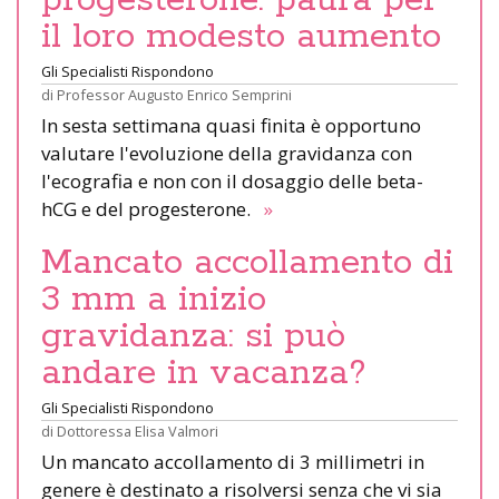
il loro modesto aumento
Gli Specialisti Rispondono
di
Professor Augusto Enrico Semprini
In sesta settimana quasi finita è opportuno
valutare l'evoluzione della gravidanza con
l'ecografia e non con il dosaggio delle beta-
hCG e del progesterone.
»
Mancato accollamento di
3 mm a inizio
gravidanza: si può
andare in vacanza?
Gli Specialisti Rispondono
di
Dottoressa Elisa Valmori
Un mancato accollamento di 3 millimetri in
genere è destinato a risolversi senza che vi sia