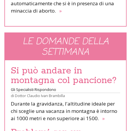
automaticamente che si è in presenza di una
minaccia di aborto.
»
LE DOMANDE DELLA
SETTIMANA
Si può andare in
montagna col pancione?
Gli Specialisti Rispondono
di
Dottor Claudio Ivan Brambilla
Durante la gravidanza, l'altitudine ideale per
chi sceglie una vacanza in montagna è intorno
ai 1000 metri e non superiore ai 1500.
»