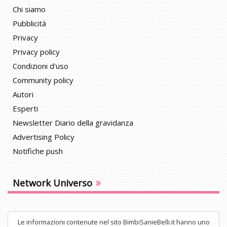
Chi siamo
Pubblicità
Privacy
Privacy policy
Condizioni d'uso
Community policy
Autori
Esperti
Newsletter Diario della gravidanza
Advertising Policy
Notifiche push
»
Network Universo
Le informazioni contenute nel sito BimbiSanieBelli.it hanno uno