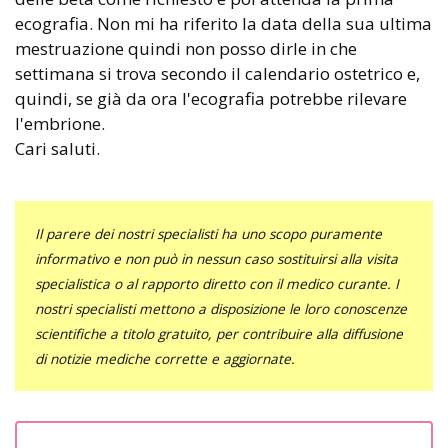
ecografia. Non mi ha riferito la data della sua ultima
mestruazione quindi non posso dirle in che
settimana si trova secondo il calendario ostetrico e,
quindi, se già da ora l'ecografia potrebbe rilevare
l'embrione.
Cari saluti.
Il parere dei nostri specialisti ha uno scopo puramente
informativo e non può in nessun caso sostituirsi alla visita
specialistica o al rapporto diretto con il medico curante. I
nostri specialisti mettono a disposizione le loro conoscenze
scientifiche a titolo gratuito, per contribuire alla diffusione
di notizie mediche corrette e aggiornate.