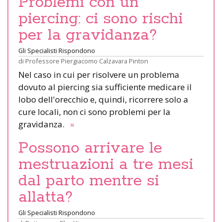
Problemi con un
piercing: ci sono rischi
per la gravidanza?
Gli Specialisti Rispondono
di
Professore Piergiacomo Calzavara Pinton
Nel caso in cui per risolvere un problema
dovuto al piercing sia sufficiente medicare il
lobo dell'orecchio e, quindi, ricorrere solo a
cure locali, non ci sono problemi per la
gravidanza.
»
Possono arrivare le
mestruazioni a tre mesi
dal parto mentre si
allatta?
Gli Specialisti Rispondono