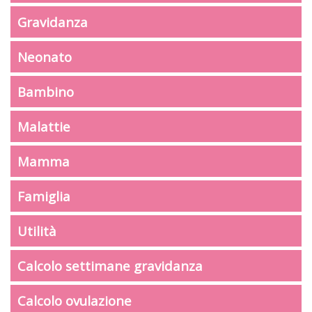
Gravidanza
Neonato
Bambino
Malattie
Mamma
Famiglia
Utilità
Calcolo settimane gravidanza
Calcolo ovulazione