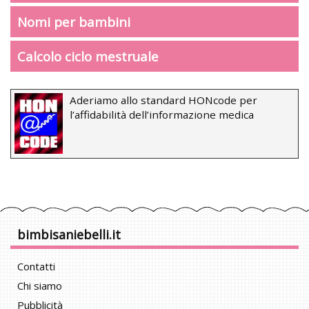
Nomi per bambini
Calcolo ciclo mestruale
Aderiamo allo standard HONcode per
l’affidabilità dell’informazione medica
bimbisaniebelli.it
Contatti
Chi siamo
Pubblicità