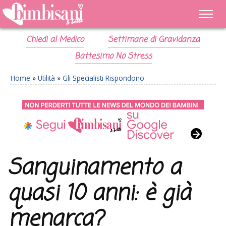
Chiedi al Medico
Settimane di Gravidanza
Battesimo No Stress
Home
»
Utilità
»
Gli Specialisti Rispondono
Sanguinamento a
quasi 10 anni: è già
menarca?