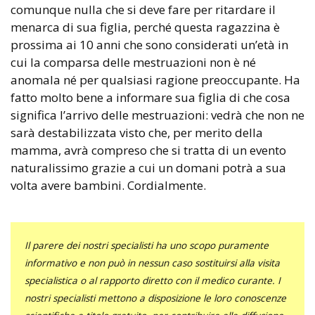
comunque nulla che si deve fare per ritardare il
menarca di sua figlia, perché questa ragazzina è
prossima ai 10 anni che sono considerati un’età in
cui la comparsa delle mestruazioni non è né
anomala né per qualsiasi ragione preoccupante. Ha
fatto molto bene a informare sua figlia di che cosa
significa l’arrivo delle mestruazioni: vedrà che non ne
sarà destabilizzata visto che, per merito della
mamma, avrà compreso che si tratta di un evento
naturalissimo grazie a cui un domani potrà a sua
volta avere bambini. Cordialmente.
Il parere dei nostri specialisti ha uno scopo puramente
informativo e non può in nessun caso sostituirsi alla visita
specialistica o al rapporto diretto con il medico curante. I
nostri specialisti mettono a disposizione le loro conoscenze