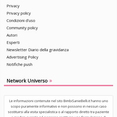
Privacy
Privacy policy
Condizioni d'uso
Community policy
Autori
Esperti
Newsletter Diario della gravidanza
Advertising Policy
Notifiche push
»
Network Universo
Le informazioni contenute nel sito BimbiSanieBelli.it hanno uno
scopo puramente informativo e non possono in nessun caso
sostituirsi alla visita specialistica o al rapporto diretto tra paziente