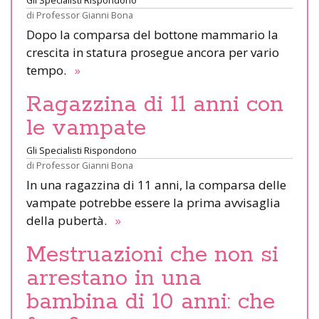
di
Professor Gianni Bona
Dopo la comparsa del bottone mammario la
crescita in statura prosegue ancora per vario
tempo.
»
Ragazzina di 11 anni con
le vampate
Gli Specialisti Rispondono
di
Professor Gianni Bona
In una ragazzina di 11 anni, la comparsa delle
vampate potrebbe essere la prima avvisaglia
della pubertà.
»
Mestruazioni che non si
arrestano in una
bambina di 10 anni: che