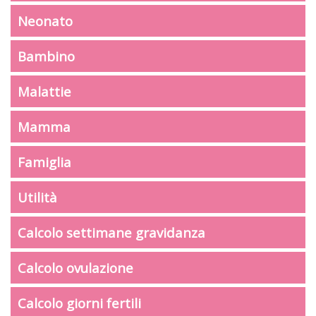
Neonato
Bambino
Malattie
Mamma
Famiglia
Utilità
Calcolo settimane gravidanza
Calcolo ovulazione
Calcolo giorni fertili