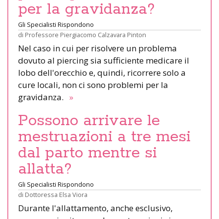
per la gravidanza?
Gli Specialisti Rispondono
di
Professore Piergiacomo Calzavara Pinton
Nel caso in cui per risolvere un problema
dovuto al piercing sia sufficiente medicare il
lobo dell'orecchio e, quindi, ricorrere solo a
cure locali, non ci sono problemi per la
gravidanza.
»
Possono arrivare le
mestruazioni a tre mesi
dal parto mentre si
allatta?
Gli Specialisti Rispondono
di
Dottoressa Elsa Viora
Durante l'allattamento, anche esclusivo,