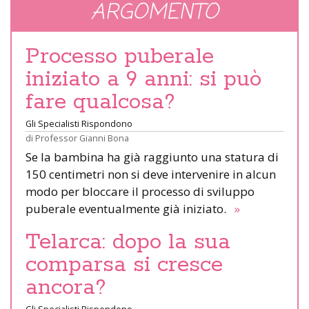
ARGOMENTO
Processo puberale
iniziato a 9 anni: si può
fare qualcosa?
Gli Specialisti Rispondono
di
Professor Gianni Bona
Se la bambina ha già raggiunto una statura di
150 centimetri non si deve intervenire in alcun
modo per bloccare il processo di sviluppo
puberale eventualmente già iniziato.
»
Telarca: dopo la sua
comparsa si cresce
ancora?
Gli Specialisti Rispondono