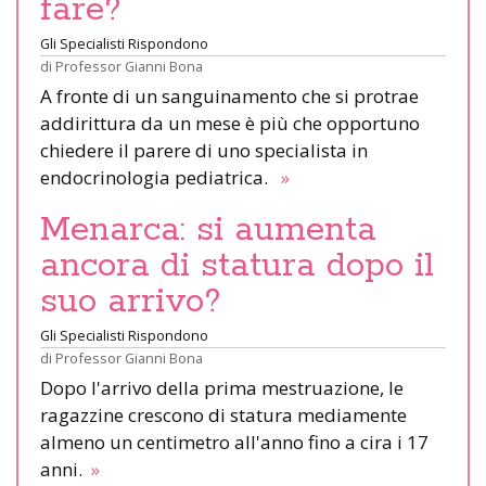
fare?
Gli Specialisti Rispondono
di
Professor Gianni Bona
A fronte di un sanguinamento che si protrae
addirittura da un mese è più che opportuno
chiedere il parere di uno specialista in
endocrinologia pediatrica.
»
Menarca: si aumenta
ancora di statura dopo il
suo arrivo?
Gli Specialisti Rispondono
di
Professor Gianni Bona
Dopo l'arrivo della prima mestruazione, le
ragazzine crescono di statura mediamente
almeno un centimetro all'anno fino a cira i 17
anni.
»