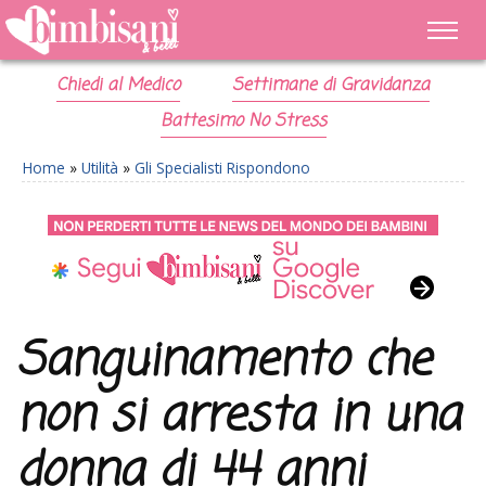
Chiedi al Medico
Settimane di Gravidanza
Battesimo No Stress
Home
»
Utilità
»
Gli Specialisti Rispondono
Sanguinamento che
non si arresta in una
donna di 44 anni