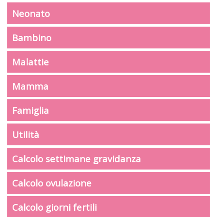
Neonato
Bambino
Malattie
Mamma
Famiglia
Utilità
Calcolo settimane gravidanza
Calcolo ovulazione
Calcolo giorni fertili