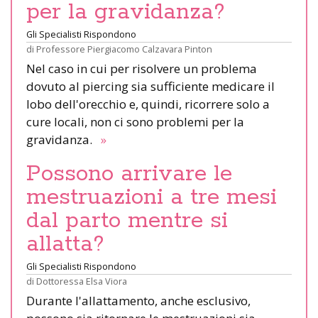
per la gravidanza?
Gli Specialisti Rispondono
di
Professore Piergiacomo Calzavara Pinton
Nel caso in cui per risolvere un problema
dovuto al piercing sia sufficiente medicare il
lobo dell'orecchio e, quindi, ricorrere solo a
cure locali, non ci sono problemi per la
gravidanza.
»
Possono arrivare le
mestruazioni a tre mesi
dal parto mentre si
allatta?
Gli Specialisti Rispondono
di
Dottoressa Elsa Viora
Durante l'allattamento, anche esclusivo,