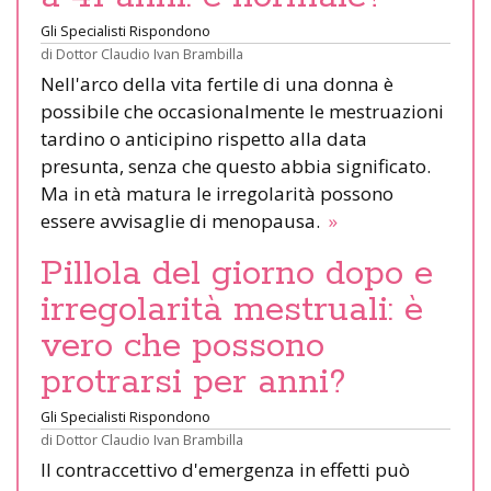
Gli Specialisti Rispondono
di
Dottor Claudio Ivan Brambilla
Nell'arco della vita fertile di una donna è
possibile che occasionalmente le mestruazioni
tardino o anticipino rispetto alla data
presunta, senza che questo abbia significato.
Ma in età matura le irregolarità possono
essere avvisaglie di menopausa.
»
Pillola del giorno dopo e
irregolarità mestruali: è
vero che possono
protrarsi per anni?
Gli Specialisti Rispondono
di
Dottor Claudio Ivan Brambilla
Il contraccettivo d'emergenza in effetti può