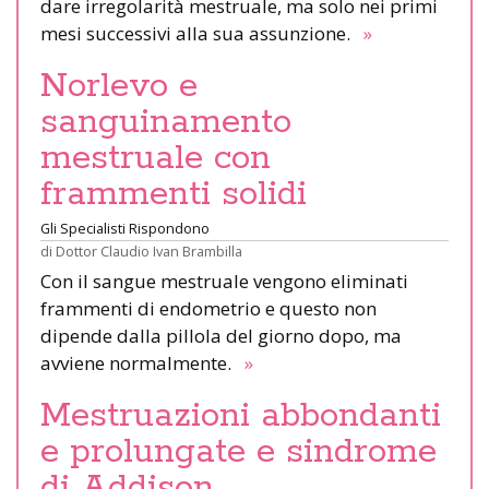
dare irregolarità mestruale, ma solo nei primi
mesi successivi alla sua assunzione.
»
Norlevo e
sanguinamento
mestruale con
frammenti solidi
Gli Specialisti Rispondono
di
Dottor Claudio Ivan Brambilla
Con il sangue mestruale vengono eliminati
frammenti di endometrio e questo non
dipende dalla pillola del giorno dopo, ma
avviene normalmente.
»
Mestruazioni abbondanti
e prolungate e sindrome
di Addison