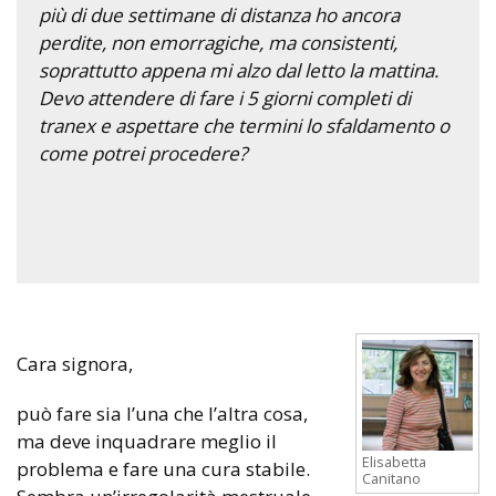
più di due settimane di distanza ho ancora
perdite, non emorragiche, ma consistenti,
soprattutto appena mi alzo dal letto la mattina.
Devo attendere di fare i 5 giorni completi di
tranex e aspettare che termini lo sfaldamento o
come potrei procedere?
Cara signora,
può fare sia l’una che l’altra cosa,
ma deve inquadrare meglio il
Elisabetta
problema e fare una cura stabile.
Canitano