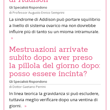
Gli Specialisti Rispondono
di
Professor Augusto Enrico Semprini
La sindrome di Addison può portare squilibrio
a livello di sistema ovarico ma non dovrebbe
influire più di tanto su un mioma intramurale.
»
Mestruazioni arrivate
subito dopo aver preso
la pillola del giorno dopo:
posso essere incinta?
Gli Specialisti Rispondono
di
Dottor Gaetano Perrini
In linea teorica la gravidanza si può escludere,
tuttavia meglio verificare dopo una ventina di
giorni.
»