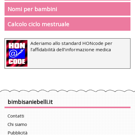
Nomi per bambini
Calcolo ciclo mestruale
Aderiamo allo standard HONcode per
l’affidabilità dell’informazione medica
bimbisaniebelli.it
Contatti
Chi siamo
Pubblicità