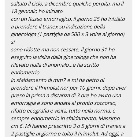
saltato il ciclo, a dicembre qualche perdita, ma il
18 gennaio ho iniziato
con un flusso emorragico, il giorno 25 ho iniziato
a prendere il tranex su indicazione della
ginecologa (1 pastiglia da 500 x 3 volte al giorno)
si
sono ridotte ma non cessate, il giorno 31 ho
eseguito la visita dalla ginecologa che non ha
rilevato nulla di anomalo…e ha scritto
endometrio
in sfaldamento di mm7 e mi ha detto di
prendere il Primolut nor per 10 giorni, dopo aver
preso la prima a distanza di 3 ore ho avuto una
emorragia e sono andata al pronto soccorso,
rifatto ecografia e visita, tutto nella norma, e
sempre endometrio in sfaldamento. Massimo
cm 6. Mi hanno prescritto 3 o 5 giorni di tranex a
2 pastiglie al giorno e tolto il Primolut. Ad oggi, a