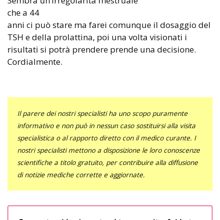
Sembra un’irregolarità mestruale
che a 44
anni ci può stare ma farei comunque il dosaggio del
TSH e della prolattina, poi una volta visionati i
risultati si potrà prendere prende una decisione.
Cordialmente.
Il parere dei nostri specialisti ha uno scopo puramente
informativo e non può in nessun caso sostituirsi alla visita
specialistica o al rapporto diretto con il medico curante. I
nostri specialisti mettono a disposizione le loro conoscenze
scientifiche a titolo gratuito, per contribuire alla diffusione
di notizie mediche corrette e aggiornate.