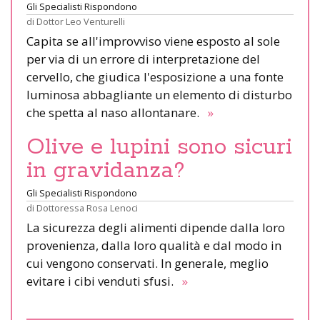
Gli Specialisti Rispondono
di
Dottor Leo Venturelli
Capita se all'improvviso viene esposto al sole
per via di un errore di interpretazione del
cervello, che giudica l'esposizione a una fonte
luminosa abbagliante un elemento di disturbo
che spetta al naso allontanare.
»
Olive e lupini sono sicuri
in gravidanza?
Gli Specialisti Rispondono
di
Dottoressa Rosa Lenoci
La sicurezza degli alimenti dipende dalla loro
provenienza, dalla loro qualità e dal modo in
cui vengono conservati. In generale, meglio
evitare i cibi venduti sfusi.
»