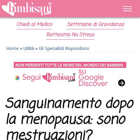
Chiedi al Medico
Settimane di Gravidanza
Battesimo No Stress
Home
»
Utilità
»
Gli Specialisti Rispondono
Sanguinamento dopo
la menopausa: sono
mestruazioni?