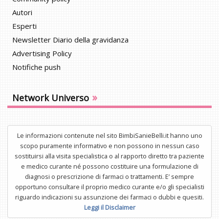
Autori
Esperti
Newsletter Diario della gravidanza
Advertising Policy
Notifiche push
»
Network Universo
Le informazioni contenute nel sito BimbiSanieBelli.it hanno uno
scopo puramente informativo e non possono in nessun caso
sostituirsi alla visita specialistica o al rapporto diretto tra paziente
e medico curante né possono costituire una formulazione di
diagnosi o prescrizione di farmaci o trattamenti. E’ sempre
opportuno consultare il proprio medico curante e/o gli specialisti
riguardo indicazioni su assunzione dei farmaci o dubbi e quesiti.
Leggi il Disclaimer