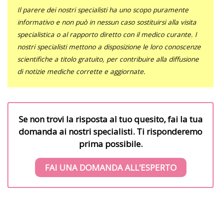
Il parere dei nostri specialisti ha uno scopo puramente
informativo e non può in nessun caso sostituirsi alla visita
specialistica o al rapporto diretto con il medico curante. I
nostri specialisti mettono a disposizione le loro conoscenze
scientifiche a titolo gratuito, per contribuire alla diffusione
di notizie mediche corrette e aggiornate.
Se non trovi la risposta al tuo quesito, fai la tua
domanda ai nostri specialisti. Ti risponderemo
prima possibile.
FAI UNA DOMANDA ALL’ESPERTO