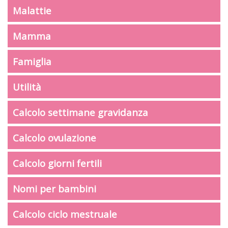
Malattie
Mamma
Famiglia
Utilità
Calcolo settimane gravidanza
Calcolo ovulazione
Calcolo giorni fertili
Nomi per bambini
Calcolo ciclo mestruale