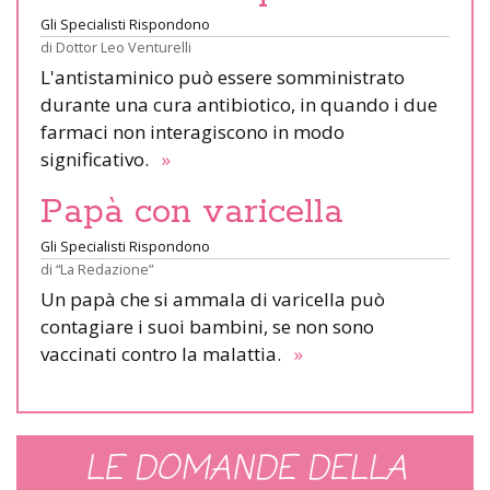
Gli Specialisti Rispondono
di
Dottor Leo Venturelli
L'antistaminico può essere somministrato
durante una cura antibiotico, in quando i due
farmaci non interagiscono in modo
significativo.
»
Papà con varicella
Gli Specialisti Rispondono
di
“La Redazione”
Un papà che si ammala di varicella può
contagiare i suoi bambini, se non sono
vaccinati contro la malattia.
»
LE DOMANDE DELLA