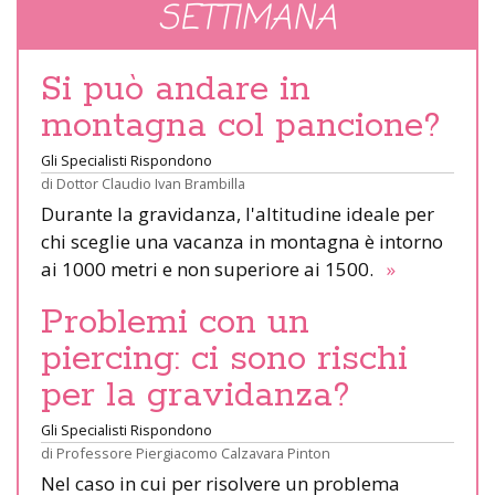
SETTIMANA
Si può andare in
montagna col pancione?
Gli Specialisti Rispondono
di
Dottor Claudio Ivan Brambilla
Durante la gravidanza, l'altitudine ideale per
chi sceglie una vacanza in montagna è intorno
ai 1000 metri e non superiore ai 1500.
»
Problemi con un
piercing: ci sono rischi
per la gravidanza?
Gli Specialisti Rispondono
di
Professore Piergiacomo Calzavara Pinton
Nel caso in cui per risolvere un problema