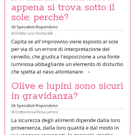
appena si trova sotto il
sole: perché?
Gli Specialisti Rispondono
di
Dottor Leo Venturelli
Capita se all'improvviso viene esposto al sole
per via di un errore di interpretazione del
cervello, che giudica l'esposizione a una fonte
luminosa abbagliante un elemento di disturbo
che spetta al naso allontanare.
»
Olive e lupini sono sicuri
in gravidanza?
Gli Specialisti Rispondono
di
Dottoressa Rosa Lenoci
La sicurezza degli alimenti dipende dalla loro
provenienza, dalla loro qualità e dal modo in