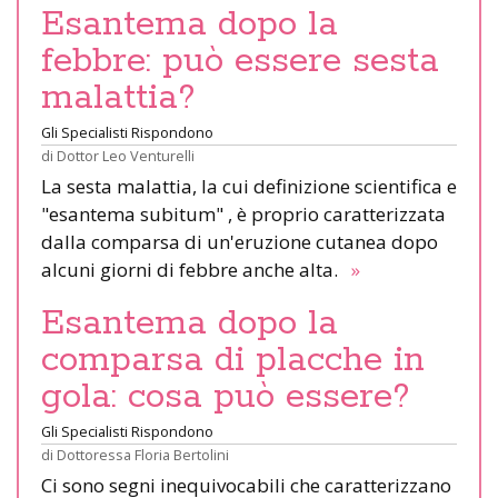
Esantema dopo la
febbre: può essere sesta
malattia?
Gli Specialisti Rispondono
di
Dottor Leo Venturelli
La sesta malattia, la cui definizione scientifica e
"esantema subitum" , è proprio caratterizzata
dalla comparsa di un'eruzione cutanea dopo
alcuni giorni di febbre anche alta.
»
Esantema dopo la
comparsa di placche in
gola: cosa può essere?
Gli Specialisti Rispondono
di
Dottoressa Floria Bertolini
Ci sono segni inequivocabili che caratterizzano