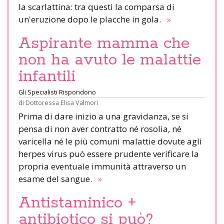
la scarlattina: tra questi la comparsa di
un'eruzione dopo le placche in gola.
»
Aspirante mamma che
non ha avuto le malattie
infantili
Gli Specialisti Rispondono
di
Dottoressa Elisa Valmori
Prima di dare inizio a una gravidanza, se si
pensa di non aver contratto né rosolia, né
varicella né le più comuni malattie dovute agli
herpes virus può essere prudente verificare la
propria eventuale immunità attraverso un
esame del sangue.
»
Antistaminico +
antibiotico si può?