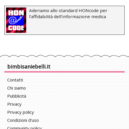
Aderiamo allo standard HONcode per
l’affidabilità dell’informazione medica
bimbisaniebelli.it
Contatti
Chi siamo
Pubblicità
Privacy
Privacy policy
Condizioni d'uso
Community policy