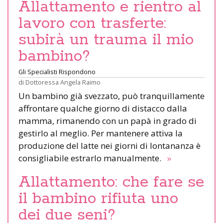
Allattamento e rientro al
lavoro con trasferte:
subirà un trauma il mio
bambino?
Gli Specialisti Rispondono
di
Dottoressa Angela Raimo
Un bambino già svezzato, può tranquillamente
affrontare qualche giorno di distacco dalla
mamma, rimanendo con un papà in grado di
gestirlo al meglio. Per mantenere attiva la
produzione del latte nei giorni di lontananza è
consigliabile estrarlo manualmente.
»
Allattamento: che fare se
il bambino rifiuta uno
dei due seni?