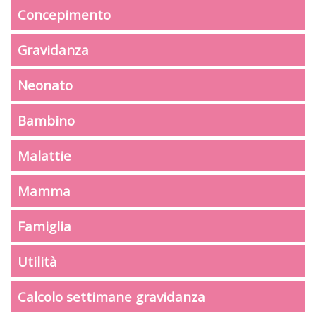
Concepimento
Gravidanza
Neonato
Bambino
Malattie
Mamma
Famiglia
Utilità
Calcolo settimane gravidanza