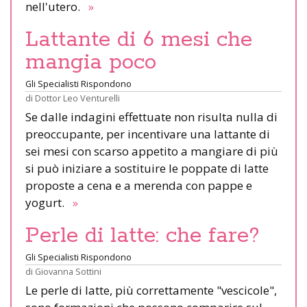
nell'utero.
»
Lattante di 6 mesi che
mangia poco
Gli Specialisti Rispondono
di
Dottor Leo Venturelli
Se dalle indagini effettuate non risulta nulla di
preoccupante, per incentivare una lattante di
sei mesi con scarso appetito a mangiare di più
si può iniziare a sostituire le poppate di latte
proposte a cena e a merenda con pappe e
yogurt.
»
Perle di latte: che fare?
Gli Specialisti Rispondono
di
Giovanna Sottini
Le perle di latte, più correttamente "vescicole",