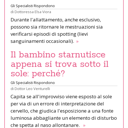
Gli Specialisti Rispondono
di
Dottoressa Elsa Viora
Durante l'allattamento, anche esclusivo,
possono sia ritornare le mestruazioni sia
verificarsi episodi di spotting (lievi
sanguinamenti occasionali).
»
Il bambino starnutisce
appena si trova sotto il
sole: perché?
Gli Specialisti Rispondono
di
Dottor Leo Venturelli
Capita se all'improvviso viene esposto al sole
per via di un errore di interpretazione del
cervello, che giudica l'esposizione a una fonte
luminosa abbagliante un elemento di disturbo
che spetta al naso allontanare.
»