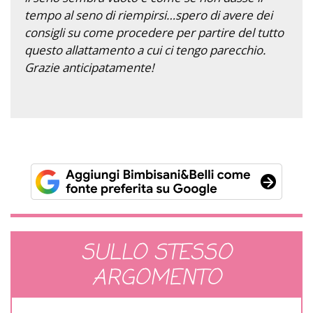
tempo al seno di riempirsi…spero di avere dei
consigli su come procedere per partire del tutto
questo allattamento a cui ci tengo parecchio.
Grazie anticipatamente!
SULLO STESSO
ARGOMENTO