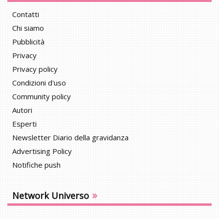
Contatti
Chi siamo
Pubblicità
Privacy
Privacy policy
Condizioni d'uso
Community policy
Autori
Esperti
Newsletter Diario della gravidanza
Advertising Policy
Notifiche push
»
Network Universo