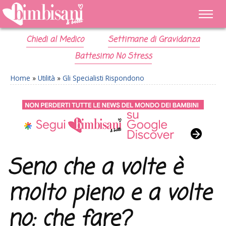
Chiedi al Medico
Settimane di Gravidanza
Battesimo No Stress
Home
»
Utilità
»
Gli Specialisti Rispondono
Seno che a volte è
molto pieno e a volte
no: che fare?