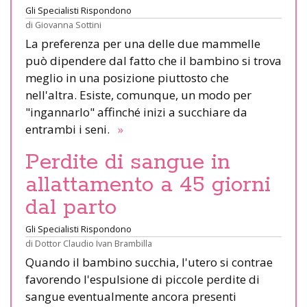
Gli Specialisti Rispondono
di
Giovanna Sottini
La preferenza per una delle due mammelle
può dipendere dal fatto che il bambino si trova
meglio in una posizione piuttosto che
nell'altra. Esiste, comunque, un modo per
"ingannarlo" affinché inizi a succhiare da
entrambi i seni.
»
Perdite di sangue in
allattamento a 45 giorni
dal parto
Gli Specialisti Rispondono
di
Dottor Claudio Ivan Brambilla
Quando il bambino succhia, l'utero si contrae
favorendo l'espulsione di piccole perdite di
sangue eventualmente ancora presenti