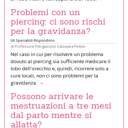
Problemi con un
piercing: ci sono rischi
per la gravidanza?
Gli Specialisti Rispondono
di
Professore Piergiacomo Calzavara Pinton
Nel caso in cui per risolvere un problema
dovuto al piercing sia sufficiente medicare il
lobo dell'orecchio e, quindi, ricorrere solo a
cure locali, non ci sono problemi per la
gravidanza.
»
Possono arrivare le
mestruazioni a tre mesi
dal parto mentre si
allatta?