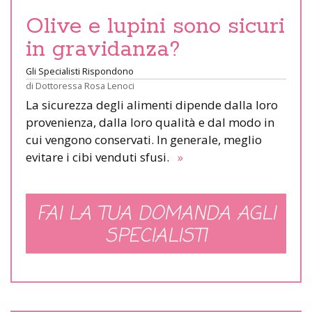
Olive e lupini sono sicuri
in gravidanza?
Gli Specialisti Rispondono
di
Dottoressa Rosa Lenoci
La sicurezza degli alimenti dipende dalla loro
provenienza, dalla loro qualità e dal modo in
cui vengono conservati. In generale, meglio
evitare i cibi venduti sfusi.
»
FAI LA TUA DOMANDA AGLI
SPECIALISTI