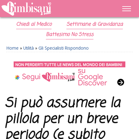
Chiedi al Medico
Settimane di Gravidanza
Battesimo No Stress
Home
»
Utilità
»
Gli Specialisti Rispondono
Si può assumere la
pillola per un breve
periodo (e subito