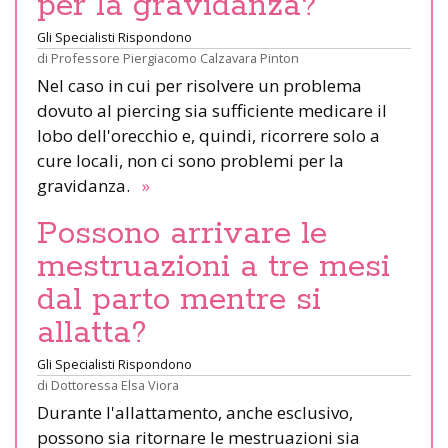
per la gravidanza?
Gli Specialisti Rispondono
di
Professore Piergiacomo Calzavara Pinton
Nel caso in cui per risolvere un problema
dovuto al piercing sia sufficiente medicare il
lobo dell'orecchio e, quindi, ricorrere solo a
cure locali, non ci sono problemi per la
gravidanza.
»
Possono arrivare le
mestruazioni a tre mesi
dal parto mentre si
allatta?
Gli Specialisti Rispondono
di
Dottoressa Elsa Viora
Durante l'allattamento, anche esclusivo,
possono sia ritornare le mestruazioni sia