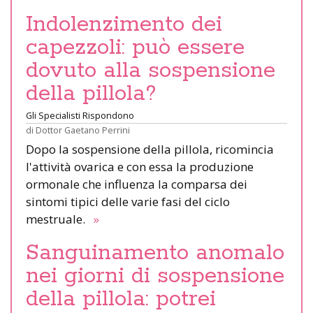
Indolenzimento dei
capezzoli: può essere
dovuto alla sospensione
della pillola?
Gli Specialisti Rispondono
di
Dottor Gaetano Perrini
Dopo la sospensione della pillola, ricomincia
l'attività ovarica e con essa la produzione
ormonale che influenza la comparsa dei
sintomi tipici delle varie fasi del ciclo
mestruale.
»
Sanguinamento anomalo
nei giorni di sospensione
della pillola: potrei