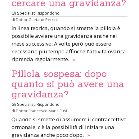
cercare una gravidanza?
Gli Specialisti Rispondono
di
Dottor Gaetano Perrini
In linea teorica, quando si smette la pillola è
possibile avviare una gravidanza anche nel
mese successivo. A volte però può essere
necessario più tempo affinché l'attività ovarica
riprenda regolarmente.
»
Pillola sospesa: dopo
quanto si può avere una
gravidanza?
Gli Specialisti Rispondono
di
Dottor Francesco Maria Fusi
Quando si smette di assumere il contraccettivo
ormonale, c'è la possibilità di iniziare una
gravidanza anche poco dopo.
»