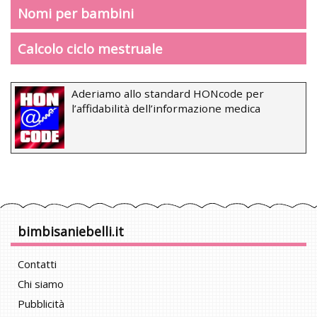
Nomi per bambini
Calcolo ciclo mestruale
Aderiamo allo standard HONcode per
l’affidabilità dell’informazione medica
bimbisaniebelli.it
Contatti
Chi siamo
Pubblicità