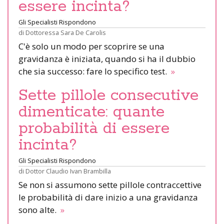
essere incinta?
Gli Specialisti Rispondono
di
Dottoressa Sara De Carolis
C'è solo un modo per scoprire se una
gravidanza è iniziata, quando si ha il dubbio
che sia successo: fare lo specifico test.
»
Sette pillole consecutive
dimenticate: quante
probabilità di essere
incinta?
Gli Specialisti Rispondono
di
Dottor Claudio Ivan Brambilla
Se non si assumono sette pillole contraccettive
le probabilità di dare inizio a una gravidanza
sono alte.
»