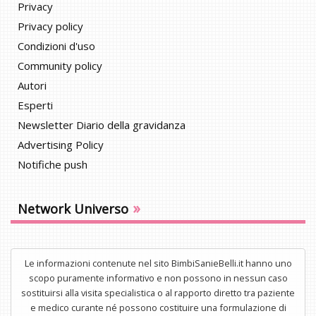
Privacy
Privacy policy
Condizioni d'uso
Community policy
Autori
Esperti
Newsletter Diario della gravidanza
Advertising Policy
Notifiche push
»
Network Universo
Le informazioni contenute nel sito BimbiSanieBelli.it hanno uno
scopo puramente informativo e non possono in nessun caso
sostituirsi alla visita specialistica o al rapporto diretto tra paziente
e medico curante né possono costituire una formulazione di