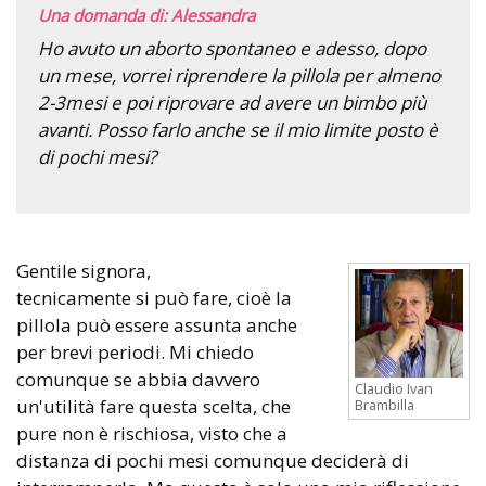
Una domanda di: Alessandra
Ho avuto un aborto spontaneo e adesso, dopo
un mese, vorrei riprendere la pillola per almeno
2-3mesi e poi riprovare ad avere un bimbo più
avanti. Posso farlo anche se il mio limite posto è
di pochi mesi?
Gentile signora,
tecnicamente si può fare, cioè la
pillola può essere assunta anche
per brevi periodi. Mi chiedo
comunque se abbia davvero
Claudio Ivan
un'utilità fare questa scelta, che
Brambilla
pure non è rischiosa, visto che a
distanza di pochi mesi comunque deciderà di