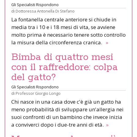
Gli Specialisti Rispondono
di
Dottoressa Antonella Di Stefano
La fontanella centrale anteriore si chiude in
media tra i 10 e i 18 mesi di vita, se avviene
molto prima è necessario tenere sotto controllo
la misura della circonferenza cranica.
»
Bimba di quattro mesi
con il raffreddore: colpa
del gatto?
Gli Specialisti Rispondono
di
Professor Giorgio Longo
Chi nasce in una casa dove c'è già un gatto ha
meno probabilità di sviluppare un'allergia nei
suoi confronti di un bambino che invece inizia
a conviverci dopo i due-tre anni di età.
»