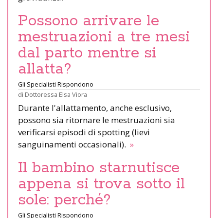
Possono arrivare le
mestruazioni a tre mesi
dal parto mentre si
allatta?
Gli Specialisti Rispondono
di
Dottoressa Elsa Viora
Durante l'allattamento, anche esclusivo,
possono sia ritornare le mestruazioni sia
verificarsi episodi di spotting (lievi
sanguinamenti occasionali).
»
Il bambino starnutisce
appena si trova sotto il
sole: perché?
Gli Specialisti Rispondono