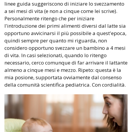
linee guida suggeriscono di iniziare lo svezzamento
a sei mesi di vita (e non a cinque come lei scrive).
Personalmente ritengo che per iniziare
l'introduzione dei primi alimenti diversi dal latte sia
opportuno avvicinarsi il più possibile a quest'epoca,
quindi sempre per quanto mi riguarda, non
considero opportuno svezzare un bambino a 4 mesi
di vita. In casi selezionati, quando lo ritengo
necessario, cerco comunque di far arrivare il lattante
almeno a cinque mesi e mezzo. Ripeto: questa è la
mia posione, supportata ovviamente dal consenso
della comunità scientifica pediatrica. Con cordialità.