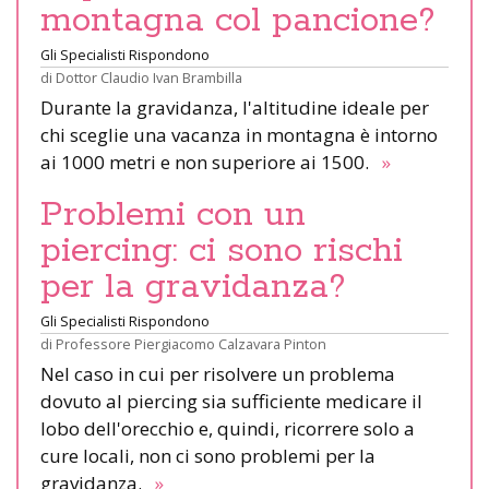
montagna col pancione?
Gli Specialisti Rispondono
di
Dottor Claudio Ivan Brambilla
Durante la gravidanza, l'altitudine ideale per
chi sceglie una vacanza in montagna è intorno
ai 1000 metri e non superiore ai 1500.
»
Problemi con un
piercing: ci sono rischi
per la gravidanza?
Gli Specialisti Rispondono
di
Professore Piergiacomo Calzavara Pinton
Nel caso in cui per risolvere un problema
dovuto al piercing sia sufficiente medicare il
lobo dell'orecchio e, quindi, ricorrere solo a
cure locali, non ci sono problemi per la
gravidanza.
»