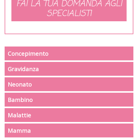
FAI LA TUA DOMANDA AGLI
SPECIALISTI
Concepimento
Gravidanza
Neonato
Bambino
Malattie
Mamma