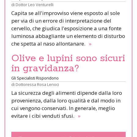
di
Dottor Leo Venturelli
Capita se all'improvviso viene esposto al sole
per via di un errore di interpretazione del
cervello, che giudica l'esposizione a una fonte
luminosa abbagliante un elemento di disturbo
che spetta al naso allontanare.
»
Olive e lupini sono sicuri
in gravidanza?
Gli Specialisti Rispondono
di
Dottoressa Rosa Lenoci
La sicurezza degli alimenti dipende dalla loro
provenienza, dalla loro qualità e dal modo in
cui vengono conservati. In generale, meglio
evitare i cibi venduti sfusi.
»