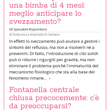
una bimba di 4 mesi:
meglio anticipare lo
svezzamento?
Gli Specialisti Rispondono
di
Dottoressa Antonella Di Stefano
In effetti lo svezzamento può aiutare a gestire i
sintomi del reflusso, ma non a risolverli né a
prevenirli. Di fatto, l'introduzione di cibi solidi
può sì ridurre i rigurgiti per gravità, ma non
eliminare il problema poiché l'immaturità del
meccanismo fisiologico che sta alla base del
fenomeno rimane...
»
Fontanella centrale
chiusa precocemente: c’è
da preoccuparsi?