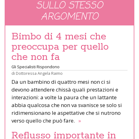
SULLO STESSO
ARGOMENTO
Bimbo di 4 mesi che
preoccupa per quello
che non fa
Gli Specialisti Rispondono
di
Dottoressa Angela Raimo
Da un bambino di quattro mesi non ci si
devono attendere chissà quali prestazioni e
interazioni: a volte la paura che un lattante
abbia qualcosa che non va svanisce se solo si
ridimensionano le aspettative che si nutrono
verso quello che può fare.
»
Reflusso importante in