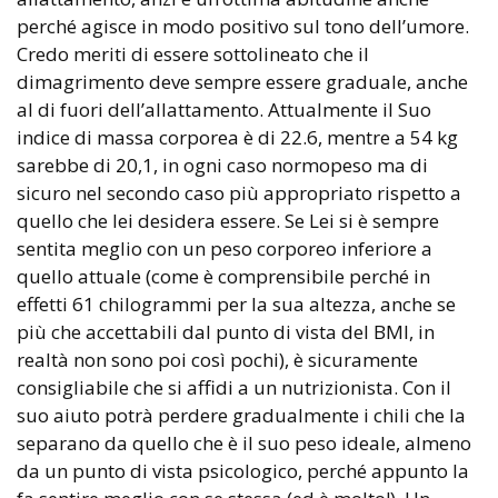
perché agisce in modo positivo sul tono dell’umore.
Credo meriti di essere sottolineato che il
dimagrimento deve sempre essere graduale, anche
al di fuori dell’allattamento. Attualmente il Suo
indice di massa corporea è di 22.6, mentre a 54 kg
sarebbe di 20,1, in ogni caso normopeso ma di
sicuro nel secondo caso più appropriato rispetto a
quello che lei desidera essere. Se Lei si è sempre
sentita meglio con un peso corporeo inferiore a
quello attuale (come è comprensibile perché in
effetti 61 chilogrammi per la sua altezza, anche se
più che accettabili dal punto di vista del BMI, in
realtà non sono poi così pochi), è sicuramente
consigliabile che si affidi a un nutrizionista. Con il
suo aiuto potrà perdere gradualmente i chili che la
separano da quello che è il suo peso ideale, almeno
da un punto di vista psicologico, perché appunto la