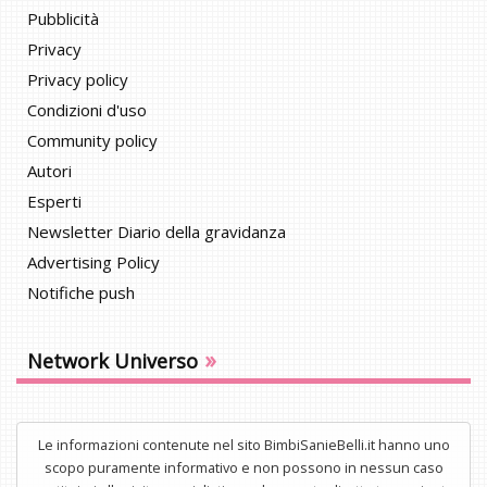
Pubblicità
Privacy
Privacy policy
Condizioni d'uso
Community policy
Autori
Esperti
Newsletter Diario della gravidanza
Advertising Policy
Notifiche push
»
Network Universo
Le informazioni contenute nel sito BimbiSanieBelli.it hanno uno
scopo puramente informativo e non possono in nessun caso