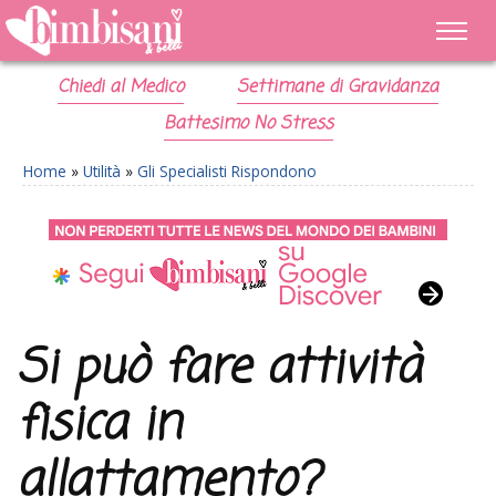
Chiedi al Medico
Settimane di Gravidanza
Battesimo No Stress
Home
»
Utilità
»
Gli Specialisti Rispondono
Si può fare attività
fisica in
allattamento?