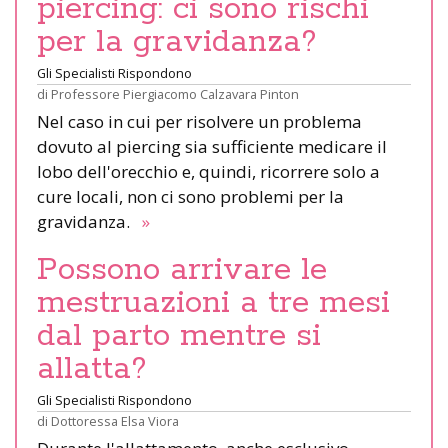
piercing: ci sono rischi
per la gravidanza?
Gli Specialisti Rispondono
di
Professore Piergiacomo Calzavara Pinton
Nel caso in cui per risolvere un problema
dovuto al piercing sia sufficiente medicare il
lobo dell'orecchio e, quindi, ricorrere solo a
cure locali, non ci sono problemi per la
gravidanza.
»
Possono arrivare le
mestruazioni a tre mesi
dal parto mentre si
allatta?
Gli Specialisti Rispondono
di
Dottoressa Elsa Viora