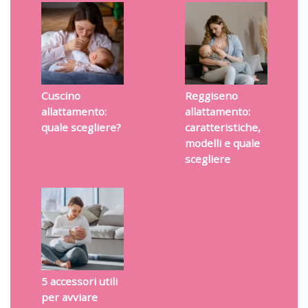
Cuscino
Reggiseno
allattamento:
allattamento:
quale scegliere?
caratteristiche,
modelli e quale
scegliere
5 accessori utili
per avviare