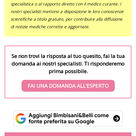
specialistica o al rapporto diretto con il medico curante. I
nostri specialisti mettono a disposizione le loro conoscenze
scientifiche a titolo gratuito, per contribuire alla diffusione
di notizie mediche corrette e aggiornate.
Se non trovi la risposta al tuo quesito, fai la tua
domanda ai nostri specialisti. Ti risponderemo
prima possibile.
FAI UNA DOMANDA ALL’ESPERTO