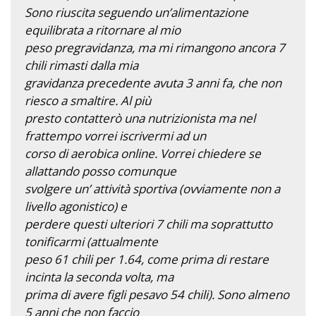
Sono riuscita seguendo un’alimentazione
equilibrata a ritornare al mio
peso pregravidanza, ma mi rimangono ancora 7
chili rimasti dalla mia
gravidanza precedente avuta 3 anni fa, che non
riesco a smaltire. Al più
presto contatterò una nutrizionista ma nel
frattempo vorrei iscrivermi ad un
corso di aerobica online. Vorrei chiedere se
allattando posso comunque
svolgere un’ attività sportiva (ovviamente non a
livello agonistico) e
perdere questi ulteriori 7 chili ma soprattutto
tonificarmi (attualmente
peso 61 chili per 1.64, come prima di restare
incinta la seconda volta, ma
prima di avere figli pesavo 54 chili). Sono almeno
5 anni che non faccio